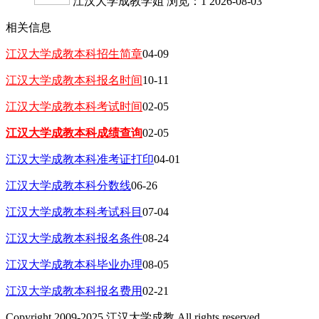
江汉大学成教学姐
浏览：1
2026-08-03
相关信息
江汉大学成教本科招生简章
04-09
江汉大学成教本科报名时间
10-11
江汉大学成教本科考试时间
02-05
江汉大学成教本科成绩查询
02-05
江汉大学成教本科准考证打印
04-01
江汉大学成教本科分数线
06-26
江汉大学成教本科考试科目
07-04
江汉大学成教本科报名条件
08-24
江汉大学成教本科毕业办理
08-05
江汉大学成教本科报名费用
02-21
Copyright 2009-2025 江汉大学成教 All rights reserved