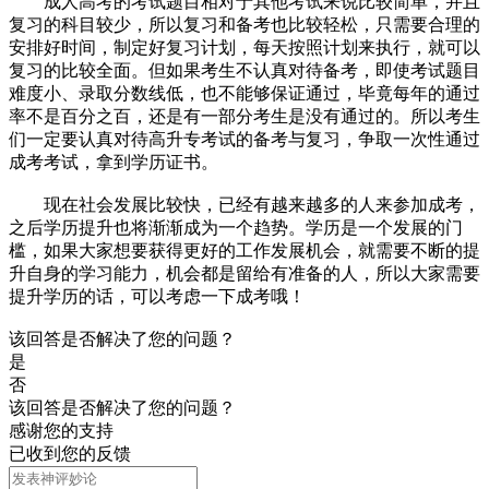
成人高考的考试题目相对于其他考试来说比较简单，并且
复习的科目较少，所以复习和备考也比较轻松，只需要合理的
安排好时间，制定好复习计划，每天按照计划来执行，就可以
复习的比较全面。但如果考生不认真对待备考，即使考试题目
难度小、录取分数线低，也不能够保证通过，毕竟每年的通过
率不是百分之百，还是有一部分考生是没有通过的。所以考生
们一定要认真对待高升专考试的备考与复习，争取一次性通过
成考考试，拿到学历证书。
现在社会发展比较快，已经有越来越多的人来参加成考，
之后学历提升也将渐渐成为一个趋势。学历是一个发展的门
槛，如果大家想要获得更好的工作发展机会，就需要不断的提
升自身的学习能力，机会都是留给有准备的人，所以大家需要
提升学历的话，可以考虑一下成考哦！
该回答是否解决了您的问题？
是
否
该回答是否解决了您的问题？
感谢您的支持
已收到您的反馈