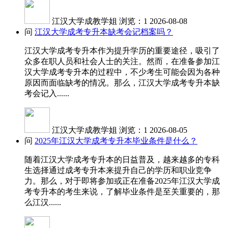
江汉大学成教学姐
浏览：1
2026-08-08
问
江汉大学成考专升本缺考会记档案吗？
江汉大学成考专升本作为提升学历的重要途径，吸引了
众多在职人员和社会人士的关注。然而，在准备参加江
汉大学成考专升本的过程中，不少考生可能会因为各种
原因而面临缺考的情况。那么，江汉大学成考专升本缺
考会记入......
江汉大学成教学姐
浏览：1
2026-08-05
问
2025年江汉大学成考专升本毕业条件是什么？
随着江汉大学成考专升本的日益普及，越来越多的专科
生选择通过成考专升本来提升自己的学历和职业竞争
力。那么，对于即将参加或正在准备2025年江汉大学成
考专升本的考生来说，了解毕业条件是至关重要的，那
么江汉......