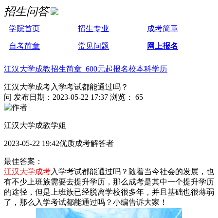
招生问答
学院首页
招生专业
成考简章
自考简章
常见问题
网上报名
江汉大学成教招生简章 600元起报名校本科学历
江汉大学成考入学考试都能通过吗？
问
发布日期：2023-05-22 17:37
浏览： 65
江汉大学成教学姐
2023-05-22 19:42优质成考解答者
最佳答案：
江汉大学成考
入学考试都能通过吗？随着当今社会的发展，也
有不少上班族需要去提升学历，那么成考是其中一个提升学历
的途径，但是上班族已经脱离学校很多年，并且基础也很薄弱
了，那么入学考试都能通过吗？小编告诉大家！