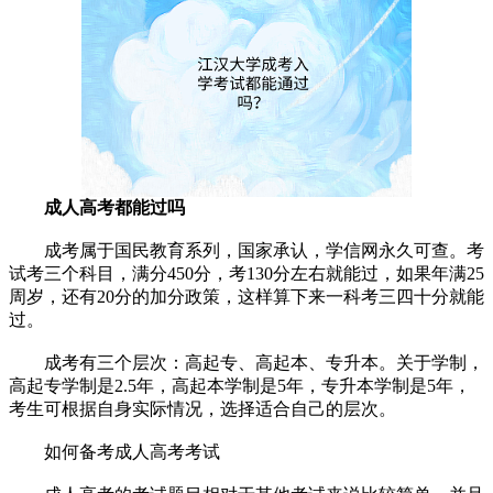
成人高考都能过吗
成考属于国民教育系列，国家承认，学信网永久可查。考
试考三个科目，满分450分，考130分左右就能过，如果年满25
周岁，还有20分的加分政策，这样算下来一科考三四十分就能
过。
成考有三个层次：高起专、高起本、专升本。关于学制，
高起专学制是2.5年，高起本学制是5年，专升本学制是5年，
考生可根据自身实际情况，选择适合自己的层次。
如何备考成人高考考试