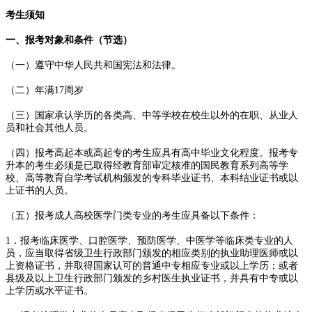
考生须知
一、报考对象和条件（节选）
（一）遵守中华人民共和国宪法和法律。
（二）年满17周岁
（三）国家承认学历的各类高、中等学校在校生以外的在职、从业人
员和社会其他人员。
（四）报考高起本或高起专的考生应具有高中毕业文化程度。报考专
升本的考生必须是已取得经教育部审定核准的国民教育系列高等学
校、高等教育自学考试机构颁发的专科毕业证书、本科结业证书或以
上证书的人员。
（五）报考成人高校医学门类专业的考生应具备以下条件：
1．报考临床医学、口腔医学、预防医学、中医学等临床类专业的人
员，应当取得省级卫生行政部门颁发的相应类别的执业助理医师或以
上资格证书，并取得国家认可的普通中专相应专业或以上学历；或者
县级及以上卫生行政部门颁发的乡村医生执业证书，并具有中专或以
上学历或水平证书。