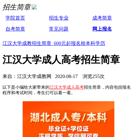
招生简章
学院首页
招生专业
成考简章
自考简章
常见问题
网上报名
江汉大学成教招生简章 600元起报名校本科学历
江汉大学成人高考招生简章
来自：江汉大学成教网 2020-08-17 浏览255次
以下是小编给大家带来的
江汉大学成人高考
招生简章，内容包括报名
程序和考试时间，考生们可以看一看。