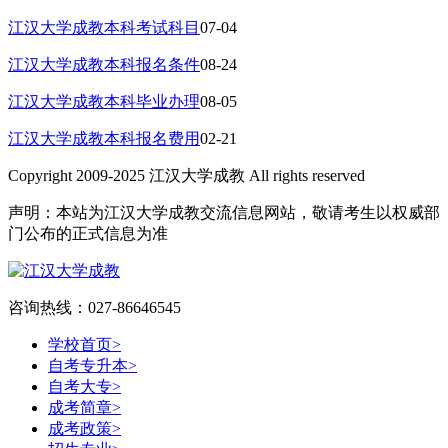
江汉大学成教本科考试科目
07-04
江汉大学成教本科报名条件
08-24
江汉大学成教本科毕业办理
08-05
江汉大学成教本科报名费用
02-21
Copyright 2009-2025 江汉大学成教 All rights reserved
声明：本站为江汉大学成教交流信息网站，敬请考生以权威部
门公布的正式信息为准
咨询热线：027-86646545
学校首页
>
自考专升本
>
自考大专
>
成考简章
>
成考政策
>