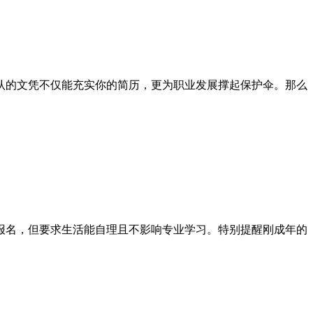
认的文凭不仅能充实你的简历，更为职业发展撑起保护伞。那么
报名，但要求生活能自理且不影响专业学习。特别提醒刚成年的