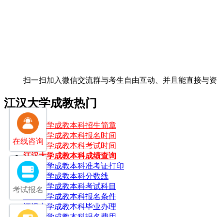
扫一扫加入微信交流群
与考生自由互动、并且能直接与
江汉大学成教热门
江汉大学成教本科招生简章
江汉大学成教本科报名时间
在线咨询
江汉大学成教本科考试时间
江汉大学成教本科成绩查询
江汉大学成教本科准考证打印
江汉大学成教本科分数线
江汉大学成教本科考试科目
考试报名
江汉大学成教本科报名条件
江汉大学成教本科毕业办理
江汉大学成教本科报名费用