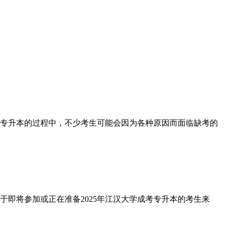
专升本的过程中，不少考生可能会因为各种原因而面临缺考的
即将参加或正在准备2025年江汉大学成考专升本的考生来