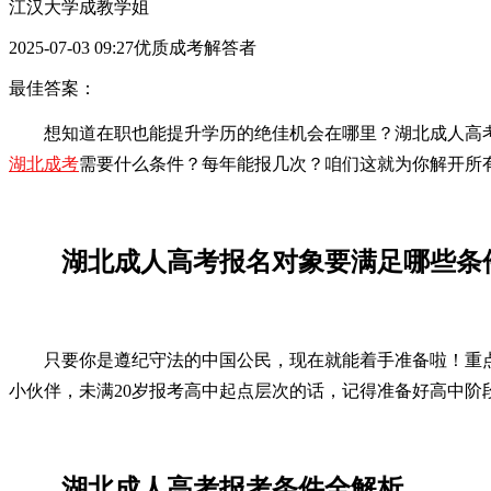
江汉大学成教学姐
2025-07-03 09:27优质成考解答者
最佳答案：
想知道在职也能提升学历的绝佳机会在哪里？湖北成人高
湖北成考
需要什么条件？每年能报几次？咱们这就为你解开所
湖北成人高考报名对象要满足哪些条
只要你是遵纪守法的中国公民，现在就能着手准备啦！重
小伙伴，未满20岁报考高中起点层次的话，记得准备好高中阶
湖北成人高考报考条件全解析