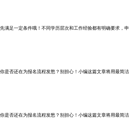
满足一定条件哦！不同学历层次和工作经验都有明确要求，申
你是否还在为报名流程发愁？别担心！小编这篇文章将用最简洁
你是否还在为报名流程发愁？别担心！小编这篇文章将用最简洁