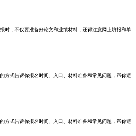
报时，不仅要准备好论文和业绩材料，还得注意网上填报和单
的方式告诉你报名时间、入口、材料准备和常见问题，帮你避
的方式告诉你报名时间、入口、材料准备和常见问题，帮你避