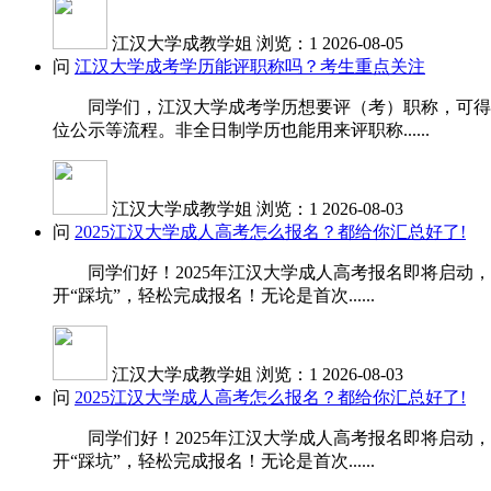
江汉大学成教学姐
浏览：1
2026-08-05
问
江汉大学成考学历能评职称吗？考生重点关注
同学们，江汉大学成考学历想要评（考）职称，可得先
位公示等流程。非全日制学历也能用来评职称......
江汉大学成教学姐
浏览：1
2026-08-03
问
2025江汉大学成人高考怎么报名？都给你汇总好了!
同学们好！2025年江汉大学成人高考报名即将启动，
开“踩坑”，轻松完成报名！无论是首次......
江汉大学成教学姐
浏览：1
2026-08-03
问
2025江汉大学成人高考怎么报名？都给你汇总好了!
同学们好！2025年江汉大学成人高考报名即将启动，
开“踩坑”，轻松完成报名！无论是首次......