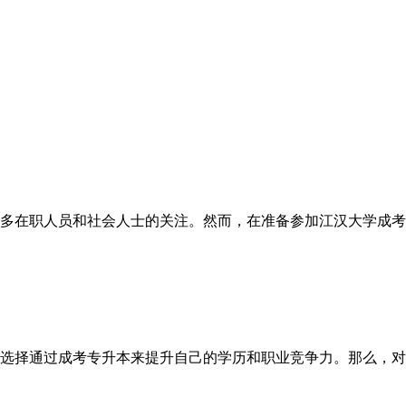
多在职人员和社会人士的关注。然而，在准备参加江汉大学成考
选择通过成考专升本来提升自己的学历和职业竞争力。那么，对于