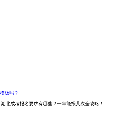
模板吗？
> 湖北成考报名要求有哪些？一年能报几次全攻略！