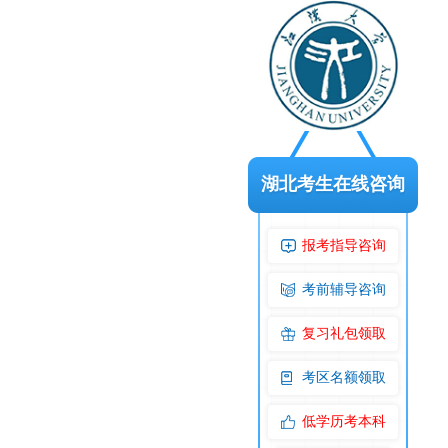
湖北考生在线咨询
报考指导咨询
考前辅导咨询
复习礼包领取
考区名额领取
低学历考本科