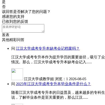
是
否
该回答是否解决了您的问题？
感谢您的支持
已收到您的反馈
发表
其他精彩问答
问
江汉大学成考专升本缺考会记档案吗？
江汉大学成考专升本作为提升学历的重要途径，吸引了众
情况。那么，江汉大学成考专升本缺考会记入......
江汉大学成教学姐
浏览：1
2026-08-05
问
2025年江汉大学成考专升本毕业条件是什么？
随着江汉大学成考专升本的日益普及，越来越多的专科生
说，了解毕业条件是至关重要的，那么江汉......