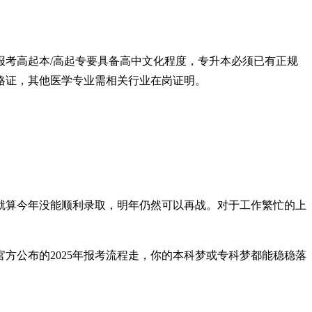
考高起本/高起专要具备高中文化程度，专升本必须已有正规
格证，其他医学专业需相关行业在岗证明。
！就算今年没能顺利录取，明年仍然可以再战。对于工作繁忙的上
方公布的2025年报考流程走，你的本科梦或专科梦都能稳稳落