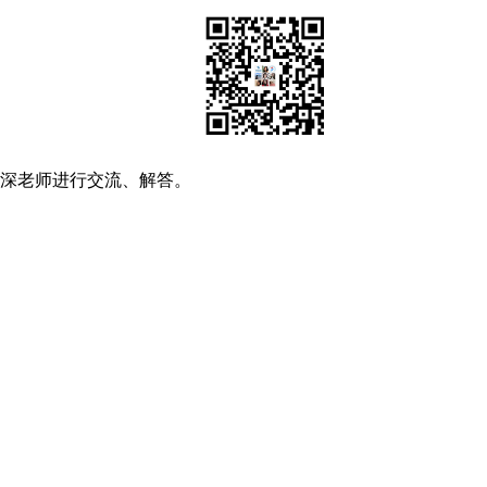
资深老师进行交流、解答。