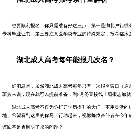
想要顺利报名，你只需准备好这三点：第一是湖北户籍或
专科毕业证书。第三要注意医学类专业的特殊规定，报考临床
湖北成人高考每年能报几次名？
好消息是，虽然湖北成人高考每年只有一次报名窗口（通常
班族来说，现在就可以提前准备，到8月份直接线上填报志愿
湖北成人高考不仅为你打开学历提升的大门，更用灵活的机
地。希望看到这里的你马上行动起来，祝愿每位奋斗者在今年
该回答是否解决了您的问题？