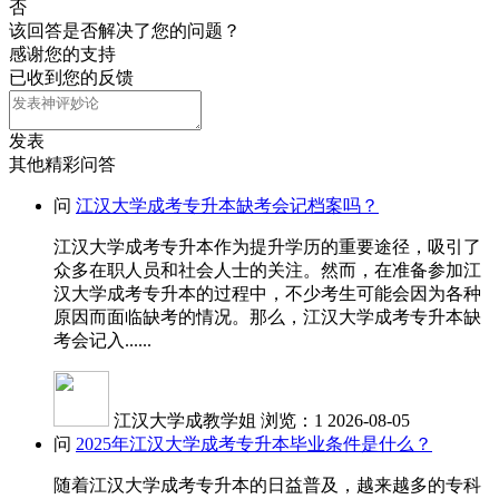
否
该回答是否解决了您的问题？
感谢您的支持
已收到您的反馈
发表
其他精彩问答
问
江汉大学成考专升本缺考会记档案吗？
江汉大学成考专升本作为提升学历的重要途径，吸引了
众多在职人员和社会人士的关注。然而，在准备参加江
汉大学成考专升本的过程中，不少考生可能会因为各种
原因而面临缺考的情况。那么，江汉大学成考专升本缺
考会记入......
江汉大学成教学姐
浏览：1
2026-08-05
问
2025年江汉大学成考专升本毕业条件是什么？
随着江汉大学成考专升本的日益普及，越来越多的专科