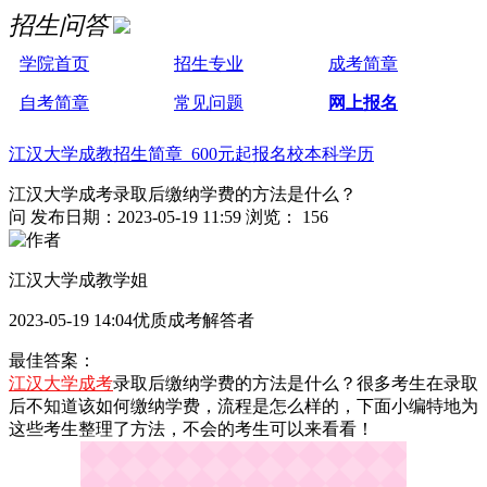
招生问答
学院首页
招生专业
成考简章
自考简章
常见问题
网上报名
江汉大学成教招生简章 600元起报名校本科学历
江汉大学成考录取后缴纳学费的方法是什么？
问
发布日期：2023-05-19 11:59
浏览： 156
江汉大学成教学姐
2023-05-19 14:04优质成考解答者
最佳答案：
江汉大学成考
录取后缴纳学费的方法是什么？很多考生在录取
后不知道该如何缴纳学费，流程是怎么样的，下面小编特地为
这些考生整理了方法，不会的考生可以来看看！