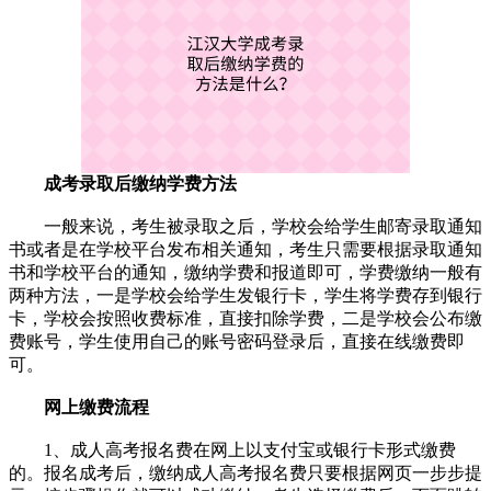
成考录取后缴纳学费方法
一般来说，考生被录取之后，学校会给学生邮寄录取通知
书或者是在学校平台发布相关通知，考生只需要根据录取通知
书和学校平台的通知，缴纳学费和报道即可，学费缴纳一般有
两种方法，一是学校会给学生发银行卡，学生将学费存到银行
卡，学校会按照收费标准，直接扣除学费，二是学校会公布缴
费账号，学生使用自己的账号密码登录后，直接在线缴费即
可。
网上缴费流程
1、成人高考报名费在网上以支付宝或银行卡形式缴费
的。报名成考后，缴纳成人高考报名费只要根据网页一步步提