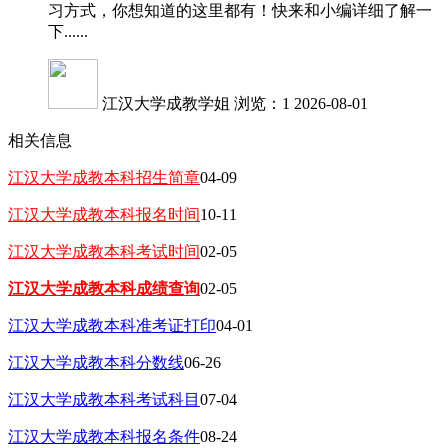
习方式，你想知道的这里都有！快来和小编详细了解一
下......
江汉大学成教学姐
浏览：1
2026-08-01
相关信息
江汉大学成教本科招生简章
04-09
江汉大学成教本科报名时间
10-11
江汉大学成教本科考试时间
02-05
江汉大学成教本科成绩查询
02-05
江汉大学成教本科准考证打印
04-01
江汉大学成教本科分数线
06-26
江汉大学成教本科考试科目
07-04
江汉大学成教本科报名条件
08-24