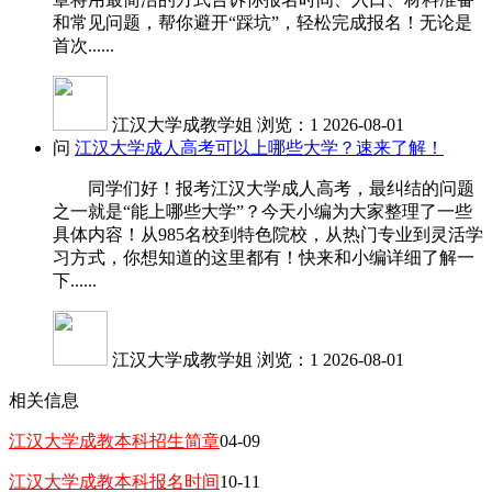
和常见问题，帮你避开“踩坑”，轻松完成报名！无论是
首次......
江汉大学成教学姐
浏览：1
2026-08-01
问
江汉大学成人高考可以上哪些大学？速来了解！
同学们好！报考江汉大学成人高考，最纠结的问题
之一就是“能上哪些大学”？今天小编为大家整理了一些
具体内容！从985名校到特色院校，从热门专业到灵活学
习方式，你想知道的这里都有！快来和小编详细了解一
下......
江汉大学成教学姐
浏览：1
2026-08-01
相关信息
江汉大学成教本科招生简章
04-09
江汉大学成教本科报名时间
10-11