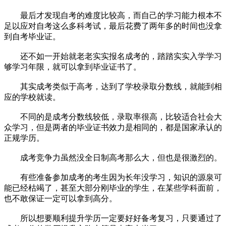
最后才发现自考的难度比较高，而自己的学习能力根本不
足以应对自考这么多科考试，最后花费了两年多的时间也没拿
到自考毕业证。
还不如一开始就老老实实报名成考的，踏踏实实入学学习
够学习年限，就可以拿到毕业证书了。
其实成考类似于高考，达到了学校录取分数线，就能到相
应的学校就读。
不同的是成考分数线较低，录取率很高，比较适合社会大
众学习，但是两者的毕业证书效力是相同的，都是国家承认的
正规学历。
成考竞争力虽然没全日制高考那么大，但也是很激烈的。
有些准备参加成考的考生因为长年没学习，知识的源泉可
能已经枯竭了，甚至大部分刚毕业的学生，在某些学科面前，
也不敢保证一定可以拿到高分。
所以想要顺利提升学历一定要好好备考复习，只要通过了