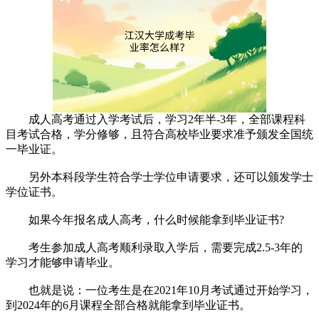
成人高考通过入学考试后，学习2年半-3年，全部课程科
目考试合格，学分修够，且符合高校毕业要求准予颁发全国统
一毕业证。
另外本科段学生符合学士学位申请要求，还可以颁发学士
学位证书。
如果今年报名成人高考，什么时候能拿到毕业证书?
考生参加成人高考顺利录取入学后，需要完成2.5-3年的
学习才能够申请毕业。
也就是说：一位考生是在2021年10月考试通过开始学习，
到2024年的6月课程全部合格就能拿到毕业证书。