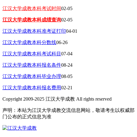
江汉大学成教本科考试时间
02-05
江汉大学成教本科成绩查询
02-05
江汉大学成教本科准考证打印
04-01
江汉大学成教本科分数线
06-26
江汉大学成教本科考试科目
07-04
江汉大学成教本科报名条件
08-24
江汉大学成教本科毕业办理
08-05
江汉大学成教本科报名费用
02-21
Copyright 2009-2025 江汉大学成教 All rights reserved
声明：本站为江汉大学成教交流信息网站，敬请考生以权威部
门公布的正式信息为准