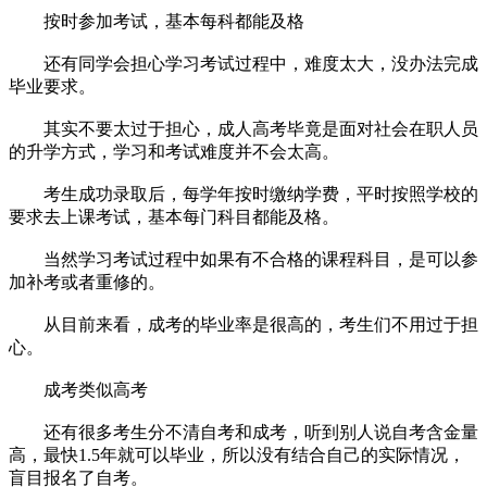
按时参加考试，基本每科都能及格
还有同学会担心学习考试过程中，难度太大，没办法完成
毕业要求。
其实不要太过于担心，成人高考毕竟是面对社会在职人员
的升学方式，学习和考试难度并不会太高。
考生成功录取后，每学年按时缴纳学费，平时按照学校的
要求去上课考试，基本每门科目都能及格。
当然学习考试过程中如果有不合格的课程科目，是可以参
加补考或者重修的。
从目前来看，成考的毕业率是很高的，考生们不用过于担
心。
成考类似高考
还有很多考生分不清自考和成考，听到别人说自考含金量
高，最快1.5年就可以毕业，所以没有结合自己的实际情况，
盲目报名了自考。