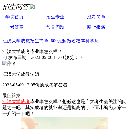
招生问答
学院首页
招生专业
成考简章
自考简章
常见问题
网上报名
江汉大学成教招生简章 600元起报名校本科学历
江汉大学成考毕业率怎么样？
问
发布日期：2023-05-09 11:00
浏览： 75
江汉大学成教学姐
2023-05-09 13:05优质成考解答者
最佳答案：
江汉大学成考
毕业率怎么样？想必这也是广大考生会关注的问
题之一吧，其实成考的就业率还是挺高的，下面小编为大家一
一介绍一下吧！