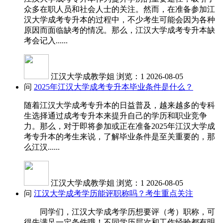
众多在职人员和社会人士的关注。然而，在准备参加江
汉大学成考专升本的过程中，不少考生可能会因为各种
原因而面临缺考的情况。那么，江汉大学成考专升本缺
考会记入......
江汉大学成教学姐
浏览：1
2026-08-05
问
2025年江汉大学成考专升本毕业条件是什么？
随着江汉大学成考专升本的日益普及，越来越多的专科
生选择通过成考专升本来提升自己的学历和职业竞争
力。那么，对于即将参加或正在准备2025年江汉大学成
考专升本的考生来说，了解毕业条件是至关重要的，那
么江汉......
江汉大学成教学姐
浏览：1
2026-08-05
问
江汉大学成考学历能评职称吗？考生重点关注
同学们，江汉大学成考学历想要评（考）职称，可
得先满足一定条件哦！不同学历层次和工作经验都有明