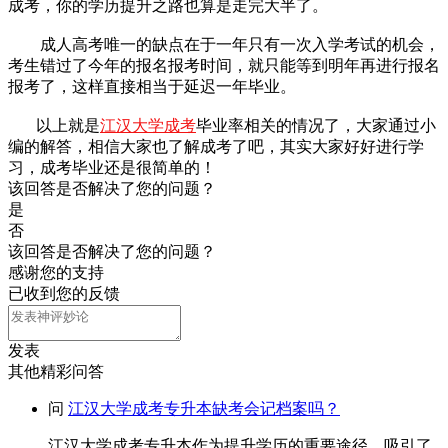
成考，你的学历提升之路也算是走完大半了。
成人高考唯一的缺点在于一年只有一次入学考试的机会，
考生错过了今年的报名报考时间，就只能等到明年再进行报名
报考了，这样直接相当于延迟一年毕业。
以上就是
江汉大学成考
毕业率相关的情况了，大家通过小
编的解答，相信大家也了解成考了吧，其实大家好好进行学
习，成考毕业还是很简单的！
该回答是否解决了您的问题？
是
否
该回答是否解决了您的问题？
感谢您的支持
已收到您的反馈
发表
其他精彩问答
问
江汉大学成考专升本缺考会记档案吗？
江汉大学成考专升本作为提升学历的重要途径，吸引了