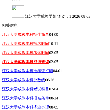
江汉大学成教学姐
浏览：1
2026-08-03
相关信息
江汉大学成教本科招生简章
04-09
江汉大学成教本科报名时间
10-11
江汉大学成教本科考试时间
02-05
江汉大学成教本科成绩查询
02-05
江汉大学成教本科准考证打印
04-01
江汉大学成教本科分数线
06-26
江汉大学成教本科考试科目
07-04
江汉大学成教本科报名条件
08-24
江汉大学成教本科毕业办理
08-05