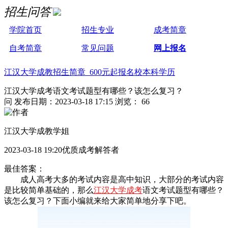
招生问答
学院首页
招生专业
成考简章
自考简章
常见问题
网上报名
江汉大学成教招生简章 600元起报名校本科学历
江汉大学成考语文考试题型有哪些？该怎么复习？
问
发布日期：2023-03-18 17:15
浏览： 66
江汉大学成教学姐
2023-03-18 19:20优质成考解答者
最佳答案：
成人高考大多的考试内容是高中知识，大部分的考试内容
是比较简单基础的，那么
江汉大学成考
语文考试题型有哪些？
该怎么复习？下面小编就来给大家简单地分享下吧。