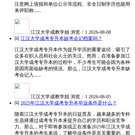
注意网上填报和单位公示等流程。非全日制学历也能用
来评职称......
江汉大学成教学姐
浏览：1
2026-08-08
问
江汉大学成考专升本缺考会记档案吗？
江汉大学成考专升本作为提升学历的重要途径，吸引了
众多在职人员和社会人士的关注。然而，在准备参加江
汉大学成考专升本的过程中，不少考生可能会因为各种
原因而面临缺考的情况。那么，江汉大学成考专升本缺
考会记入......
江汉大学成教学姐
浏览：1
2026-08-05
问
2025年江汉大学成考专升本毕业条件是什么？
随着江汉大学成考专升本的日益普及，越来越多的专科
生选择通过成考专升本来提升自己的学历和职业竞争
力。那么，对于即将参加或正在准备2025年江汉大学成
考专升本的考生来说，了解毕业条件是至关重要的，那