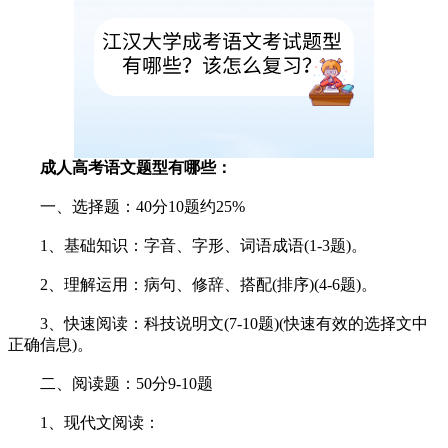
成人高考语文题型有哪些：
一、选择题：40分10题约25%
1、基础知识：字音、字形、词语成语(1-3题)。
2、理解运用：病句、修辞、搭配(排序)(4-6题)。
3、快速阅读：科技说明文(7-10题)(快速有效的选择文中
正确信息)。
二、阅读题：50分9-10题
1、现代文阅读：