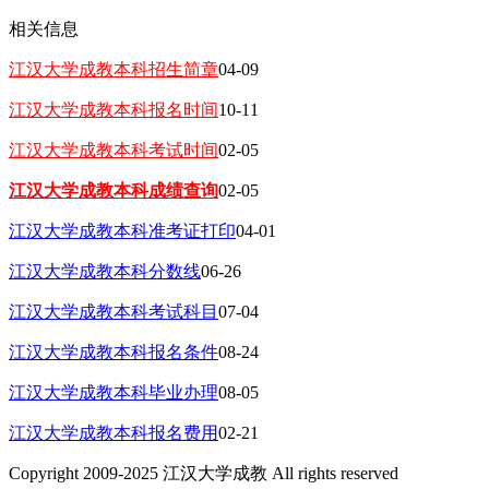
相关信息
江汉大学成教本科招生简章
04-09
江汉大学成教本科报名时间
10-11
江汉大学成教本科考试时间
02-05
江汉大学成教本科成绩查询
02-05
江汉大学成教本科准考证打印
04-01
江汉大学成教本科分数线
06-26
江汉大学成教本科考试科目
07-04
江汉大学成教本科报名条件
08-24
江汉大学成教本科毕业办理
08-05
江汉大学成教本科报名费用
02-21
Copyright 2009-2025 江汉大学成教 All rights reserved