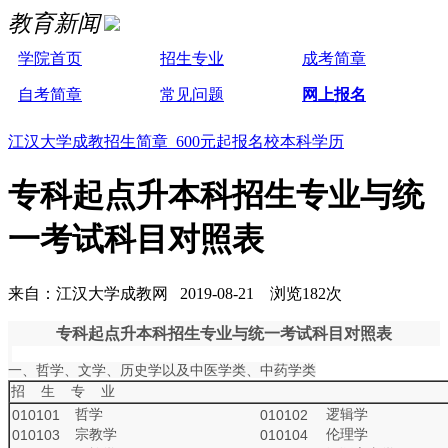
教育新闻
学院首页
招生专业
成考简章
自考简章
常见问题
网上报名
江汉大学成教招生简章 600元起报名校本科学历
专科起点升本科招生专业与统
一考试科目对照表
来自：江汉大学成教网 2019-08-21 浏览182次
专科起点升本科招生专业与统一考试科目对照表
一、哲学、文学、历史学以及中医学类、中药学类
招 生 专 业
哲学
逻辑学
010101
010102
宗教学
伦理学
010103
010104