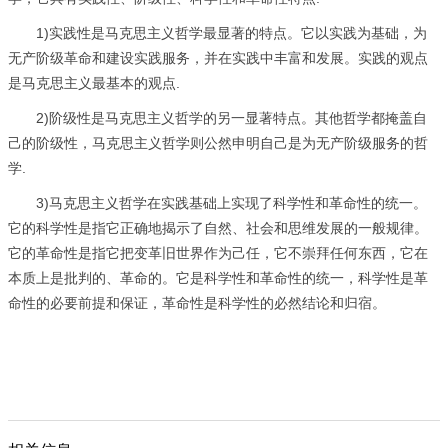
1)实践性是马克思主义哲学最显著的特点。它以实践为基础，为
无产阶级革命和建设实践服务，并在实践中丰富和发展。实践的观点
是马克思主义最基本的观点.
2)阶级性是马克思主义哲学的另一显著特点。其他哲学都掩盖自
己的阶级性，马克思主义哲学则公然申明自己是为无产阶级服务的哲
学.
3)马克思主义哲学在实践基础上实现了科学性和革命性的统一。
它的科学性是指它正确地揭示了自然、社会和思维发展的一般规律。
它的革命性是指它把变革旧世界作为己任，它不崇拜任何东西，它在
本质上是批判的、革命的。它是科学性和革命性的统一，科学性是革
命性的必要前提和保证，革命性是科学性的必然结论和归宿。