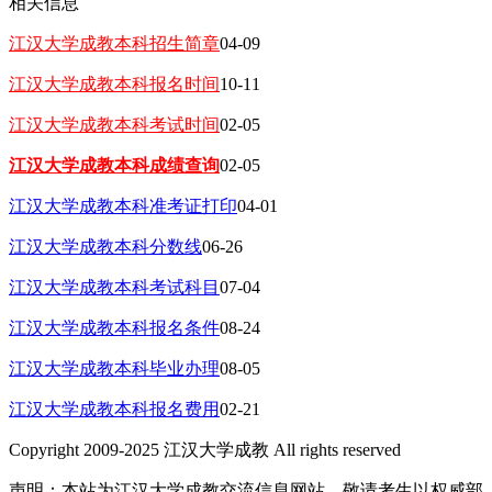
相关信息
江汉大学成教本科招生简章
04-09
江汉大学成教本科报名时间
10-11
江汉大学成教本科考试时间
02-05
江汉大学成教本科成绩查询
02-05
江汉大学成教本科准考证打印
04-01
江汉大学成教本科分数线
06-26
江汉大学成教本科考试科目
07-04
江汉大学成教本科报名条件
08-24
江汉大学成教本科毕业办理
08-05
江汉大学成教本科报名费用
02-21
Copyright 2009-2025 江汉大学成教 All rights reserved
声明：本站为江汉大学成教交流信息网站，敬请考生以权威部