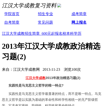
江汉大学成教复习资料
学院首页
招生专业
成考简章
自考简章
常见问题
网上报名
江汉大学成教招生简章 600元起报名校本科学历
2013年江汉大学成教政治精选
习题(2)
来自：江汉大学成教网 2013-11-23 浏览100次
江汉大学成教
2013年政治精选习题(2)
实践性是马克思主义哲学的唯一特点?
实践性是马克思主义哲学最显著的特点，而不是唯一特点。马克
思主义哲学是以实践为基础的革命性和科学性相统一的无产阶级哲
学，它具有实践性、阶级性、科学性和革命性特点.