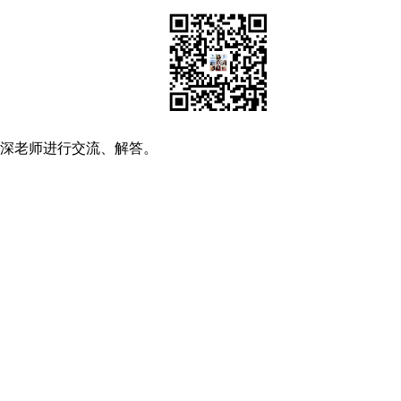
资深老师进行交流、解答。