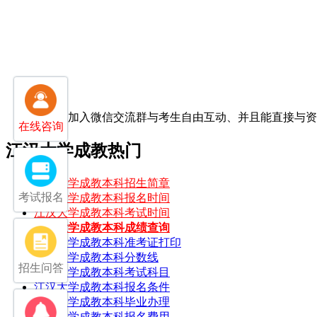
扫一扫加入微信交流群
与考生自由互动、并且能直接与
在线咨询
江汉大学成教热门
江汉大学成教本科招生简章
考试报名
江汉大学成教本科报名时间
江汉大学成教本科考试时间
江汉大学成教本科成绩查询
江汉大学成教本科准考证打印
江汉大学成教本科分数线
招生问答
江汉大学成教本科考试科目
江汉大学成教本科报名条件
江汉大学成教本科毕业办理
江汉大学成教本科报名费用