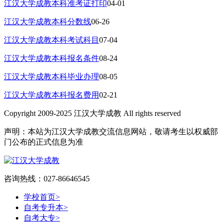
江汉大学成教本科准考证打印
04-01
江汉大学成教本科分数线
06-26
江汉大学成教本科考试科目
07-04
江汉大学成教本科报名条件
08-24
江汉大学成教本科毕业办理
08-05
江汉大学成教本科报名费用
02-21
Copyright 2009-2025 江汉大学成教 All rights reserved
声明：本站为江汉大学成教交流信息网站，敬请考生以权威部
门公布的正式信息为准
咨询热线：027-86646545
学校首页
>
自考专升本
>
自考大专
>