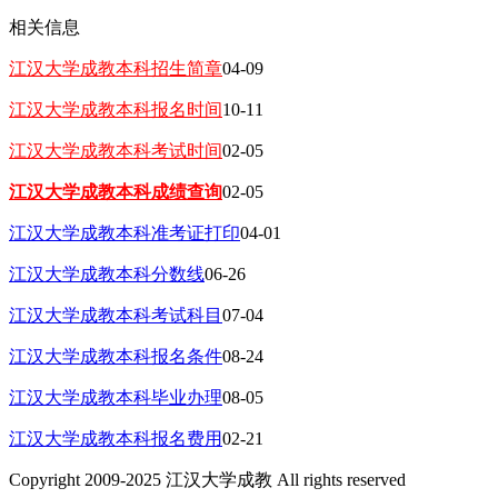
相关信息
江汉大学成教本科招生简章
04-09
江汉大学成教本科报名时间
10-11
江汉大学成教本科考试时间
02-05
江汉大学成教本科成绩查询
02-05
江汉大学成教本科准考证打印
04-01
江汉大学成教本科分数线
06-26
江汉大学成教本科考试科目
07-04
江汉大学成教本科报名条件
08-24
江汉大学成教本科毕业办理
08-05
江汉大学成教本科报名费用
02-21
Copyright 2009-2025 江汉大学成教 All rights reserved