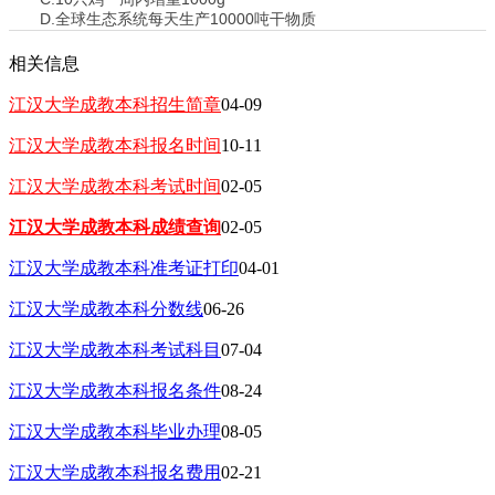
D.全球生态系统每天生产10000吨干物质
相关信息
江汉大学成教本科招生简章
04-09
江汉大学成教本科报名时间
10-11
江汉大学成教本科考试时间
02-05
江汉大学成教本科成绩查询
02-05
江汉大学成教本科准考证打印
04-01
江汉大学成教本科分数线
06-26
江汉大学成教本科考试科目
07-04
江汉大学成教本科报名条件
08-24
江汉大学成教本科毕业办理
08-05
江汉大学成教本科报名费用
02-21