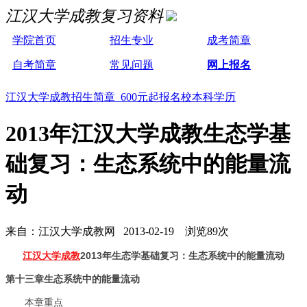
江汉大学成教复习资料
学院首页
招生专业
成考简章
自考简章
常见问题
网上报名
江汉大学成教招生简章 600元起报名校本科学历
2013年江汉大学成教生态学基
础复习：生态系统中的能量流
动
来自：江汉大学成教网 2013-02-19 浏览89次
江汉大学成教
2013年生态学基础复习：生态系统中的能量流动
第十三章生态系统中的能量流动
本章重点