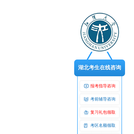
湖北考生在线咨询
报考指导咨询
考前辅导咨询
复习礼包领取
考区名额领取