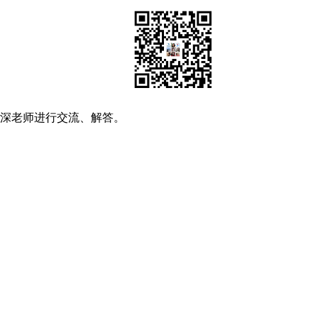
资深老师进行交流、解答。