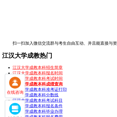
扫一扫加入微信交流群
与考生自由互动、并且能直接与
江汉大学成教热门
江汉大学成教本科招生简章
江汉大学成教本科报名时间
江汉大学成教本科考试时间
江汉大学成教本科成绩查询
江汉大学成教本科准考证打印
在线咨询
江汉大学成教本科分数线
江汉大学成教本科考试科目
江汉大学成教本科报名条件
江汉大学成教本科毕业办理
江汉大学成教本科报名费用