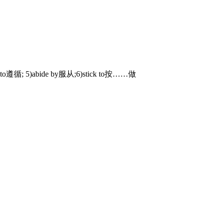
 to遵循; 5)abide by服从;6)stick to按……做