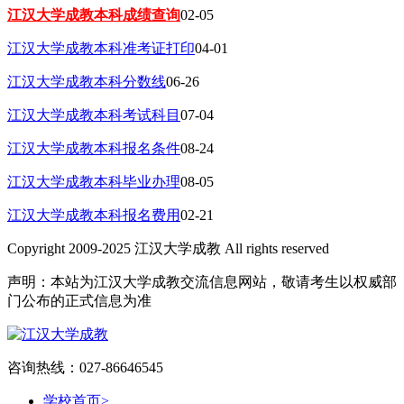
江汉大学成教本科成绩查询
02-05
江汉大学成教本科准考证打印
04-01
江汉大学成教本科分数线
06-26
江汉大学成教本科考试科目
07-04
江汉大学成教本科报名条件
08-24
江汉大学成教本科毕业办理
08-05
江汉大学成教本科报名费用
02-21
Copyright 2009-2025 江汉大学成教 All rights reserved
声明：本站为江汉大学成教交流信息网站，敬请考生以权威部
门公布的正式信息为准
咨询热线：027-86646545
学校首页
>