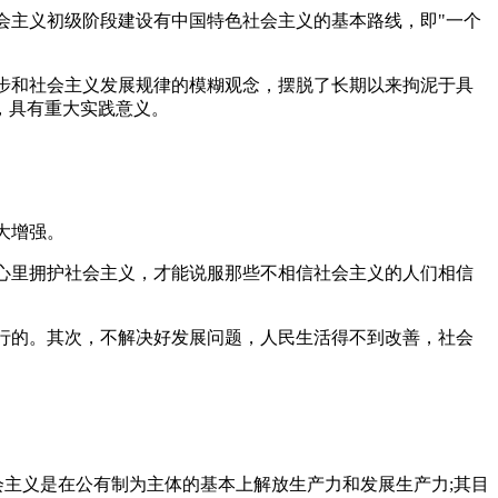
会主义初级阶段建设有中国特色社会主义的基本路线，即"一个
进步和社会主义发展规律的模糊观念，摆脱了长期以来拘泥于具
，具有重大实践意义。
大增强。
内心里拥护社会主义，才能说服那些不相信社会主义的人们相信
不行的。其次，不解决好发展问题，人民生活得不到改善，社会
会主义是在公有制为主体的基本上解放生产力和发展生产力;其目