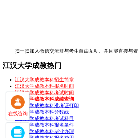
扫一扫加入微信交流群
与考生自由互动、并且能直接与
江汉大学成教热门
江汉大学成教本科招生简章
江汉大学成教本科报名时间
江汉大学成教本科考试时间
江汉大学成教本科成绩查询
江汉大学成教本科准考证打印
江汉大学成教本科分数线
在线咨询
江汉大学成教本科考试科目
江汉大学成教本科报名条件
江汉大学成教本科毕业办理
江汉大学成教本科报名费用