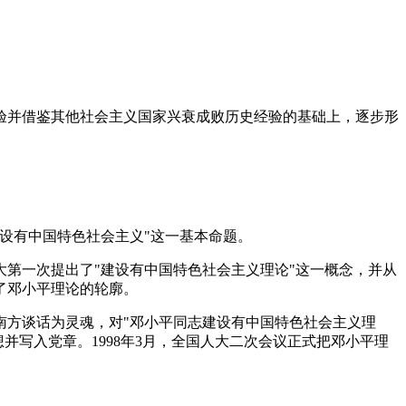
验并借鉴其他社会主义国家兴衰成败历史经验的基础上，逐步形
建设有中国特色社会主义"这一基本命题。
三大第一次提出了"建设有中国特色社会主义理论"这一概念，并从
了邓小平理论的轮廓。
以南方谈话为灵魂，对"邓小平同志建设有中国特色社会主义理
并写入党章。1998年3月，全国人大二次会议正式把邓小平理