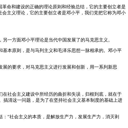
国革命和建设的正确的理论原则和经验总结，它的主要创立者是
社会主义理论，它的主要创立者是邓小平，我们党把它称为邓小
义，另一方面邓小平理论是当代中国发展了的马克思主义。
论和基本原则，是与马列主义和毛泽乐思想一脉相承的。邓小平
代发展的要求，对马克思主义进行发展和创新，用一系列新思
我们在社会主义建设中所经历的曲折和失误，归根到底，就在于
。搞清这一问题，是为了在坚持社会主义基本制度的基础上进
括："社会主义的本质，是解放生产力，发展生产力，消灭剥