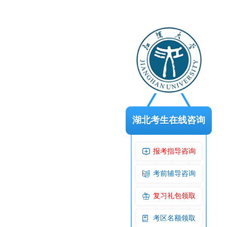
湖北考生在线咨询
报考指导咨询
考前辅导咨询
复习礼包领取
考区名额领取