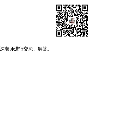
资深老师进行交流、解答。