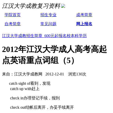
江汉大学成教复习资料
学院首页
招生专业
成考简章
自考简章
常见问题
网上报名
江汉大学成教招生简章 600元起报名校本科学历
2012年江汉大学成人高考高起
点英语重点词组（5）
来自：江汉大学成教网 2012-12-01 浏览130次
catch sight of看到，发现
catch up with赶上
check in办理登记手续，报到
check out结帐后离开，办妥手续离开