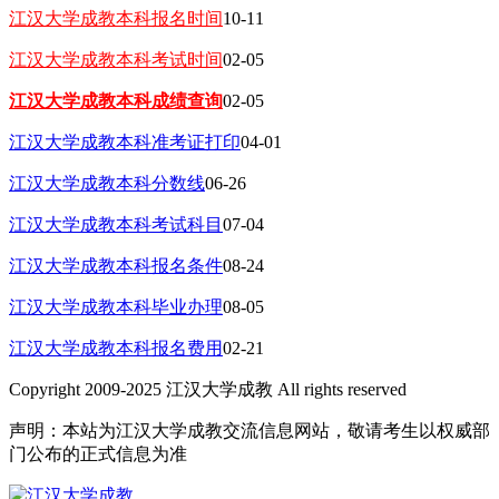
江汉大学成教本科报名时间
10-11
江汉大学成教本科考试时间
02-05
江汉大学成教本科成绩查询
02-05
江汉大学成教本科准考证打印
04-01
江汉大学成教本科分数线
06-26
江汉大学成教本科考试科目
07-04
江汉大学成教本科报名条件
08-24
江汉大学成教本科毕业办理
08-05
江汉大学成教本科报名费用
02-21
Copyright 2009-2025 江汉大学成教 All rights reserved
声明：本站为江汉大学成教交流信息网站，敬请考生以权威部
门公布的正式信息为准