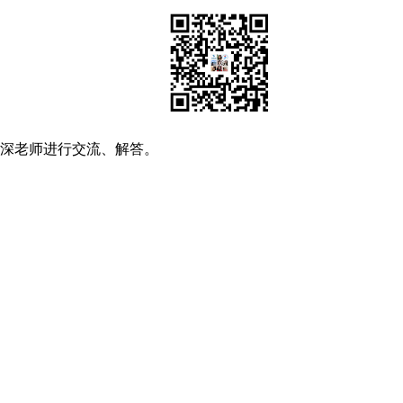
资深老师进行交流、解答。