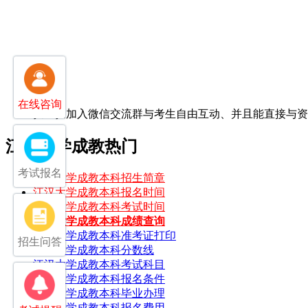
在线咨询
扫一扫加入微信交流群
与考生自由互动、并且能直接与
江汉大学成教热门
考试报名
江汉大学成教本科招生简章
江汉大学成教本科报名时间
江汉大学成教本科考试时间
江汉大学成教本科成绩查询
江汉大学成教本科准考证打印
招生问答
江汉大学成教本科分数线
江汉大学成教本科考试科目
江汉大学成教本科报名条件
江汉大学成教本科毕业办理
江汉大学成教本科报名费用