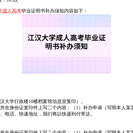
学成人高考
毕业证明书补办须知内容如下：
。
汉大学行政楼10楼档案馆信息室复印）。
，并在身份证复印件上写二个内容：（1）补办申请（写明本人某
名、电话、快递地址，我们将以快递到付寄达。
，并在身份证复印件上写二个内容：（1）补办申请（写明本人某