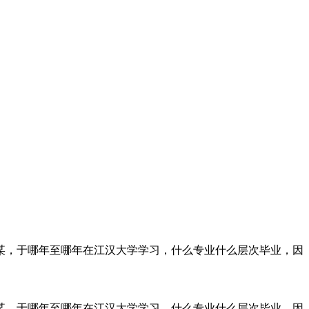
某，于哪年至哪年在江汉大学学习，什么专业什么层次毕业，因
某，于哪年至哪年在江汉大学学习，什么专业什么层次毕业，因