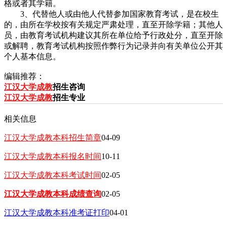
格或者其学籍。
3、代替他人或由他人代替参加国家教育考试，是在校生
的，由所在学校按有关规定严肃处理，直至开除学籍；其他人
员，由教育考试机构建议其所在单位给予行政处分，直至开除
或解聘，教育考试机构按照作弊行为记录并向有关单位公开其
个人基本信息。
编辑推荐：
江汉大学成教
招生咨询
江汉大学成教
招生专业
相关信息
江汉大学成教本科招生简章
04-09
江汉大学成教本科报名时间
10-11
江汉大学成教本科考试时间
02-05
江汉大学成教本科成绩查询
02-05
江汉大学成教本科准考证打印
04-01