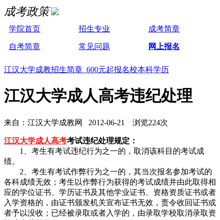
成考政策
学院首页
招生专业
成考简章
自考简章
常见问题
网上报名
江汉大学成教招生简章 600元起报名校本科学历
江汉大学成人高考违纪处理
来自：江汉大学成教网 2012-06-21 浏览224次
江汉大学成人高考
考试违纪处理规定：
1、考生有考试违纪行为之一的，取消该科目的考试成
绩。
2、考生有考试作弊行为之一的，其当次报名参加考试的
各科成绩无效；考生以作弊行为获得的考试成绩并由此取得相
应的学位证书、学历证书及其他学业证书、资格资质证书或者
入学资格的，由证书颁发机关宣布证书无效，责令收回证书或
者予以没收；已经被录取或者入学的，由录取学校取消录取资