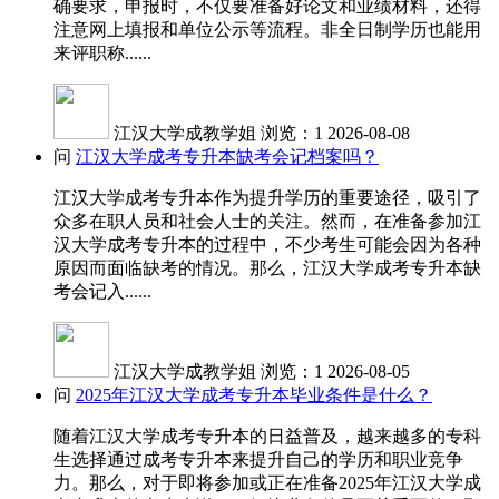
确要求，申报时，不仅要准备好论文和业绩材料，还得
注意网上填报和单位公示等流程。非全日制学历也能用
来评职称......
江汉大学成教学姐
浏览：1
2026-08-08
问
江汉大学成考专升本缺考会记档案吗？
江汉大学成考专升本作为提升学历的重要途径，吸引了
众多在职人员和社会人士的关注。然而，在准备参加江
汉大学成考专升本的过程中，不少考生可能会因为各种
原因而面临缺考的情况。那么，江汉大学成考专升本缺
考会记入......
江汉大学成教学姐
浏览：1
2026-08-05
问
2025年江汉大学成考专升本毕业条件是什么？
随着江汉大学成考专升本的日益普及，越来越多的专科
生选择通过成考专升本来提升自己的学历和职业竞争
力。那么，对于即将参加或正在准备2025年江汉大学成