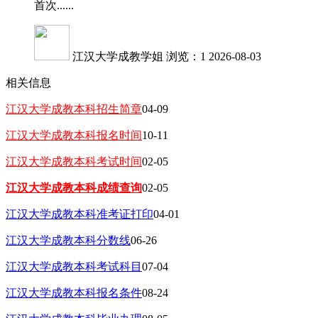
首次......
江汉大学成教学姐
浏览：1
2026-08-03
相关信息
江汉大学成教本科招生简章
04-09
江汉大学成教本科报名时间
10-11
江汉大学成教本科考试时间
02-05
江汉大学成教本科成绩查询
02-05
江汉大学成教本科准考证打印
04-01
江汉大学成教本科分数线
06-26
江汉大学成教本科考试科目
07-04
江汉大学成教本科报名条件
08-24