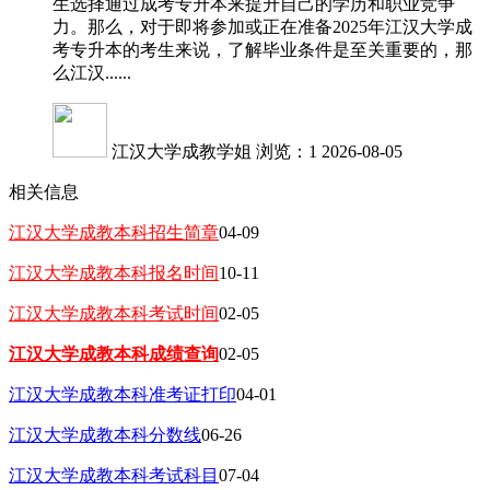
生选择通过成考专升本来提升自己的学历和职业竞争
力。那么，对于即将参加或正在准备2025年江汉大学成
考专升本的考生来说，了解毕业条件是至关重要的，那
么江汉......
江汉大学成教学姐
浏览：1
2026-08-05
相关信息
江汉大学成教本科招生简章
04-09
江汉大学成教本科报名时间
10-11
江汉大学成教本科考试时间
02-05
江汉大学成教本科成绩查询
02-05
江汉大学成教本科准考证打印
04-01
江汉大学成教本科分数线
06-26
江汉大学成教本科考试科目
07-04