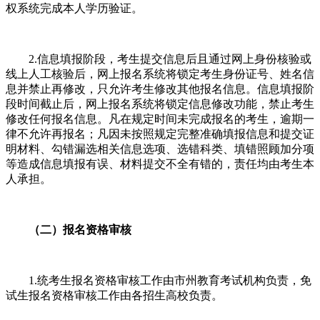
权系统完成本人学历验证。
2.信息填报阶段，考生提交信息后且通过网上身份核验或
线上人工核验后，网上报名系统将锁定考生身份证号、姓名信
息并禁止再修改，只允许考生修改其他报名信息。信息填报阶
段时间截止后，网上报名系统将锁定信息修改功能，禁止考生
修改任何报名信息。凡在规定时间未完成报名的考生，逾期一
律不允许再报名；凡因未按照规定完整准确填报信息和提交证
明材料、勾错漏选相关信息选项、选错科类、填错照顾加分项
等造成信息填报有误、材料提交不全有错的，责任均由考生本
人承担。
（二）报名资格审核
1.统考生报名资格审核工作由市州教育考试机构负责，免
试生报名资格审核工作由各招生高校负责。