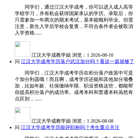
同学们，通过江汉大学成考，你可以进入成人高等
学校学习，并有机会获得国家承认的学历。录取后，你
只需参加一年两次的期末考试，基本能顺利毕业。但需
注意，新生入学后学校会复查，不符合条件者会被取消
入学资格......
江汉大学成教学姐
浏览：1
2026-08-10
问
江汉大学成考学历落户武汉加分吗？看这一篇就够了
同学们，江汉大学成考学历在积分落户政策中可是
个加分利器哦！而且啊，成考学历还能和其他加分项叠
加，比如年龄、社保缴纳年限、职业资格这些，都能帮
你提高积分落户的成功率。成考本科和普通本科虽然有
点区别，......
江汉大学成教学姐
浏览：1
2026-08-08
问
江汉大学成考学历能评职称吗？考生重点关注