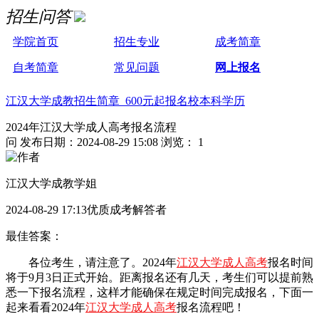
招生问答
学院首页
招生专业
成考简章
自考简章
常见问题
网上报名
江汉大学成教招生简章 600元起报名校本科学历
2024年江汉大学成人高考报名流程
问
发布日期：2024-08-29 15:08
浏览： 1
江汉大学成教学姐
2024-08-29 17:13优质成考解答者
最佳答案：
各位考生，请注意了。2024年
江汉大学成人高考
报名时间
将于9月3日正式开始。距离报名还有几天，考生们可以提前熟
悉一下报名流程，这样才能确保在规定时间完成报名，下面一
起来看看2024年
江汉大学成人高考
报名流程吧！