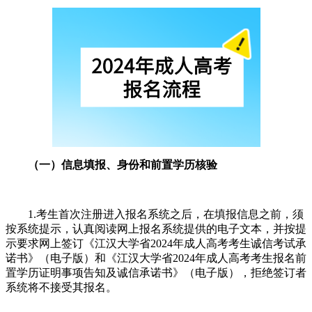
（一）信息填报、身份和前置学历核验
1.考生首次注册进入报名系统之后，在填报信息之前，须
按系统提示，认真阅读网上报名系统提供的电子文本，并按提
示要求网上签订《江汉大学省2024年成人高考考生诚信考试承
诺书》（电子版）和《江汉大学省2024年成人高考考生报名前
置学历证明事项告知及诚信承诺书》（电子版），拒绝签订者
系统将不接受其报名。