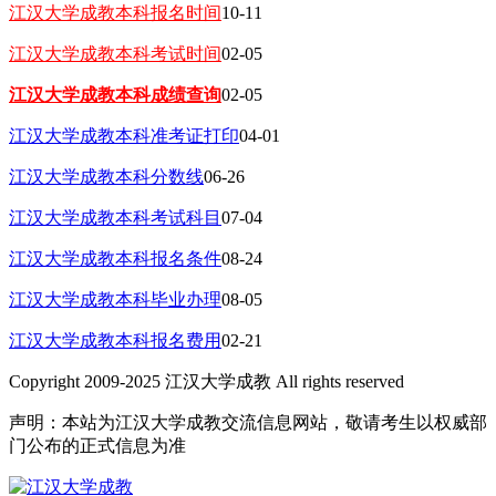
江汉大学成教本科报名时间
10-11
江汉大学成教本科考试时间
02-05
江汉大学成教本科成绩查询
02-05
江汉大学成教本科准考证打印
04-01
江汉大学成教本科分数线
06-26
江汉大学成教本科考试科目
07-04
江汉大学成教本科报名条件
08-24
江汉大学成教本科毕业办理
08-05
江汉大学成教本科报名费用
02-21
Copyright 2009-2025 江汉大学成教 All rights reserved
声明：本站为江汉大学成教交流信息网站，敬请考生以权威部
门公布的正式信息为准