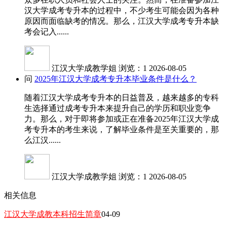
汉大学成考专升本的过程中，不少考生可能会因为各种
原因而面临缺考的情况。那么，江汉大学成考专升本缺
考会记入......
江汉大学成教学姐
浏览：1
2026-08-05
问
2025年江汉大学成考专升本毕业条件是什么？
随着江汉大学成考专升本的日益普及，越来越多的专科
生选择通过成考专升本来提升自己的学历和职业竞争
力。那么，对于即将参加或正在准备2025年江汉大学成
考专升本的考生来说，了解毕业条件是至关重要的，那
么江汉......
江汉大学成教学姐
浏览：1
2026-08-05
相关信息
江汉大学成教本科招生简章
04-09