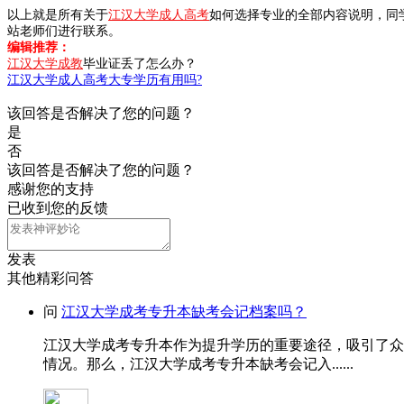
以上就是所有关于
江汉大学成人高考
如何选择专业的全部内容说明，同
站老师们进行联系。
编辑推荐：
江汉大学成教
毕业证丢了怎么办？
江汉大学成人高考大专学历有用吗?
该回答是否解决了您的问题？
是
否
该回答是否解决了您的问题？
感谢您的支持
已收到您的反馈
发表
其他精彩问答
问
江汉大学成考专升本缺考会记档案吗？
江汉大学成考专升本作为提升学历的重要途径，吸引了众
情况。那么，江汉大学成考专升本缺考会记入......