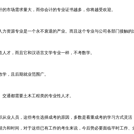
计的市场需求量大，而你会计的专业证书越多，你将越受欢迎。
人力资源专业是一个永不衰退的产业。而且这个专业与公司各部门接触的
性人才，而且它和汉语言文学专业一样，不考数学。
数学，且后期就业范围广。
、交通都需要土木工程类的专业性人才。
职从业人员，这些考生选择成考的原因，多数是看重成考的学习方式灵活
精力和时间，对于这些已有工作的考生来说，今后势必要面临平时工作、