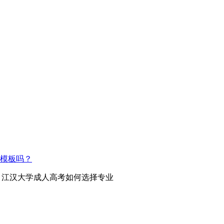
模板吗？
> 江汉大学成人高考如何选择专业