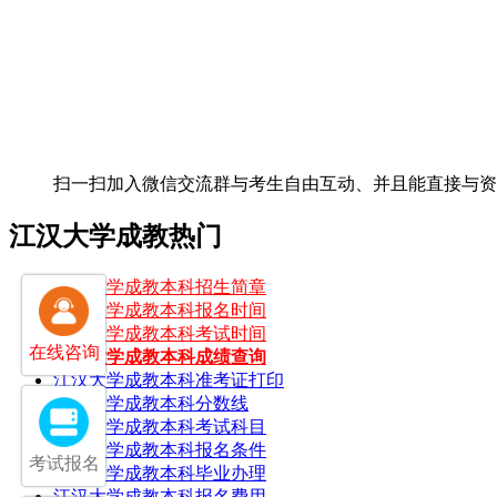
扫一扫加入微信交流群
与考生自由互动、并且能直接与
江汉大学成教热门
江汉大学成教本科招生简章
江汉大学成教本科报名时间
江汉大学成教本科考试时间
在线咨询
江汉大学成教本科成绩查询
江汉大学成教本科准考证打印
江汉大学成教本科分数线
江汉大学成教本科考试科目
江汉大学成教本科报名条件
考试报名
江汉大学成教本科毕业办理
江汉大学成教本科报名费用