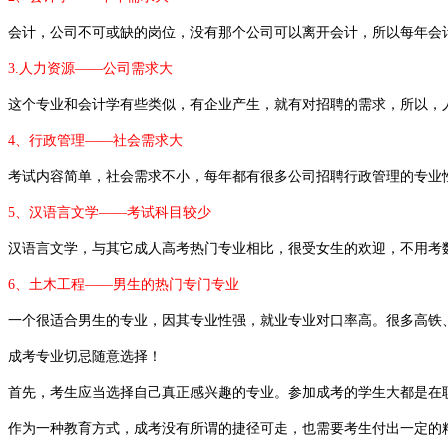
会计，公司不可或缺的岗位，没有那个公司可以离开会计，所以每年会
3.人力资源——公司需求大
这个专业和会计学有些类似，有企业产生，就有对招聘的需求，所以，
4、行政管理——社会需求大
考试内容简单，社会需求不小，每年都有很多公司招聘行政管理的专业
5、汉语言文学——考试科目较少
汉语言文学，与其它成人高考热门专业相比，很受女生的欢迎，不用考
6、土木工程——男生的热门专门专业
一个很适合男生的专业，因其专业性强，就业专业对口率高。很多高铁
成考专业切忌随意选择！
首先，考生应当选择自己真正感兴趣的专业。参加成考的学生大都是在
作为一种教育方式，成考没有所谓的捷径可走，也需要考生付出一定的