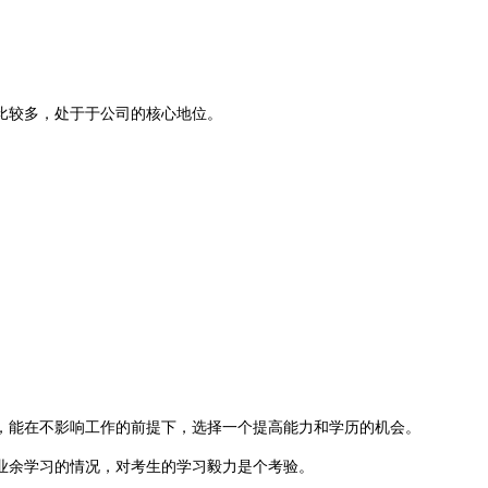
比较多，处于于公司的核心地位。
，能在不影响工作的前提下，选择一个提高能力和学历的机会。
业余学习的情况，对考生的学习毅力是个考验。