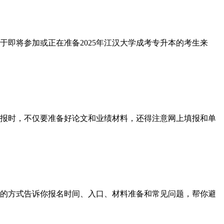
即将参加或正在准备2025年江汉大学成考专升本的考生来
报时，不仅要准备好论文和业绩材料，还得注意网上填报和单
的方式告诉你报名时间、入口、材料准备和常见问题，帮你避