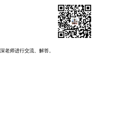
资深老师进行交流、解答。