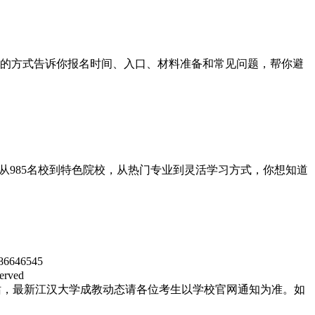
的方式告诉你报名时间、入口、材料准备和常见问题，帮你避
985名校到特色院校，从热门专业到灵活学习方式，你想知道
46545
rved
站，最新江汉大学成教动态请各位考生以学校官网通知为准。如