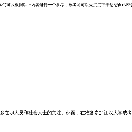
学们可以根据以上内容进行一个参考，报考前可以先沉淀下来想想自己应
多在职人员和社会人士的关注。然而，在准备参加江汉大学成考