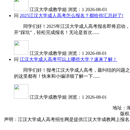
江汉大学成教学姐
浏览：1
2026-08-03
问
2025江汉大学成人高考怎么报名？都给你汇总好了!
同学们好！2025年江汉大学成人高考报名即将启动，
开“踩坑”，轻松完成报名！无论是首次......
江汉大学成教学姐
浏览：1
2026-08-01
问
江汉大学成人高考可以上哪些大学？速来了解！
同学们好！报考江汉大学成人高考，最纠结的问题之一就
的这里都有！快来和小编详细了解一下......
江汉大学成教学姐
浏览：1
2026-08-01
地址：湖
版权所
声明：江汉大学成人高考招生网是提供江汉大学成教网上报名