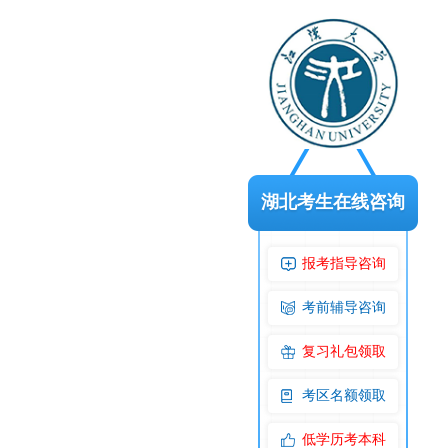
湖北考生在线咨询
报考指导咨询
考前辅导咨询
复习礼包领取
考区名额领取
低学历考本科