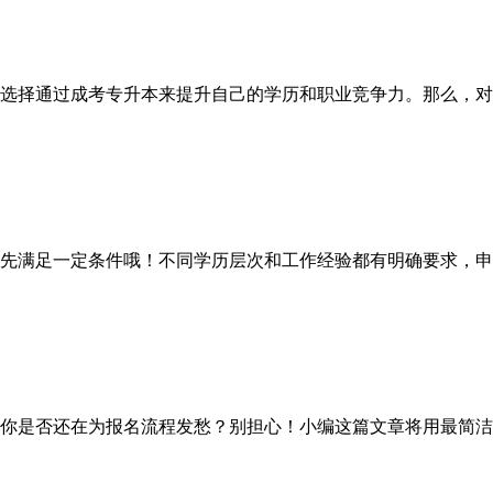
选择通过成考专升本来提升自己的学历和职业竞争力。那么，对于
满足一定条件哦！不同学历层次和工作经验都有明确要求，申
你是否还在为报名流程发愁？别担心！小编这篇文章将用最简洁