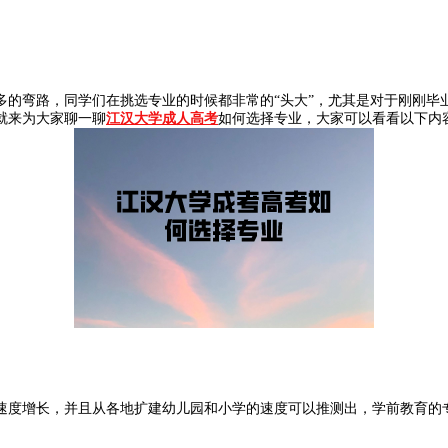
多的弯路，同学们在挑选专业的时候都非常的“头大”，尤其是对于刚刚毕
就来为大家聊一聊
江汉大学成人高考
如何选择专业，大家可以看看以下内
速度增长，并且从各地扩建幼儿园和小学的速度可以推测出，学前教育的