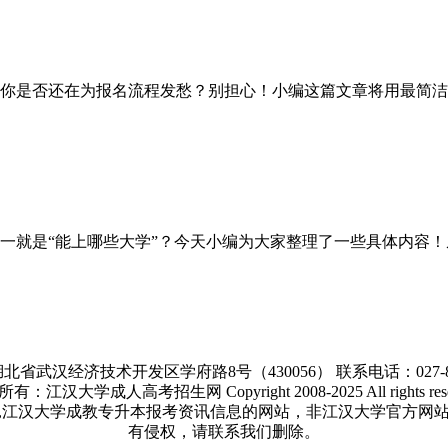
你是否还在为报名流程发愁？别担心！小编这篇文章将用最简洁
是“能上哪些大学”？今天小编为大家整理了一些具体内容！从
北省武汉经济技术开发区学府路8号（430056） 联系电话：027-866
有：江汉大学成人高考招生网 Copyright 2008-2025 All rights rese
,江汉大学成教专升本报考资讯信息的网站，非江汉大学官方网
有侵权，请联系我们删除。