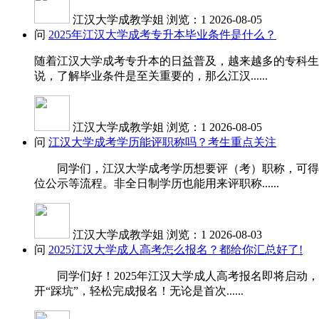
江汉大学成教学姐
浏览：1
2026-08-05
问
2025年江汉大学成考专升本毕业条件是什么？
随着江汉大学成考专升本的日益普及，越来越多的专科生
说，了解毕业条件是至关重要的，那么江汉......
江汉大学成教学姐
浏览：1
2026-08-05
问
江汉大学成考学历能评职称吗？考生重点关注
同学们，江汉大学成考学历想要评（考）职称，可得先
位公示等流程。非全日制学历也能用来评职称......
江汉大学成教学姐
浏览：1
2026-08-03
问
2025江汉大学成人高考怎么报名？都给你汇总好了!
同学们好！2025年江汉大学成人高考报名即将启动，
开“踩坑”，轻松完成报名！无论是首次......