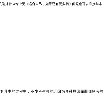
该选择什么专业更加适合自己，如果还有更多相关问题也可以直接与本
专升本的过程中，不少考生可能会因为各种原因而面临缺考的