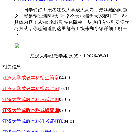
同学们好！报考江汉大学成人高考，最纠结的问题
之一就是“能上哪些大学”？今天小编为大家整理了一些
具体内容！从985名校到特色院校，从热门专业到灵活学
习方式，你想知道的这里都有！快来和小编详细了解一
下......
江汉大学成教学姐
浏览：1
2026-08-01
相关信息
江汉大学成教本科招生简章
04-09
江汉大学成教本科报名时间
10-11
江汉大学成教本科考试时间
02-05
江汉大学成教本科成绩查询
02-05
江汉大学成教本科准考证打印
04-01