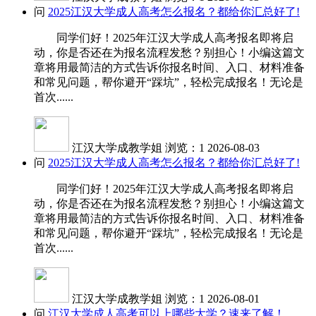
问
2025江汉大学成人高考怎么报名？都给你汇总好了!
同学们好！2025年江汉大学成人高考报名即将启
动，你是否还在为报名流程发愁？别担心！小编这篇文
章将用最简洁的方式告诉你报名时间、入口、材料准备
和常见问题，帮你避开“踩坑”，轻松完成报名！无论是
首次......
江汉大学成教学姐
浏览：1
2026-08-03
问
2025江汉大学成人高考怎么报名？都给你汇总好了!
同学们好！2025年江汉大学成人高考报名即将启
动，你是否还在为报名流程发愁？别担心！小编这篇文
章将用最简洁的方式告诉你报名时间、入口、材料准备
和常见问题，帮你避开“踩坑”，轻松完成报名！无论是
首次......
江汉大学成教学姐
浏览：1
2026-08-01
问
江汉大学成人高考可以上哪些大学？速来了解！