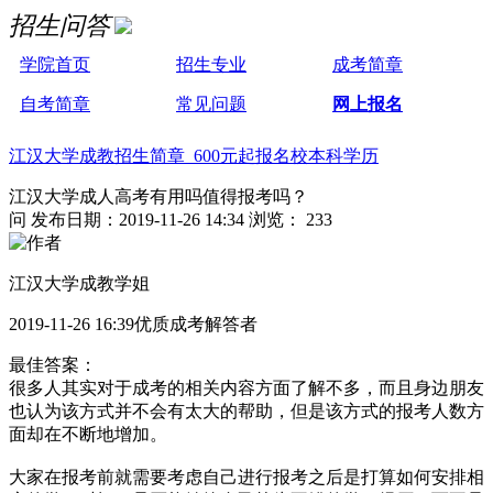
招生问答
学院首页
招生专业
成考简章
自考简章
常见问题
网上报名
江汉大学成教招生简章 600元起报名校本科学历
江汉大学成人高考有用吗值得报考吗？
问
发布日期：2019-11-26 14:34
浏览： 233
江汉大学成教学姐
2019-11-26 16:39优质成考解答者
最佳答案：
很多人其实对于成考的相关内容方面了解不多，而且身边朋友
也认为该方式并不会有太大的帮助，但是该方式的报考人数方
面却在不断地增加。
大家在报考前就需要考虑自己进行报考之后是打算如何安排相