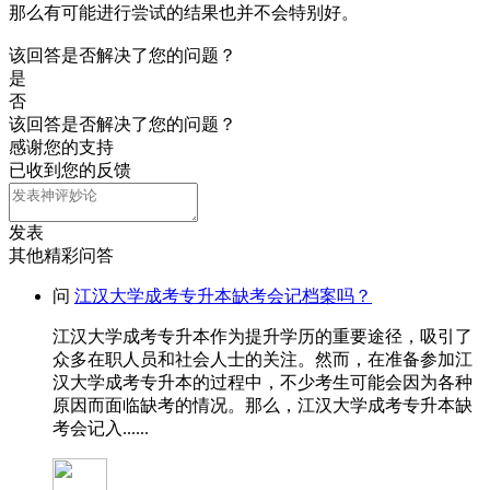
那么有可能进行尝试的结果也并不会特别好。
该回答是否解决了您的问题？
是
否
该回答是否解决了您的问题？
感谢您的支持
已收到您的反馈
发表
其他精彩问答
问
江汉大学成考专升本缺考会记档案吗？
江汉大学成考专升本作为提升学历的重要途径，吸引了
众多在职人员和社会人士的关注。然而，在准备参加江
汉大学成考专升本的过程中，不少考生可能会因为各种
原因而面临缺考的情况。那么，江汉大学成考专升本缺
考会记入......