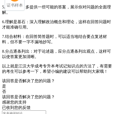
证书样本
5.‌尽量多答‌：多提供一些可能的答案，展示你对问题的全面理
解‌。
6.‌理解是基石‌：深入理解政治概念和理论，这样在回答问题时
才能准确引用‌。
7.‌结合材料‌：在回答简答题时，可以适当地结合要点复述材
料，但不要一字不漏地抄写‌。
8.‌分点逐条列出‌：对于论述题，应分点逐条列出观点，这样可
以使答案更加清晰‌。
以上就是江汉大学成考专升本考试记知识点的方法了，有需要
的考生可以参考一下，希望小编的建议可以帮助到大家哦！
该回答是否解决了您的问题？
是
否
该回答是否解决了您的问题？
感谢您的支持
已收到您的反馈