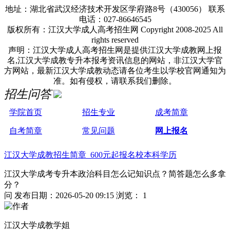
地址：湖北省武汉经济技术开发区学府路8号（430056） 联系
电话：027-86646545
版权所有：江汉大学成人高考招生网 Copyright 2008-2025 All
rights reserved
声明：江汉大学成人高考招生网是提供江汉大学成教网上报
名,江汉大学成教专升本报考资讯信息的网站，非江汉大学官
方网站，最新江汉大学成教动态请各位考生以学校官网通知为
准。如有侵权，请联系我们删除。
招生问答
学院首页
招生专业
成考简章
自考简章
常见问题
网上报名
江汉大学成教招生简章 600元起报名校本科学历
江汉大学成考专升本政治科目怎么记知识点？简答题怎么多拿
分？
问
发布日期：2026-05-20 09:15
浏览： 1
江汉大学成教学姐