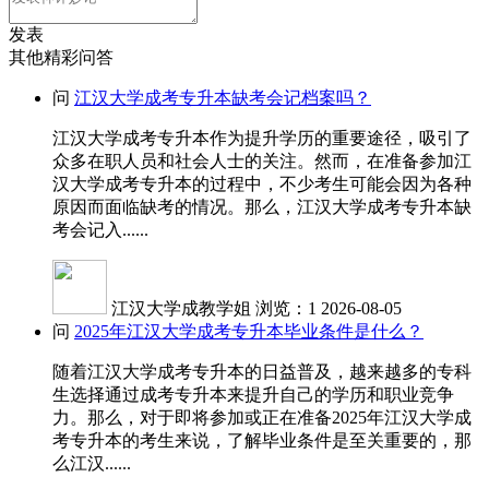
发表
其他精彩问答
问
江汉大学成考专升本缺考会记档案吗？
江汉大学成考专升本作为提升学历的重要途径，吸引了
众多在职人员和社会人士的关注。然而，在准备参加江
汉大学成考专升本的过程中，不少考生可能会因为各种
原因而面临缺考的情况。那么，江汉大学成考专升本缺
考会记入......
江汉大学成教学姐
浏览：1
2026-08-05
问
2025年江汉大学成考专升本毕业条件是什么？
随着江汉大学成考专升本的日益普及，越来越多的专科
生选择通过成考专升本来提升自己的学历和职业竞争
力。那么，对于即将参加或正在准备2025年江汉大学成
考专升本的考生来说，了解毕业条件是至关重要的，那
么江汉......