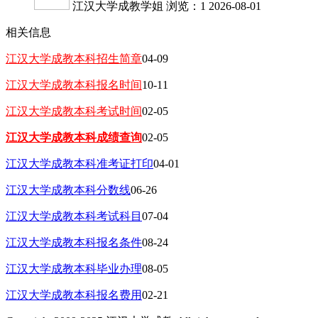
江汉大学成教学姐
浏览：1
2026-08-01
相关信息
江汉大学成教本科招生简章
04-09
江汉大学成教本科报名时间
10-11
江汉大学成教本科考试时间
02-05
江汉大学成教本科成绩查询
02-05
江汉大学成教本科准考证打印
04-01
江汉大学成教本科分数线
06-26
江汉大学成教本科考试科目
07-04
江汉大学成教本科报名条件
08-24
江汉大学成教本科毕业办理
08-05
江汉大学成教本科报名费用
02-21