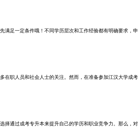
满足一定条件哦！不同学历层次和工作经验都有明确要求，申
多在职人员和社会人士的关注。然而，在准备参加江汉大学成考
选择通过成考专升本来提升自己的学历和职业竞争力。那么，对于