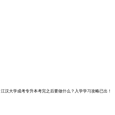
> 江汉大学成考专升本考完之后要做什么？入学学习攻略已出！