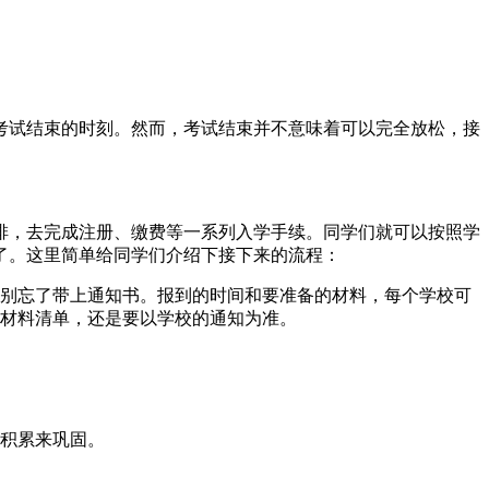
考试结束的时刻。然而，考试结束并不意味着可以完全放松，接
排，去完成注册、缴费等一系列入学手续。同学们就可以按照学
了。这里简单给同学们介绍下接下来的流程：
，别忘了带上通知书。报到的时间和要准备的材料，每个学校可
和材料清单，还是要以学校的通知为准。
和积累来巩固。