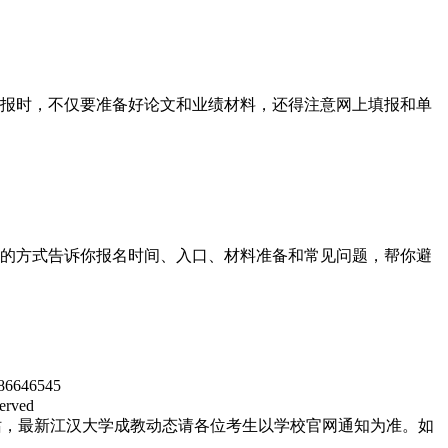
报时，不仅要准备好论文和业绩材料，还得注意网上填报和单
的方式告诉你报名时间、入口、材料准备和常见问题，帮你避
46545
rved
站，最新江汉大学成教动态请各位考生以学校官网通知为准。如