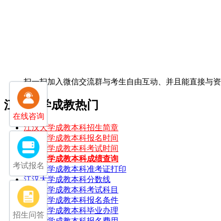
扫一扫加入微信交流群
与考生自由互动、并且能直接与
江汉大学成教热门
在线咨询
江汉大学成教本科招生简章
江汉大学成教本科报名时间
江汉大学成教本科考试时间
江汉大学成教本科成绩查询
考试报名
江汉大学成教本科准考证打印
江汉大学成教本科分数线
江汉大学成教本科考试科目
江汉大学成教本科报名条件
江汉大学成教本科毕业办理
招生问答
江汉大学成教本科报名费用