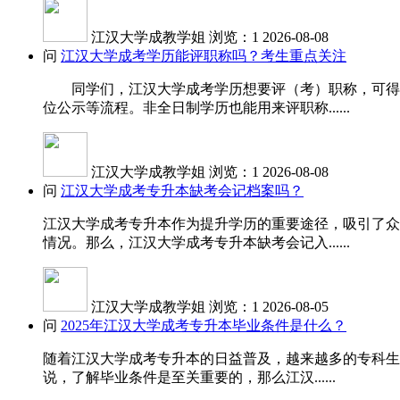
江汉大学成教学姐
浏览：1
2026-08-08
问
江汉大学成考学历能评职称吗？考生重点关注
同学们，江汉大学成考学历想要评（考）职称，可得先
位公示等流程。非全日制学历也能用来评职称......
江汉大学成教学姐
浏览：1
2026-08-08
问
江汉大学成考专升本缺考会记档案吗？
江汉大学成考专升本作为提升学历的重要途径，吸引了众
情况。那么，江汉大学成考专升本缺考会记入......
江汉大学成教学姐
浏览：1
2026-08-05
问
2025年江汉大学成考专升本毕业条件是什么？
随着江汉大学成考专升本的日益普及，越来越多的专科生
说，了解毕业条件是至关重要的，那么江汉......