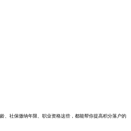
龄、社保缴纳年限、职业资格这些，都能帮你提高积分落户的