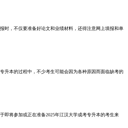
报时，不仅要准备好论文和业绩材料，还得注意网上填报和单
专升本的过程中，不少考生可能会因为各种原因而面临缺考的
即将参加或正在准备2025年江汉大学成考专升本的考生来