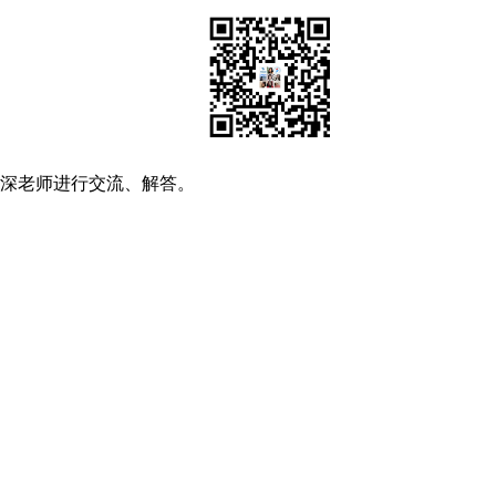
资深老师进行交流、解答。