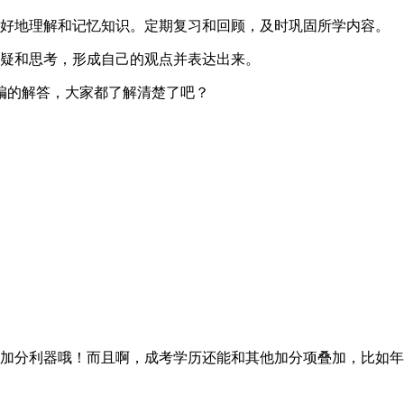
更好地理解和记忆知识。定期复习和回顾，及时巩固所学内容。
质疑和思考，形成自己的观点并表达出来。
编的解答，大家都了解清楚了吧？
分利器哦！而且啊，成考学历还能和其他加分项叠加，比如年