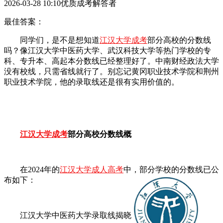
2026-03-28 10:10优质成考解答者
最佳答案：
同学们，是不是想知道
江汉大学成考
部分高校的分数线
吗？像江汉大学中医药大学、武汉科技大学等热门学校的专
科、专升本、高起本分数线已经整理好了。中南财经政法大学
没有校线，只需省线就行了。别忘记黄冈职业技术学院和荆州
职业技术学院，他的录取线还是很有实用价值的。
江汉大学成考
部分高校分数线概
‌在2024年的
江汉大学成人高考
中，部分学校的分数线已公
布如下：‌
江汉大学中医药大学录取线揭晓‌