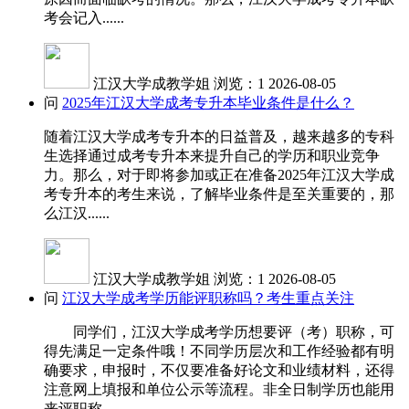
考会记入......
江汉大学成教学姐
浏览：1
2026-08-05
问
2025年江汉大学成考专升本毕业条件是什么？
随着江汉大学成考专升本的日益普及，越来越多的专科
生选择通过成考专升本来提升自己的学历和职业竞争
力。那么，对于即将参加或正在准备2025年江汉大学成
考专升本的考生来说，了解毕业条件是至关重要的，那
么江汉......
江汉大学成教学姐
浏览：1
2026-08-05
问
江汉大学成考学历能评职称吗？考生重点关注
同学们，江汉大学成考学历想要评（考）职称，可
得先满足一定条件哦！不同学历层次和工作经验都有明
确要求，申报时，不仅要准备好论文和业绩材料，还得
注意网上填报和单位公示等流程。非全日制学历也能用
来评职称......