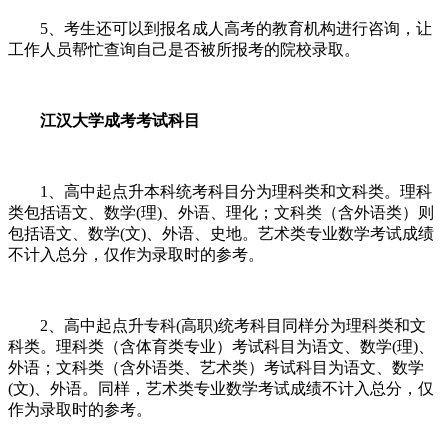
5、考生还可以到报名成人高考的教育机构进行咨询，让
工作人员帮忙查询自己是否被所报考的院校录取。
江汉大学成考考试科目
1、高中起点升本科统考科目分为理科类和文科类。理科
类包括语文、数学(理)、外语、理化；文科类（含外语类）则
包括语文、数学(文)、外语、史地。艺术类专业数学考试成绩
不计入总分，仅作为录取时的参考。
2、高中起点升专科(高职)统考科目同样分为理科类和文
科类。理科类（含体育类专业）考试科目为语文、数学(理)、
外语；文科类（含外语类、艺术类）考试科目为语文、数学
(文)、外语。同样，艺术类专业数学考试成绩不计入总分，仅
作为录取时的参考。