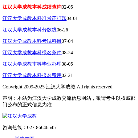
江汉大学成教本科成绩查询
02-05
江汉大学成教本科准考证打印
04-01
江汉大学成教本科分数线
06-26
江汉大学成教本科考试科目
07-04
江汉大学成教本科报名条件
08-24
江汉大学成教本科毕业办理
08-05
江汉大学成教本科报名费用
02-21
Copyright 2009-2025 江汉大学成教 All rights reserved
声明：本站为江汉大学成教交流信息网站，敬请考生以权威部
门公布的正式信息为准
咨询热线：027-86646545