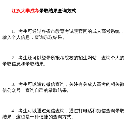
江汉大学成考
录取结果查询方式
1、考生可通过各省市教育考试院官网的成人高考系统，
输入个人信息，查询录取结果。
2、考生还可以登录所报考院校的招生网站，查询个人的
录取信息和录取结果。
3、考生可以通过微信查询，关注有关成人高考的相关微
信公众号，查询自己的录取结果。
4、考生可以通过短信查询，通过打电话和短信查询录取
结果，这也是一种便捷的查询方式。