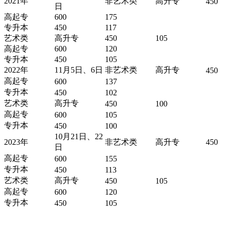
2021年
非艺术类
高升专
450
日
高起专
600
175
专升本
450
117
艺术类
高升专
450
105
高起专
600
120
专升本
450
105
2022年
11月5日、6日
非艺术类
高升专
450
高起专
600
137
专升本
450
102
艺术类
高升专
450
100
高起专
600
105
专升本
450
100
10月21日、22
2023年
非艺术类
高升专
450
日
高起专
600
155
专升本
450
113
艺术类
高升专
450
105
高起专
600
120
专升本
450
105