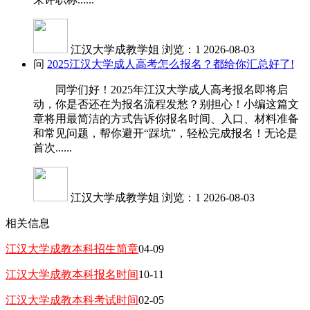
江汉大学成教学姐
浏览：1
2026-08-03
问
2025江汉大学成人高考怎么报名？都给你汇总好了!
同学们好！2025年江汉大学成人高考报名即将启
动，你是否还在为报名流程发愁？别担心！小编这篇文
章将用最简洁的方式告诉你报名时间、入口、材料准备
和常见问题，帮你避开“踩坑”，轻松完成报名！无论是
首次......
江汉大学成教学姐
浏览：1
2026-08-03
相关信息
江汉大学成教本科招生简章
04-09
江汉大学成教本科报名时间
10-11
江汉大学成教本科考试时间
02-05