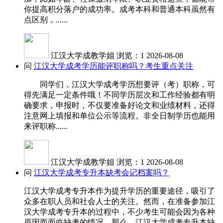
你提高积分落户的成功率。成考本科和普通本科虽然有
点区别，......
江汉大学成教学姐
浏览：1
2026-08-08
问
江汉大学成考学历能评职称吗？考生重点关注
同学们，江汉大学成考学历想要评（考）职称，可
得先满足一定条件哦！不同学历层次和工作经验都有明
确要求，申报时，不仅要准备好论文和业绩材料，还得
注意网上填报和单位公示等流程。非全日制学历也能用
来评职称......
江汉大学成教学姐
浏览：1
2026-08-08
问
江汉大学成考专升本缺考会记档案吗？
江汉大学成考专升本作为提升学历的重要途径，吸引了
众多在职人员和社会人士的关注。然而，在准备参加江
汉大学成考专升本的过程中，不少考生可能会因为各种
原因而面临缺考的情况。那么，江汉大学成考专升本缺