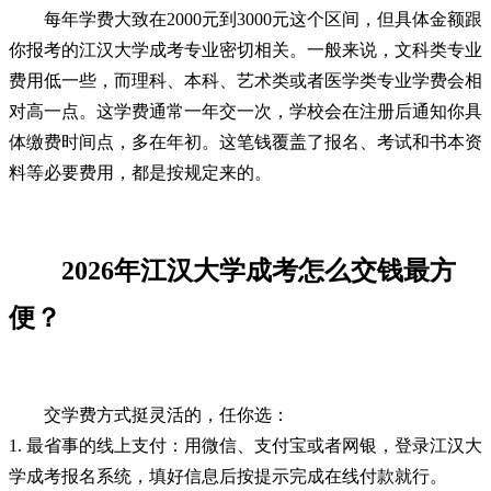
每年学费大致在2000元到3000元这个区间，但具体金额跟
你报考的江汉大学成考专业密切相关。一般来说，文科类专业
费用低一些，而理科、本科、艺术类或者医学类专业学费会相
对高一点。这学费通常一年交一次，学校会在注册后通知你具
体缴费时间点，多在年初。这笔钱覆盖了报名、考试和书本资
料等必要费用，都是按规定来的。
2026年江汉大学成考怎么交钱最方
便？
交学费方式挺灵活的，任你选：
1. 最省事的线上支付：用微信、支付宝或者网银，登录江汉大
学成考报名系统，填好信息后按提示完成在线付款就行。