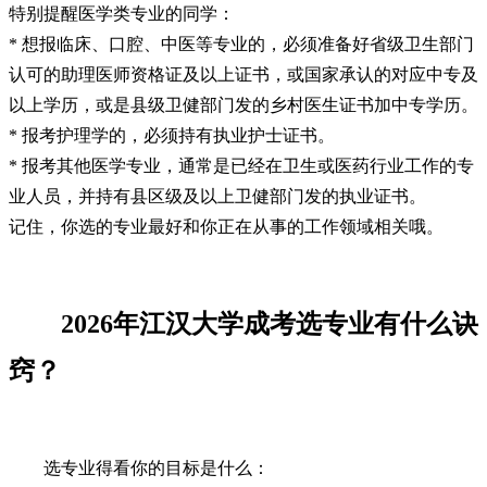
特别提醒医学类专业的同学：
* 想报临床、口腔、中医等专业的，必须准备好省级卫生部门
认可的助理医师资格证及以上证书，或国家承认的对应中专及
以上学历，或是县级卫健部门发的乡村医生证书加中专学历。
* 报考护理学的，必须持有执业护士证书。
* 报考其他医学专业，通常是已经在卫生或医药行业工作的专
业人员，并持有县区级及以上卫健部门发的执业证书。
记住，你选的专业最好和你正在从事的工作领域相关哦。
2026年江汉大学成考选专业有什么诀
窍？
选专业得看你的目标是什么：