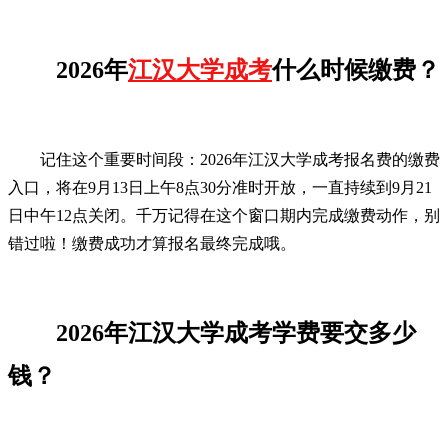
2026年
江汉大学成考
什么时候缴费？
记住这个重要时间段：2026年江汉大学成考报名费的缴费
入口，将在9月13日上午8点30分准时开放，一直持续到9月21
日中午12点关闭。千万记得在这个窗口期内完成缴费动作，别
错过啦！缴费成功才算报名最终完成哦。
2026年江汉大学成考学费要交多少
钱？