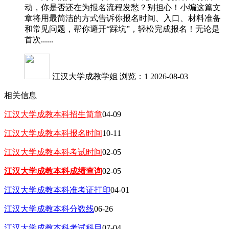
动，你是否还在为报名流程发愁？别担心！小编这篇文
章将用最简洁的方式告诉你报名时间、入口、材料准备
和常见问题，帮你避开“踩坑”，轻松完成报名！无论是
首次......
江汉大学成教学姐
浏览：1
2026-08-03
相关信息
江汉大学成教本科招生简章
04-09
江汉大学成教本科报名时间
10-11
江汉大学成教本科考试时间
02-05
江汉大学成教本科成绩查询
02-05
江汉大学成教本科准考证打印
04-01
江汉大学成教本科分数线
06-26
江汉大学成教本科考试科目
07-04