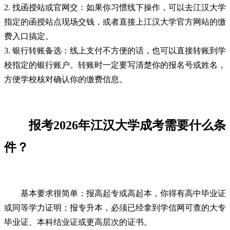
2. 找函授站或官网交：如果你习惯线下操作，可以去江汉大学
指定的函授站点现场交钱，或者直接上江汉大学官方网站的缴
费入口搞定。
3. 银行转账备选：线上支付不方便的话，也可以直接转账到学
校指定的银行账户。转账时一定要写清楚你的报名号或姓名，
方便学校核对确认你的缴费信息。
报考2026年江汉大学成考需要什么条
件？
基本要求很简单：报高起专或高起本，你得有高中毕业证
或同等学力证明；报专升本，必须已经拿到学信网可查的大专
毕业证、本科结业证或更高层次的证书。