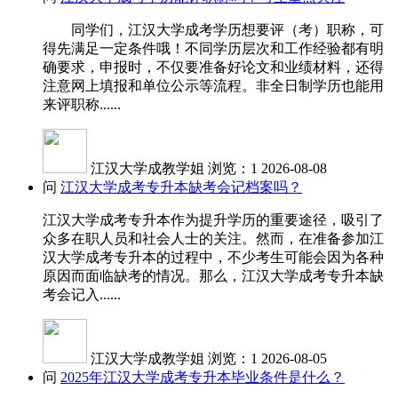
同学们，江汉大学成考学历想要评（考）职称，可
得先满足一定条件哦！不同学历层次和工作经验都有明
确要求，申报时，不仅要准备好论文和业绩材料，还得
注意网上填报和单位公示等流程。非全日制学历也能用
来评职称......
江汉大学成教学姐
浏览：1
2026-08-08
问
江汉大学成考专升本缺考会记档案吗？
江汉大学成考专升本作为提升学历的重要途径，吸引了
众多在职人员和社会人士的关注。然而，在准备参加江
汉大学成考专升本的过程中，不少考生可能会因为各种
原因而面临缺考的情况。那么，江汉大学成考专升本缺
考会记入......
江汉大学成教学姐
浏览：1
2026-08-05
问
2025年江汉大学成考专升本毕业条件是什么？