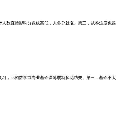
考人数直接影响分数线高低，人多分就涨。第三，试卷难度也很
复习，比如数学或专业基础课薄弱就多花功夫。第三，基础不太