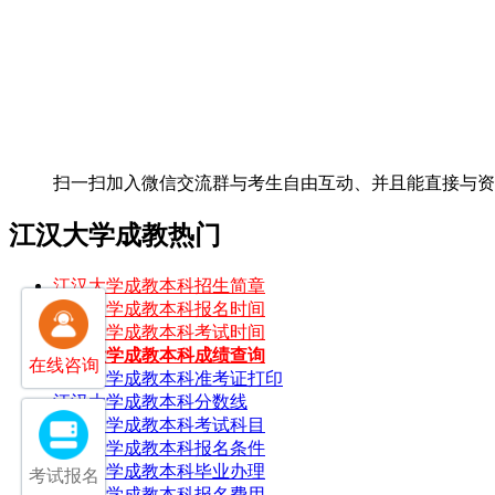
扫一扫加入微信交流群
与考生自由互动、并且能直接与
江汉大学成教热门
江汉大学成教本科招生简章
江汉大学成教本科报名时间
江汉大学成教本科考试时间
江汉大学成教本科成绩查询
在线咨询
江汉大学成教本科准考证打印
江汉大学成教本科分数线
江汉大学成教本科考试科目
江汉大学成教本科报名条件
江汉大学成教本科毕业办理
考试报名
江汉大学成教本科报名费用