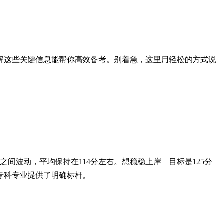
解这些关键信息能帮你高效备考。别着急，这里用轻松的方式说
分之间波动，平均保持在114分左右。想稳稳上岸，目标是125分
等专科专业提供了明确标杆。