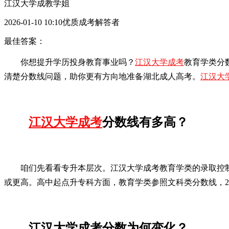
江汉大学成教学姐
2026-01-10 10:10优质成考解答者
最佳答案：
你想提升学历投身教育事业吗？
江汉大学成考
教育学类分
清楚分数线问题，助你更有方向地准备湖北成人高考。
江汉大
江汉大学成考
分数线有多高？
咱们先看看专升本层次。江汉大学成考教育学类的录取控制分数
或更高。高中起点升专科方面，教育学类参照文科类分数线，20
江汉大学成考分数为何变化？