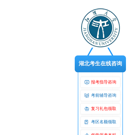
湖北考生在线咨询
报考指导咨询
考前辅导咨询
复习礼包领取
考区名额领取