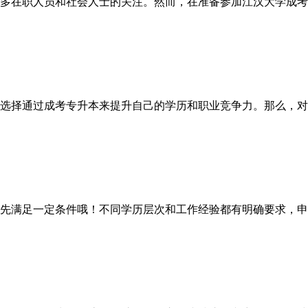
多在职人员和社会人士的关注。然而，在准备参加江汉大学成考
选择通过成考专升本来提升自己的学历和职业竞争力。那么，对于
满足一定条件哦！不同学历层次和工作经验都有明确要求，申