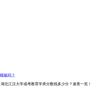
模板吗？
> 湖北江汉大学成考教育学类分数线多少分？速查一览！