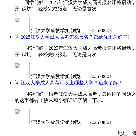
同学们好！2025年江汉大学成人高考报名即将启动，
开“踩坑”，轻松完成报名！无论是首次......
江汉大学成教学姐
浏览：1
2026-08-03
问
2025江汉大学成人高考怎么报名？都给你汇总好了!
同学们好！2025年江汉大学成人高考报名即将启动，
开“踩坑”，轻松完成报名！无论是首次......
江汉大学成教学姐
浏览：1
2026-08-01
问
江汉大学成人高考可以上哪些大学？速来了解！
同学们好！报考江汉大学成人高考，最纠结的问题之一就
的这里都有！快来和小编详细了解一下......
江汉大学成教学姐
浏览：1
2026-08-01
地址：湖