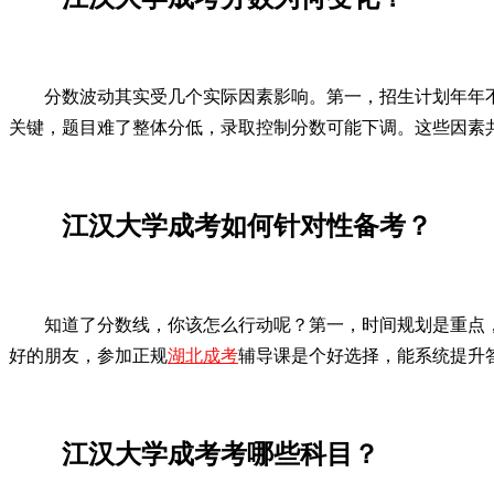
分数波动其实受几个实际因素影响。第一，招生计划年年
关键，题目难了整体分低，录取控制分数可能下调。这些因素
江汉大学成考如何针对性备考？
知道了分数线，你该怎么行动呢？第一，时间规划是重点
好的朋友，参加正规
湖北成考
辅导课是个好选择，能系统提升
江汉大学成考考哪些科目？