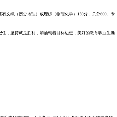
有文综（历史地理）或理综（物理化学）150分，总分600。专
记住，坚持就是胜利，加油朝着目标迈进，美好的教育职业生涯