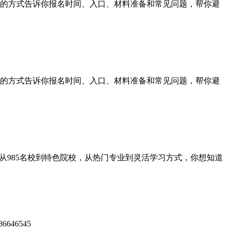
的方式告诉你报名时间、入口、材料准备和常见问题，帮你避
的方式告诉你报名时间、入口、材料准备和常见问题，帮你避
985名校到特色院校，从热门专业到灵活学习方式，你想知道
46545