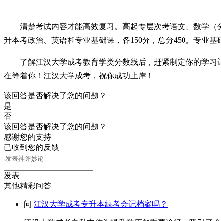
清楚考试内容才能高效复习。高起专层次考语文、数学（分文
升本考政治、英语和专业基础课，各150分，总分450。专业
了解江汉大学成考教育学类分数线后，赶紧制定你的学习
在等着你！江汉大学成考，祝你成功上岸！
该回答是否解决了您的问题？
是
否
该回答是否解决了您的问题？
感谢您的支持
已收到您的反馈
发表
其他精彩问答
问
江汉大学成考专升本缺考会记档案吗？