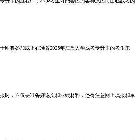
专升本的过程中，不少考生可能会因为各种原因而面临缺考的
即将参加或正在准备2025年江汉大学成考专升本的考生来
报时，不仅要准备好论文和业绩材料，还得注意网上填报和单