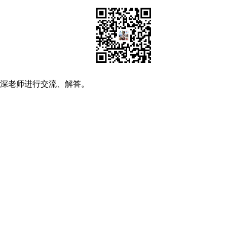
资深老师进行交流、解答。