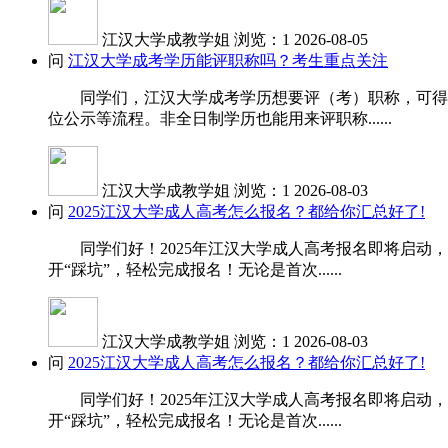
江汉大学成教学姐
浏览：1
2026-08-05
问
江汉大学成考学历能评职称吗？考生重点关注
同学们，江汉大学成考学历想要评（考）职称，可得先
位公示等流程。非全日制学历也能用来评职称......
江汉大学成教学姐
浏览：1
2026-08-03
问
2025江汉大学成人高考怎么报名？都给你汇总好了!
同学们好！2025年江汉大学成人高考报名即将启动，
开“踩坑”，轻松完成报名！无论是首次......
江汉大学成教学姐
浏览：1
2026-08-03
问
2025江汉大学成人高考怎么报名？都给你汇总好了!
同学们好！2025年江汉大学成人高考报名即将启动，
开“踩坑”，轻松完成报名！无论是首次......