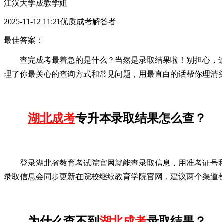
江汉大学成教学姐
2025-11-12 11:21优质成考解答者
最佳答案：
查完成考最着急的是什么？当然是录取结果啦！别担心，
理了你最关心的查询方式和常见问题，用最直白的话帮你理清
湖北成考
专升本录取结果怎么查？
登录湖北省教育考试院官网就能查录取信息，用准考证号和
录取信息会同步更新在院校继续教育学院官网，建议两个渠道
为什么查不到
湖北成考
录取结果？