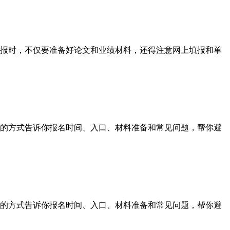
报时，不仅要准备好论文和业绩材料，还得注意网上填报和单
的方式告诉你报名时间、入口、材料准备和常见问题，帮你避
的方式告诉你报名时间、入口、材料准备和常见问题，帮你避