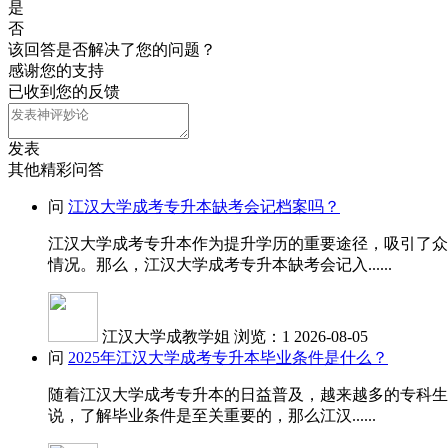
是
否
该回答是否解决了您的问题？
感谢您的支持
已收到您的反馈
发表
其他精彩问答
问
江汉大学成考专升本缺考会记档案吗？
江汉大学成考专升本作为提升学历的重要途径，吸引了众
情况。那么，江汉大学成考专升本缺考会记入......
江汉大学成教学姐
浏览：1
2026-08-05
问
2025年江汉大学成考专升本毕业条件是什么？
随着江汉大学成考专升本的日益普及，越来越多的专科生
说，了解毕业条件是至关重要的，那么江汉......