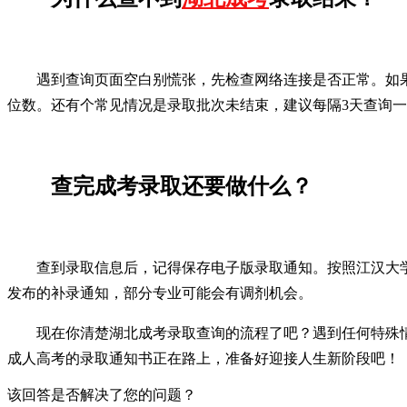
遇到查询页面空白别慌张，先检查网络连接是否正常。如
位数。还有个常见情况是录取批次未结束，建议每隔3天查询
查完成考录取还要做什么？
查到录取信息后，记得保存电子版录取通知。按照江汉大
发布的补录通知，部分专业可能会有调剂机会。
现在你清楚湖北成考录取查询的流程了吧？遇到任何特殊
成人高考的录取通知书正在路上，准备好迎接人生新阶段吧！
该回答是否解决了您的问题？