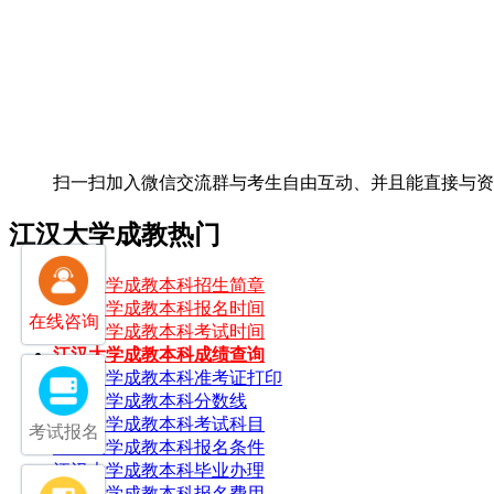
扫一扫加入微信交流群
与考生自由互动、并且能直接与
江汉大学成教热门
江汉大学成教本科招生简章
江汉大学成教本科报名时间
在线咨询
江汉大学成教本科考试时间
江汉大学成教本科成绩查询
江汉大学成教本科准考证打印
江汉大学成教本科分数线
江汉大学成教本科考试科目
考试报名
江汉大学成教本科报名条件
江汉大学成教本科毕业办理
江汉大学成教本科报名费用