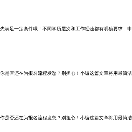
满足一定条件哦！不同学历层次和工作经验都有明确要求，申
你是否还在为报名流程发愁？别担心！小编这篇文章将用最简洁
你是否还在为报名流程发愁？别担心！小编这篇文章将用最简洁