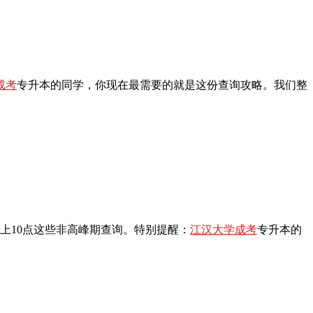
成考
专升本的同学，你现在最需要的就是这份查询攻略。我们整
上10点这些非高峰期查询。特别提醒：
江汉大学成考
专升本的