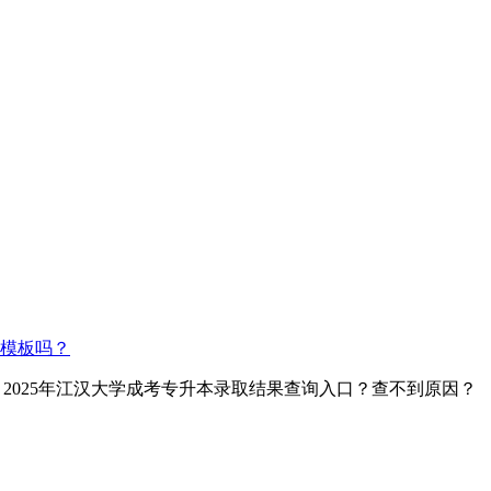
模板吗？
> 2025年江汉大学成考专升本录取结果查询入口？查不到原因？