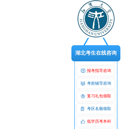
湖北考生在线咨询
报考指导咨询
考前辅导咨询
复习礼包领取
考区名额领取
低学历考本科