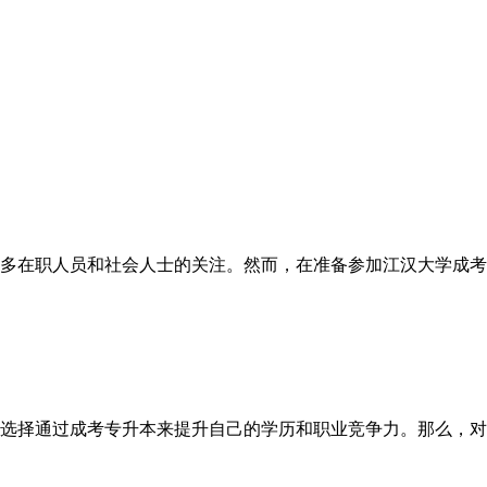
多在职人员和社会人士的关注。然而，在准备参加江汉大学成考
选择通过成考专升本来提升自己的学历和职业竞争力。那么，对于