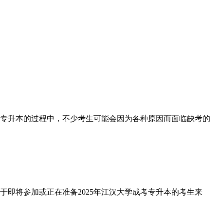
专升本的过程中，不少考生可能会因为各种原因而面临缺考的
即将参加或正在准备2025年江汉大学成考专升本的考生来