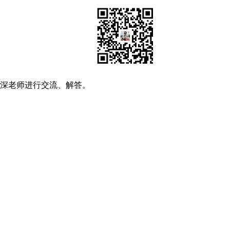
资深老师进行交流、解答。