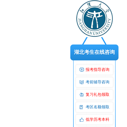
湖北考生在线咨询
报考指导咨询
考前辅导咨询
复习礼包领取
考区名额领取
低学历考本科