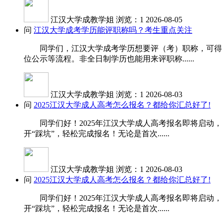
江汉大学成教学姐
浏览：1
2026-08-05
问
江汉大学成考学历能评职称吗？考生重点关注
同学们，江汉大学成考学历想要评（考）职称，可得先
位公示等流程。非全日制学历也能用来评职称......
江汉大学成教学姐
浏览：1
2026-08-03
问
2025江汉大学成人高考怎么报名？都给你汇总好了!
同学们好！2025年江汉大学成人高考报名即将启动，
开“踩坑”，轻松完成报名！无论是首次......
江汉大学成教学姐
浏览：1
2026-08-03
问
2025江汉大学成人高考怎么报名？都给你汇总好了!
同学们好！2025年江汉大学成人高考报名即将启动，
开“踩坑”，轻松完成报名！无论是首次......