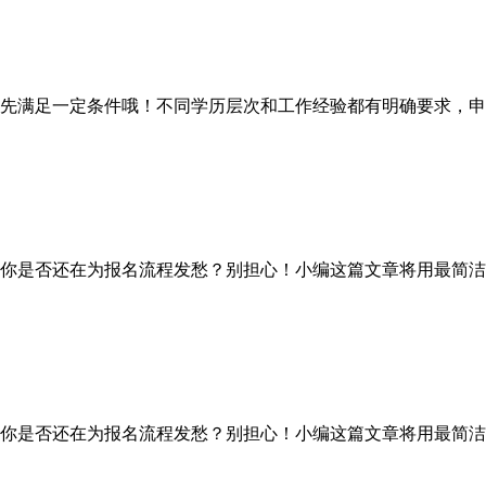
满足一定条件哦！不同学历层次和工作经验都有明确要求，申
你是否还在为报名流程发愁？别担心！小编这篇文章将用最简洁
你是否还在为报名流程发愁？别担心！小编这篇文章将用最简洁