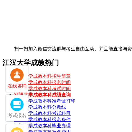
扫一扫加入微信交流群
与考生自由互动、并且能直接与
江汉大学成教热门
江汉大学成教本科招生简章
江汉大学成教本科报名时间
在线咨询
江汉大学成教本科考试时间
江汉大学成教本科成绩查询
江汉大学成教本科准考证打印
江汉大学成教本科分数线
江汉大学成教本科考试科目
考试报名
江汉大学成教本科报名条件
江汉大学成教本科毕业办理
江汉大学成教本科报名费用