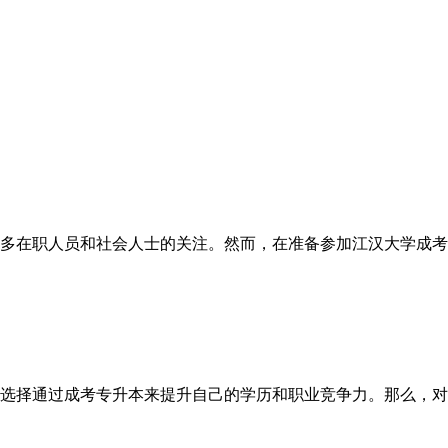
多在职人员和社会人士的关注。然而，在准备参加江汉大学成考
选择通过成考专升本来提升自己的学历和职业竞争力。那么，对于