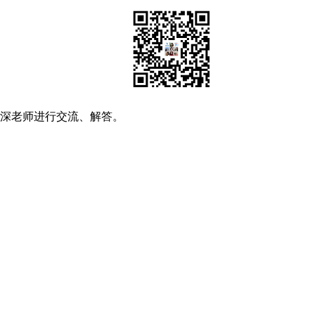
资深老师进行交流、解答。