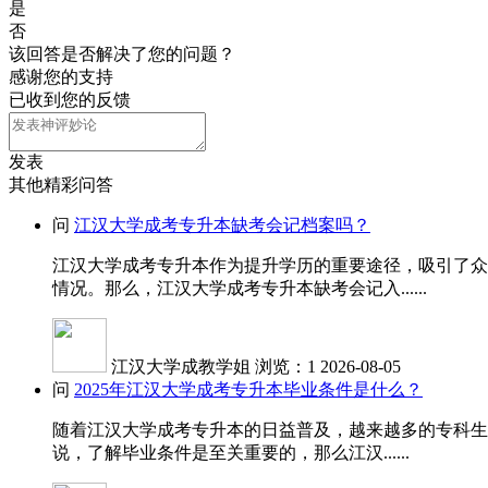
是
否
该回答是否解决了您的问题？
感谢您的支持
已收到您的反馈
发表
其他精彩问答
问
江汉大学成考专升本缺考会记档案吗？
江汉大学成考专升本作为提升学历的重要途径，吸引了众
情况。那么，江汉大学成考专升本缺考会记入......
江汉大学成教学姐
浏览：1
2026-08-05
问
2025年江汉大学成考专升本毕业条件是什么？
随着江汉大学成考专升本的日益普及，越来越多的专科生
说，了解毕业条件是至关重要的，那么江汉......