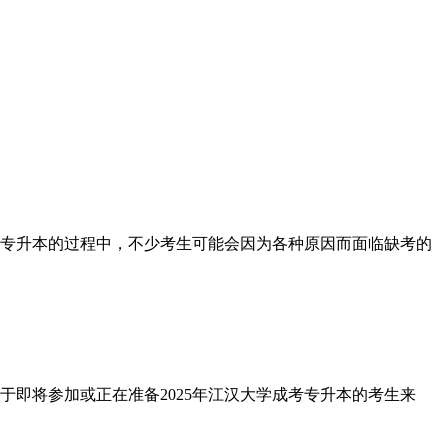
专升本的过程中，不少考生可能会因为各种原因而面临缺考的
即将参加或正在准备2025年江汉大学成考专升本的考生来