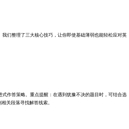
。我们整理了三大核心技巧，让你即使基础薄弱也能轻松应对英
进式作答策略。重点提醒：在遇到犹豫不决的题目时，可结合选
到相关段落寻找解答线索。