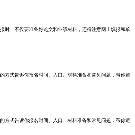
报时，不仅要准备好论文和业绩材料，还得注意网上填报和单
的方式告诉你报名时间、入口、材料准备和常见问题，帮你避
的方式告诉你报名时间、入口、材料准备和常见问题，帮你避