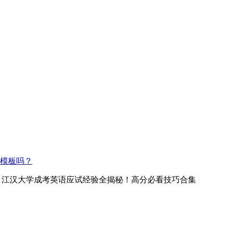
模板吗？
> 江汉大学成考英语应试经验全揭秘！高分必看技巧合集