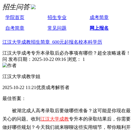
招生问答
学院首页
招生专业
成考简章
自考简章
常见问题
网上报名
江汉大学成教招生简章 600元起报名校本科学历
江汉大学成考专升本录取后必办事项有哪些？超全攻略速看！
问
发布日期：2025-10-22 09:16
浏览： 1
江汉大学成教学姐
2025-10-22 11:21优质成考解答者
最佳答案：
被湖北成人高考录取后要做哪些准备？这可能是你现在最
关心的问题。收到
江汉大学成教
专升本的录取结果后，你需要
做好哪些规划？今天我们就来聊聊这些实用细节，帮你顺利开