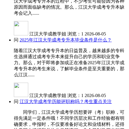
汉大学成考专升本的过程中，不少考生可能会因为各种
原因而面临缺考的情况。那么，江汉大学成考专升本缺
考会记入......
江汉大学成教学姐
浏览：1
2026-08-05
问
2025年江汉大学成考专升本毕业条件是什么？
随着江汉大学成考专升本的日益普及，越来越多的专科
生选择通过成考专升本来提升自己的学历和职业竞争
力。那么，对于即将参加或正在准备2025年江汉大学成
考专升本的考生来说，了解毕业条件是至关重要的，那
么江汉......
江汉大学成教学姐
浏览：1
2026-08-05
问
江汉大学成考学历能评职称吗？考生重点关注
同学们，江汉大学成考学历想要评（考）职称，可
得先满足一定条件哦！不同学历层次和工作经验都有明
确要求，申报时，不仅要准备好论文和业绩材料，还得