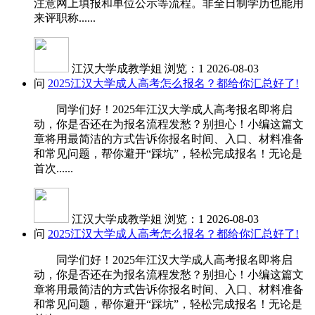
注意网上填报和单位公示等流程。非全日制学历也能用
来评职称......
江汉大学成教学姐
浏览：1
2026-08-03
问
2025江汉大学成人高考怎么报名？都给你汇总好了!
同学们好！2025年江汉大学成人高考报名即将启
动，你是否还在为报名流程发愁？别担心！小编这篇文
章将用最简洁的方式告诉你报名时间、入口、材料准备
和常见问题，帮你避开“踩坑”，轻松完成报名！无论是
首次......
江汉大学成教学姐
浏览：1
2026-08-03
问
2025江汉大学成人高考怎么报名？都给你汇总好了!
同学们好！2025年江汉大学成人高考报名即将启
动，你是否还在为报名流程发愁？别担心！小编这篇文
章将用最简洁的方式告诉你报名时间、入口、材料准备
和常见问题，帮你避开“踩坑”，轻松完成报名！无论是