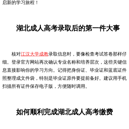
启新的学习旅程！
湖北成人高考录取后的第一件大事
核对
江汉大学成教
录取信息时，要像检查考试答卷那样仔
细。登录官方网站再次确认专业名称和培养层次，这些关键信
息直接影响你的学习方向。记得把身份证、毕业证和蓝底证件
照整理成文件袋，特别是毕业证原件要提前备好。建议用手机
扫描所有证件保存电子版，方便随时调用。
如何顺利完成湖北成人高考缴费