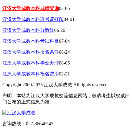
江汉大学成教本科成绩查询
02-05
江汉大学成教本科准考证打印
04-01
江汉大学成教本科分数线
06-26
江汉大学成教本科考试科目
07-04
江汉大学成教本科报名条件
08-24
江汉大学成教本科毕业办理
08-05
江汉大学成教本科报名费用
02-21
Copyright 2009-2025 江汉大学成教 All rights reserved
声明：本站为江汉大学成教交流信息网站，敬请考生以权威部
门公布的正式信息为准
咨询热线：027-86646545