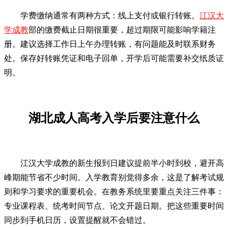
学费缴纳通常有两种方式：线上支付或银行转账。
江汉大
学成教
部的缴费截止日期很重要，超过期限可能影响学籍注
册。建议选择工作日上午办理转账，有问题能及时联系财务
处。保存好转账凭证和电子回单，开学后可能需要补交纸质证
明。
湖北成人高考入学后要注意什么
江汉大学成教的新生报到日建议提前半小时到校，避开高
峰期能节省不少时间。入学教育别觉得多余，这是了解考试规
则和学习要求的重要机会。在教务系统里要重点关注三件事：
专业课程表、统考时间节点、论文开题日期。把这些重要时间
同步到手机日历，设置提醒就不会错过。