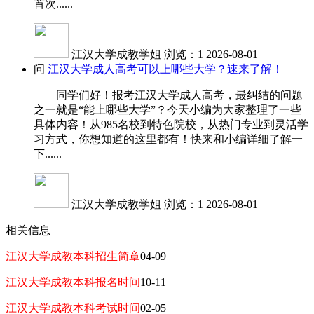
首次......
江汉大学成教学姐
浏览：1
2026-08-01
问
江汉大学成人高考可以上哪些大学？速来了解！
同学们好！报考江汉大学成人高考，最纠结的问题
之一就是“能上哪些大学”？今天小编为大家整理了一些
具体内容！从985名校到特色院校，从热门专业到灵活学
习方式，你想知道的这里都有！快来和小编详细了解一
下......
江汉大学成教学姐
浏览：1
2026-08-01
相关信息
江汉大学成教本科招生简章
04-09
江汉大学成教本科报名时间
10-11
江汉大学成教本科考试时间
02-05