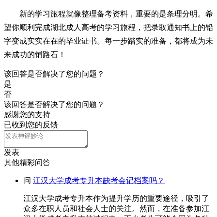
新的学习旅程就像整理备考资料，重要的是条理分明。希
望你顺利完成湖北成人高考的学习旅程，把录取通知书上的铅
字变成实实在在的毕业证书。每一步踏实的准备，都将成为未
来成功的铺路石！
该回答是否解决了您的问题？
是
否
该回答是否解决了您的问题？
感谢您的支持
已收到您的反馈
发表
其他精彩问答
问
江汉大学成考专升本缺考会记档案吗？
江汉大学成考专升本作为提升学历的重要途径，吸引了
众多在职人员和社会人士的关注。然而，在准备参加江