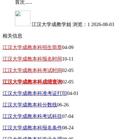
首次......
江汉大学成教学姐
浏览：1
2026-08-03
相关信息
江汉大学成教本科招生简章
04-09
江汉大学成教本科报名时间
10-11
江汉大学成教本科考试时间
02-05
江汉大学成教本科成绩查询
02-05
江汉大学成教本科准考证打印
04-01
江汉大学成教本科分数线
06-26
江汉大学成教本科考试科目
07-04
江汉大学成教本科报名条件
08-24