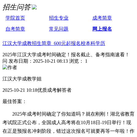
招生问答
学院首页
招生专业
成考简章
自考简章
常见问题
网上报名
江汉大学成教招生简章 600元起报名校本科学历
2025年江汉大学成考时间确定！报名截止、备考指南速看！
问
发布日期：2025-10-21 08:13
浏览： 1
江汉大学成教学姐
2025-10-21 10:18优质成考解答者
最佳答案：
2025年成考时间确定了你知道吗？就在刚刚！湖北省教育
考试院正式公布，全国成人高考将在10月18日-19日举行！现
在正是预报名冲刺阶段，错过这次报名可就要再等一年啦！作