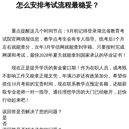
怎么安排考试流程最稳妥？
重点提醒这几个时间节点：9月初记得登录湖北省教育考
试院官网填报信息，教学点考生会有专人指导。统考后1个月
左右就能查分，次年3月学信网就能查到学籍。只要按时完成
网课和考试，最快2028年夏天就能拿到国家承认的毕业证书！
现在正是提升学历的黄金窗口期！作为在职人员，成考既
不影响工作又能拿正规文凭，年满25岁还有政策加分。希望你
抓住10月考前的宝贵时间，现在联系教学点预定名额，还能获
取专业老师一对一指导。通往理想学历的大门已经敞开，赶快
行动起来吧！
该回答是否解决了您的问题？
是
否