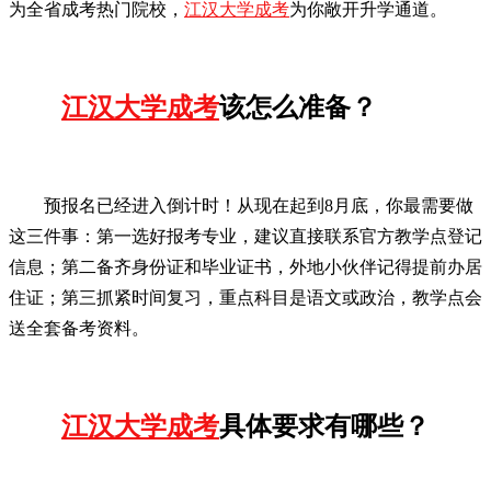
为全省成考热门院校，
江汉大学成考
为你敞开升学通道。
江汉大学成考
该怎么准备？
预报名已经进入倒计时！从现在起到8月底，你最需要做
这三件事：第一选好报考专业，建议直接联系官方教学点登记
信息；第二备齐身份证和毕业证书，外地小伙伴记得提前办居
住证；第三抓紧时间复习，重点科目是语文或政治，教学点会
送全套备考资料。
江汉大学成考
具体要求有哪些？