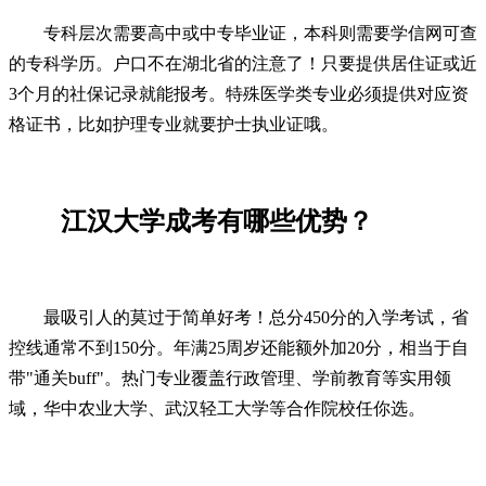
专科层次需要高中或中专毕业证，本科则需要学信网可查
的专科学历。户口不在湖北省的注意了！只要提供居住证或近
3个月的社保记录就能报考。特殊医学类专业必须提供对应资
格证书，比如护理专业就要护士执业证哦。
江汉大学成考有哪些优势？
最吸引人的莫过于简单好考！总分450分的入学考试，省
控线通常不到150分。年满25周岁还能额外加20分，相当于自
带"通关buff"。热门专业覆盖行政管理、学前教育等实用领
域，华中农业大学、武汉轻工大学等合作院校任你选。