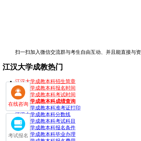
扫一扫加入微信交流群
与考生自由互动、并且能直接与
江汉大学成教热门
江汉大学成教本科招生简章
江汉大学成教本科报名时间
江汉大学成教本科考试时间
江汉大学成教本科成绩查询
在线咨询
江汉大学成教本科准考证打印
江汉大学成教本科分数线
江汉大学成教本科考试科目
江汉大学成教本科报名条件
江汉大学成教本科毕业办理
考试报名
江汉大学成教本科报名费用