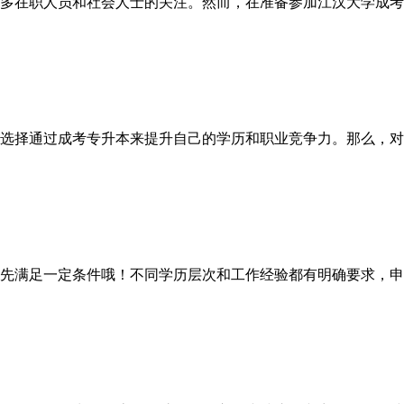
多在职人员和社会人士的关注。然而，在准备参加江汉大学成考
选择通过成考专升本来提升自己的学历和职业竞争力。那么，对于
满足一定条件哦！不同学历层次和工作经验都有明确要求，申