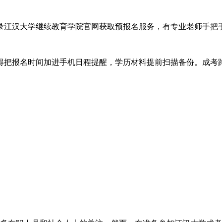
录江汉大学继续教育学院官网获取预报名服务，有专业老师手把
得把报名时间加进手机日程提醒，学历材料提前扫描备份。成考