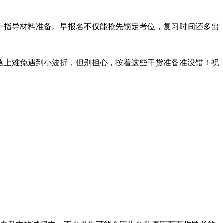
手指导材料准备。早报名不仅能抢先锁定考位，复习时间还多出
路上难免遇到小波折，但别担心，按着这些干货准备准没错！祝