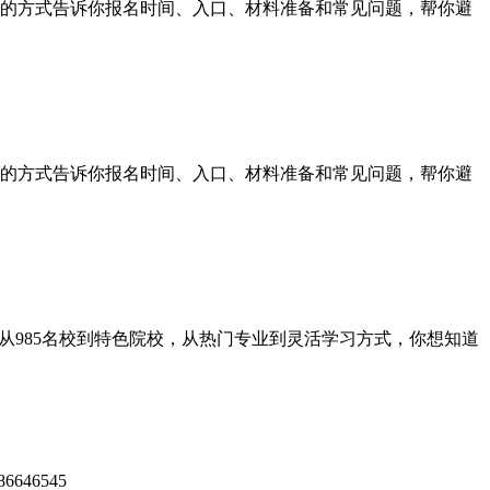
的方式告诉你报名时间、入口、材料准备和常见问题，帮你避
的方式告诉你报名时间、入口、材料准备和常见问题，帮你避
985名校到特色院校，从热门专业到灵活学习方式，你想知道
46545