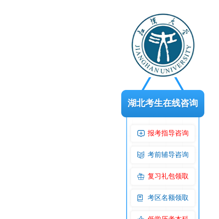
湖北考生在线咨询
报考指导咨询
考前辅导咨询
复习礼包领取
考区名额领取