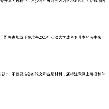
专升本的过程中，不少考生可能会因为各种原因而面临缺考的
即将参加或正在准备2025年江汉大学成考专升本的考生来
报时，不仅要准备好论文和业绩材料，还得注意网上填报和单