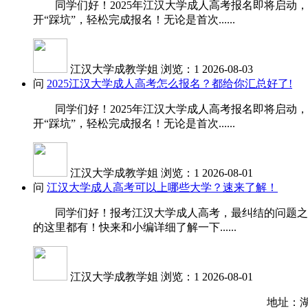
同学们好！2025年江汉大学成人高考报名即将启动，
开“踩坑”，轻松完成报名！无论是首次......
江汉大学成教学姐
浏览：1
2026-08-03
问
2025江汉大学成人高考怎么报名？都给你汇总好了!
同学们好！2025年江汉大学成人高考报名即将启动，
开“踩坑”，轻松完成报名！无论是首次......
江汉大学成教学姐
浏览：1
2026-08-01
问
江汉大学成人高考可以上哪些大学？速来了解！
同学们好！报考江汉大学成人高考，最纠结的问题之一就
的这里都有！快来和小编详细了解一下......
江汉大学成教学姐
浏览：1
2026-08-01
地址：湖