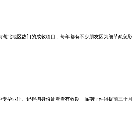
为湖北地区热门的成教项目，每年都有不少朋友因为细节疏忽影
中专毕业证。记得掏身份证看看有效期，临期证件得提前三个月