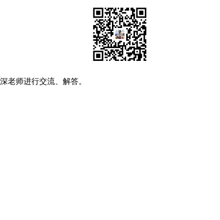
资深老师进行交流、解答。