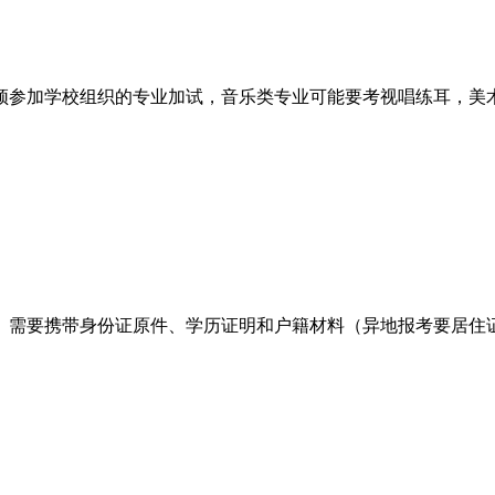
须参加学校组织的专业加试，音乐类专业可能要考视唱练耳，美术
。需要携带身份证原件、学历证明和户籍材料（异地报考要居住