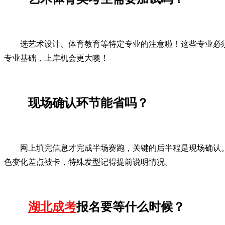
选艺术设计、体育教育等特定专业的注意啦！这些专业必
专业基础，上岸机会更大噢！
现场确认环节能省吗？
网上填完信息才完成半场赛跑，关键的后半程是现场确认
色变化差点被卡，特殊发型记得提前说明情况。
湖北成考
报名要等什么时候？