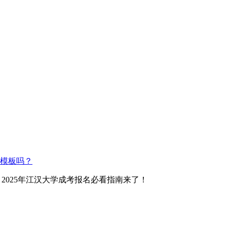
模板吗？
 2025年江汉大学成考报名必看指南来了！