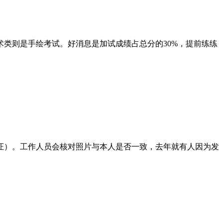
类则是手绘考试。好消息是加试成绩占总分的30%，提前练练
证）。工作人员会核对照片与本人是否一致，去年就有人因为发