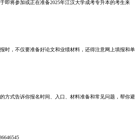
即将参加或正在准备2025年江汉大学成考专升本的考生来
报时，不仅要准备好论文和业绩材料，还得注意网上填报和单
的方式告诉你报名时间、入口、材料准备和常见问题，帮你避
46545