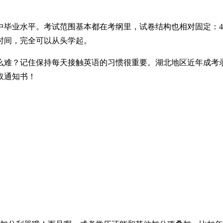
毕业水平。考试范围基本都在考纲里，试卷结构也相对固定：40
时间，完全可以从头学起。
难？记住保持每天接触英语的习惯很重要。湖北地区近年成考录取
取通知书！