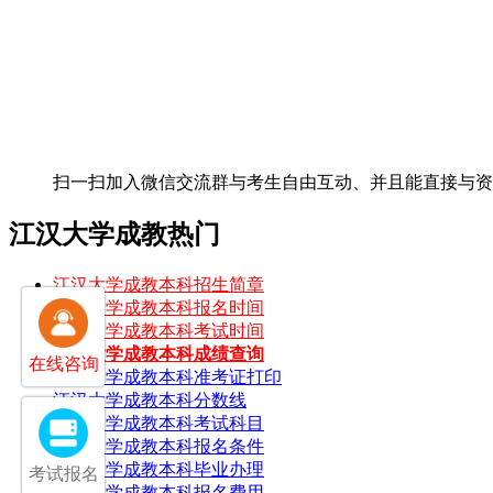
扫一扫加入微信交流群
与考生自由互动、并且能直接与
江汉大学成教热门
江汉大学成教本科招生简章
江汉大学成教本科报名时间
江汉大学成教本科考试时间
江汉大学成教本科成绩查询
在线咨询
江汉大学成教本科准考证打印
江汉大学成教本科分数线
江汉大学成教本科考试科目
江汉大学成教本科报名条件
江汉大学成教本科毕业办理
考试报名
江汉大学成教本科报名费用