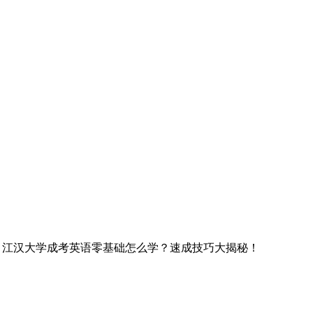
> 江汉大学成考英语零基础怎么学？速成技巧大揭秘！