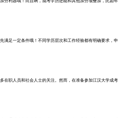
分利器哦！而且啊，成考学历还能和其他加分项叠加，比如年
满足一定条件哦！不同学历层次和工作经验都有明确要求，申
多在职人员和社会人士的关注。然而，在准备参加江汉大学成考