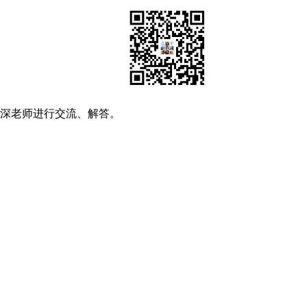
资深老师进行交流、解答。