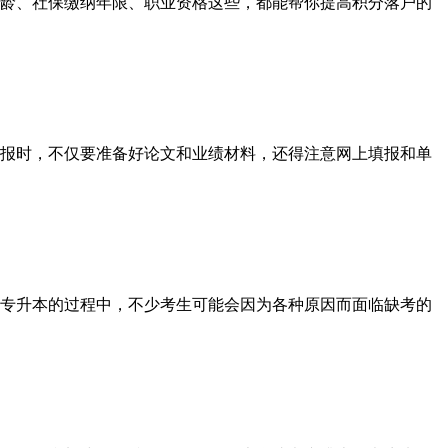
龄、社保缴纳年限、职业资格这些，都能帮你提高积分落户的
报时，不仅要准备好论文和业绩材料，还得注意网上填报和单
专升本的过程中，不少考生可能会因为各种原因而面临缺考的