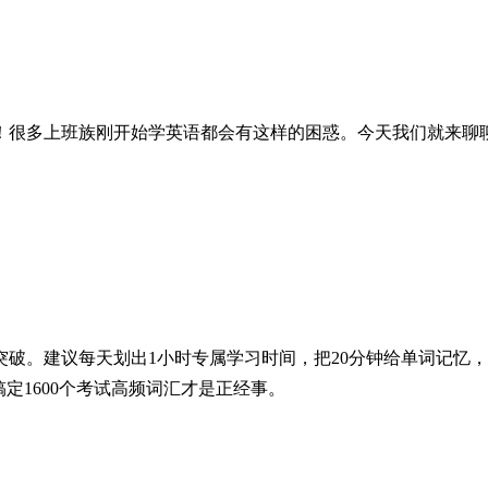
！很多上班族刚开始学英语都会有这样的困惑。今天我们就来聊
破。建议每天划出1小时专属学习时间，把20分钟给单词记忆，
定1600个考试高频词汇才是正经事。