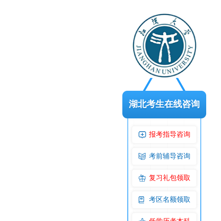
湖北考生在线咨询
报考指导咨询
考前辅导咨询
复习礼包领取
考区名额领取