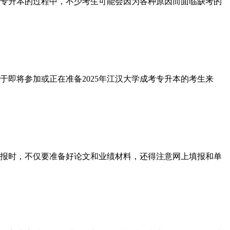
专升本的过程中，不少考生可能会因为各种原因而面临缺考的
即将参加或正在准备2025年江汉大学成考专升本的考生来
报时，不仅要准备好论文和业绩材料，还得注意网上填报和单