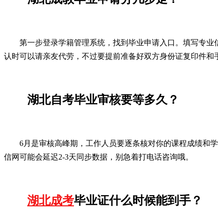
第一步登录学籍管理系统，找到毕业申请入口。填写专业
认时可以请亲友代劳，不过要提前准备好双方身份证复印件和
湖北自考毕业审核要等多久？
6月是审核高峰期，工作人员要逐条核对你的课程成绩和
信网可能会延迟2-3天同步数据，别急着打电话咨询哦。
湖北成考
毕业证什么时候能到手？