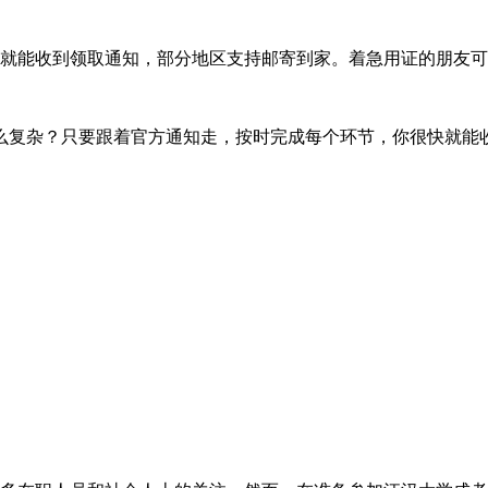
旬就能收到领取通知，部分地区支持邮寄到家。着急用证的朋友
么复杂？只要跟着官方通知走，按时完成每个环节，你很快就能