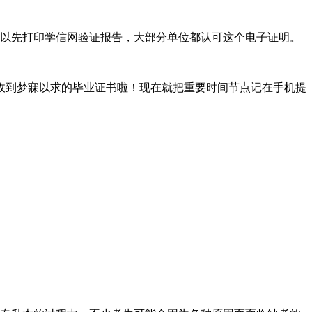
可以先打印学信网验证报告，大部分单位都认可这个电子证明。
收到梦寐以求的毕业证书啦！现在就把重要时间节点记在手机提