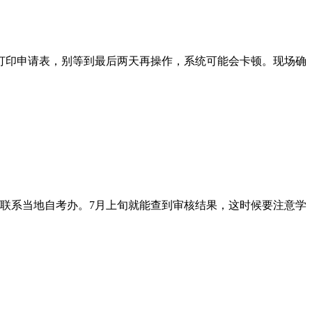
打印申请表，别等到最后两天再操作，系统可能会卡顿。现场确
联系当地自考办。7月上旬就能查到审核结果，这时候要注意学