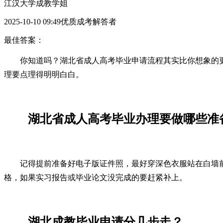
江汉大学成教学姐
2025-10-10 09:49优质成考解答者
最佳答案：
你知道吗？湖北省成人高考毕业申请流程其实比你想象的更
理要点理得明明白白。
湖北省成人高考毕业办理要做哪些准
记得提前准备好电子版证件照，最好穿深色衣服站在白墙
格，如果实习报告或毕业论文没完成的要赶紧补上。
湖北成教毕业申请分几步走？