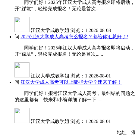
同学们好！2025年江汉大学成人高考报名即将启动，
开“踩坑”，轻松完成报名！无论是首次......
江汉大学成教学姐
浏览：1
2026-08-03
问
2025江汉大学成人高考怎么报名？都给你汇总好了!
同学们好！2025年江汉大学成人高考报名即将启动，
开“踩坑”，轻松完成报名！无论是首次......
江汉大学成教学姐
浏览：1
2026-08-01
问
江汉大学成人高考可以上哪些大学？速来了解！
同学们好！报考江汉大学成人高考，最纠结的问题之一就
的这里都有！快来和小编详细了解一下......
江汉大学成教学姐
浏览：1
2026-08-01
地址：湖