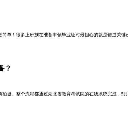
简单！很多上班族在准备申领毕业证时最担心的就是错过关键步
备？
前拍摄。整个流程都通过湖北省教育考试院的在线系统完成，5