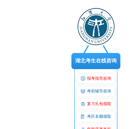
湖北考生在线咨询
报考指导咨询
考前辅导咨询
复习礼包领取
考区名额领取