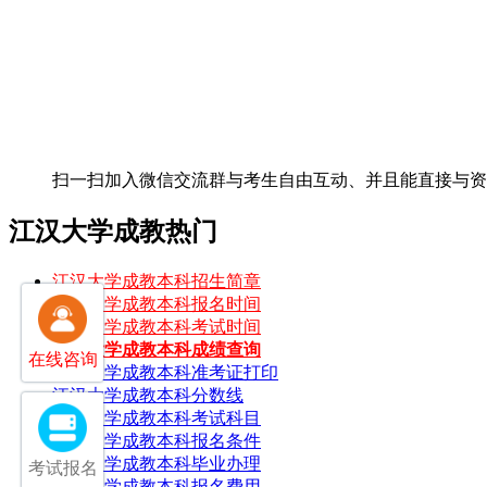
扫一扫加入微信交流群
与考生自由互动、并且能直接与
江汉大学成教热门
江汉大学成教本科招生简章
江汉大学成教本科报名时间
江汉大学成教本科考试时间
江汉大学成教本科成绩查询
在线咨询
江汉大学成教本科准考证打印
江汉大学成教本科分数线
江汉大学成教本科考试科目
江汉大学成教本科报名条件
江汉大学成教本科毕业办理
考试报名
江汉大学成教本科报名费用