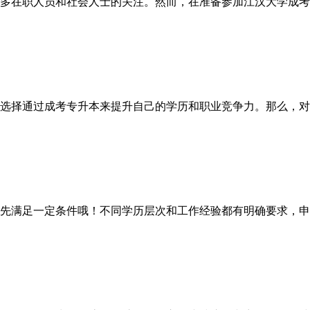
多在职人员和社会人士的关注。然而，在准备参加江汉大学成考
选择通过成考专升本来提升自己的学历和职业竞争力。那么，对于
满足一定条件哦！不同学历层次和工作经验都有明确要求，申