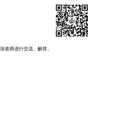
资深老师进行交流、解答。