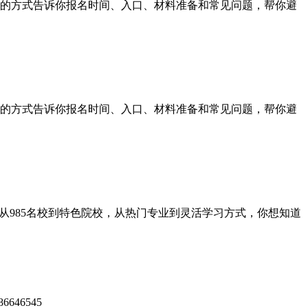
的方式告诉你报名时间、入口、材料准备和常见问题，帮你避
的方式告诉你报名时间、入口、材料准备和常见问题，帮你避
985名校到特色院校，从热门专业到灵活学习方式，你想知道
46545