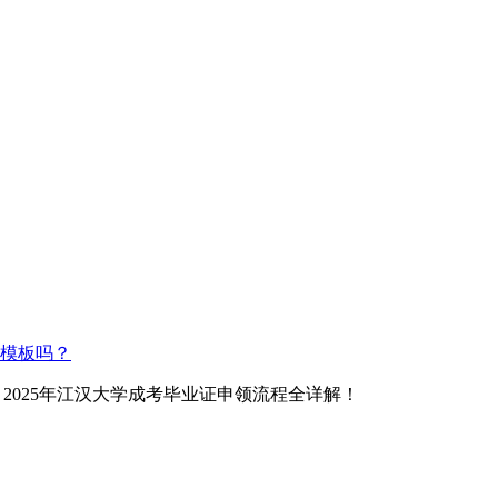
模板吗？
> 2025年江汉大学成考毕业证申领流程全详解！