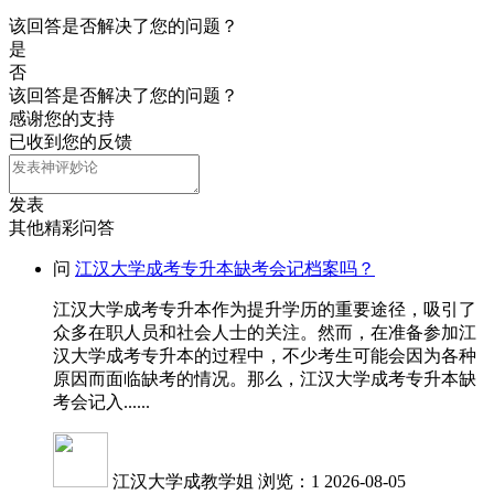
该回答是否解决了您的问题？
是
否
该回答是否解决了您的问题？
感谢您的支持
已收到您的反馈
发表
其他精彩问答
问
江汉大学成考专升本缺考会记档案吗？
江汉大学成考专升本作为提升学历的重要途径，吸引了
众多在职人员和社会人士的关注。然而，在准备参加江
汉大学成考专升本的过程中，不少考生可能会因为各种
原因而面临缺考的情况。那么，江汉大学成考专升本缺
考会记入......
江汉大学成教学姐
浏览：1
2026-08-05