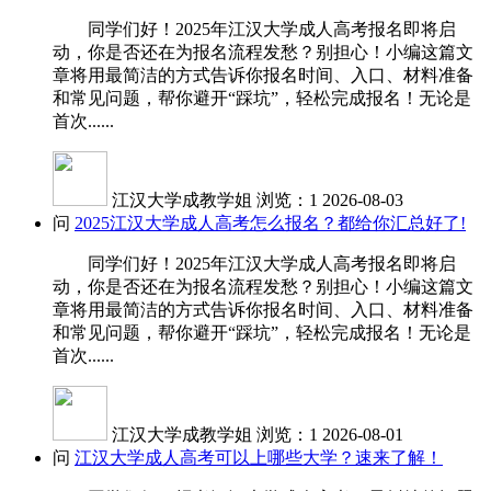
同学们好！2025年江汉大学成人高考报名即将启
动，你是否还在为报名流程发愁？别担心！小编这篇文
章将用最简洁的方式告诉你报名时间、入口、材料准备
和常见问题，帮你避开“踩坑”，轻松完成报名！无论是
首次......
江汉大学成教学姐
浏览：1
2026-08-03
问
2025江汉大学成人高考怎么报名？都给你汇总好了!
同学们好！2025年江汉大学成人高考报名即将启
动，你是否还在为报名流程发愁？别担心！小编这篇文
章将用最简洁的方式告诉你报名时间、入口、材料准备
和常见问题，帮你避开“踩坑”，轻松完成报名！无论是
首次......
江汉大学成教学姐
浏览：1
2026-08-01
问
江汉大学成人高考可以上哪些大学？速来了解！