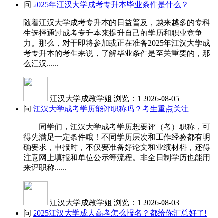
问
2025年江汉大学成考专升本毕业条件是什么？
随着江汉大学成考专升本的日益普及，越来越多的专科
生选择通过成考专升本来提升自己的学历和职业竞争
力。那么，对于即将参加或正在准备2025年江汉大学成
考专升本的考生来说，了解毕业条件是至关重要的，那
么江汉......
江汉大学成教学姐
浏览：1
2026-08-05
问
江汉大学成考学历能评职称吗？考生重点关注
同学们，江汉大学成考学历想要评（考）职称，可
得先满足一定条件哦！不同学历层次和工作经验都有明
确要求，申报时，不仅要准备好论文和业绩材料，还得
注意网上填报和单位公示等流程。非全日制学历也能用
来评职称......
江汉大学成教学姐
浏览：1
2026-08-03
问
2025江汉大学成人高考怎么报名？都给你汇总好了!