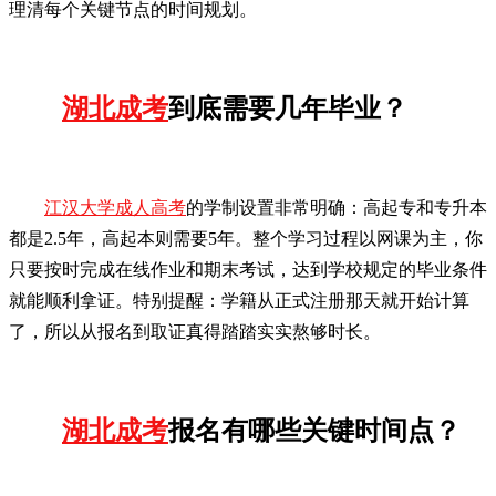
理清每个关键节点的时间规划。
湖北成考
到底需要几年毕业？
江汉大学成人高考
的学制设置非常明确：高起专和专升本
都是2.5年，高起本则需要5年。整个学习过程以网课为主，你
只要按时完成在线作业和期末考试，达到学校规定的毕业条件
就能顺利拿证。特别提醒：学籍从正式注册那天就开始计算
了，所以从报名到取证真得踏踏实实熬够时长。
湖北成考
报名有哪些关键时间点？