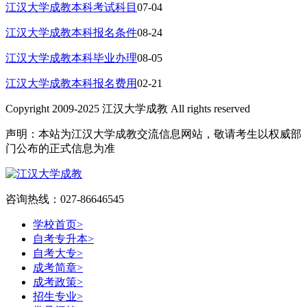
江汉大学成教本科考试科目
07-04
江汉大学成教本科报名条件
08-24
江汉大学成教本科毕业办理
08-05
江汉大学成教本科报名费用
02-21
Copyright 2009-2025 江汉大学成教 All rights reserved
声明：本站为江汉大学成教交流信息网站，敬请考生以权威部
门公布的正式信息为准
咨询热线：027-86646545
学校首页
>
自考专升本
>
自考大专
>
成考简章
>
成考政策
>
招生专业
>