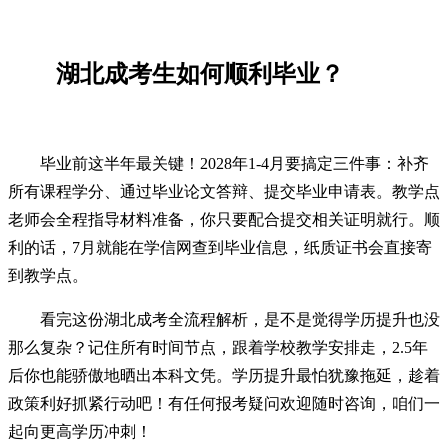
湖北成考生如何顺利毕业？
毕业前这半年最关键！2028年1-4月要搞定三件事：补齐
所有课程学分、通过毕业论文答辩、提交毕业申请表。教学点
老师会全程指导材料准备，你只要配合提交相关证明就行。顺
利的话，7月就能在学信网查到毕业信息，纸质证书会直接寄
到教学点。
看完这份湖北成考全流程解析，是不是觉得学历提升也没
那么复杂？记住所有时间节点，跟着学校教学安排走，2.5年
后你也能骄傲地晒出本科文凭。学历提升最怕犹豫拖延，趁着
政策利好抓紧行动吧！有任何报考疑问欢迎随时咨询，咱们一
起向更高学历冲刺！