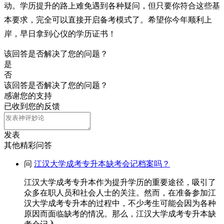
动。学历提升的路上难免遇到各种疑问，但只要你符合这些基
本要求，完全可以直接开启备考模式了。希望你今年顺利上
岸，早日拿到心仪的学历证书！
该回答是否解决了您的问题？
是
否
该回答是否解决了您的问题？
感谢您的支持
已收到您的反馈
发表
其他精彩问答
问
江汉大学成考专升本缺考会记档案吗？
江汉大学成考专升本作为提升学历的重要途径，吸引了
众多在职人员和社会人士的关注。然而，在准备参加江
汉大学成考专升本的过程中，不少考生可能会因为各种
原因而面临缺考的情况。那么，江汉大学成考专升本缺