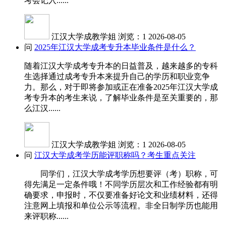
考会记入......
江汉大学成教学姐
浏览：1
2026-08-05
问
2025年江汉大学成考专升本毕业条件是什么？
随着江汉大学成考专升本的日益普及，越来越多的专科
生选择通过成考专升本来提升自己的学历和职业竞争
力。那么，对于即将参加或正在准备2025年江汉大学成
考专升本的考生来说，了解毕业条件是至关重要的，那
么江汉......
江汉大学成教学姐
浏览：1
2026-08-05
问
江汉大学成考学历能评职称吗？考生重点关注
同学们，江汉大学成考学历想要评（考）职称，可
得先满足一定条件哦！不同学历层次和工作经验都有明
确要求，申报时，不仅要准备好论文和业绩材料，还得
注意网上填报和单位公示等流程。非全日制学历也能用
来评职称......