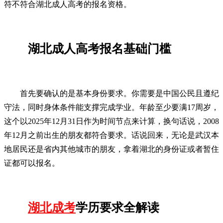
符不符合湖北成人高考的报名资格。
湖北成人高考报名基础门槛
首先要确认的是基本身份要求。你需要是中国公民且遵纪
守法，同时身体条件能支撑完成学业。年龄至少要满17周岁，
这个以2025年12月31日作为时间节点来计算，换句话说，2008
年12月之前出生的朋友都符合要求。话说回来，无论是武汉本
地居民还是省内其他城市的朋友，拿着湖北的身份证或者暂住
证都可以报名。
湖北成考
学历要求全解读