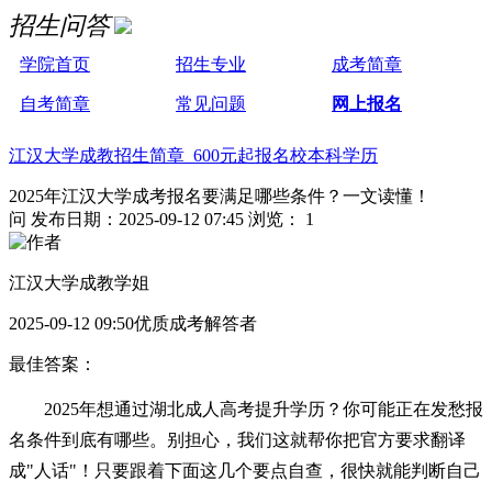
招生问答
学院首页
招生专业
成考简章
自考简章
常见问题
网上报名
江汉大学成教招生简章 600元起报名校本科学历
2025年江汉大学成考报名要满足哪些条件？一文读懂！
问
发布日期：2025-09-12 07:45
浏览： 1
江汉大学成教学姐
2025-09-12 09:50优质成考解答者
最佳答案：
2025年想通过湖北成人高考提升学历？你可能正在发愁报
名条件到底有哪些。别担心，我们这就帮你把官方要求翻译
成"人话"！只要跟着下面这几个要点自查，很快就能判断自己