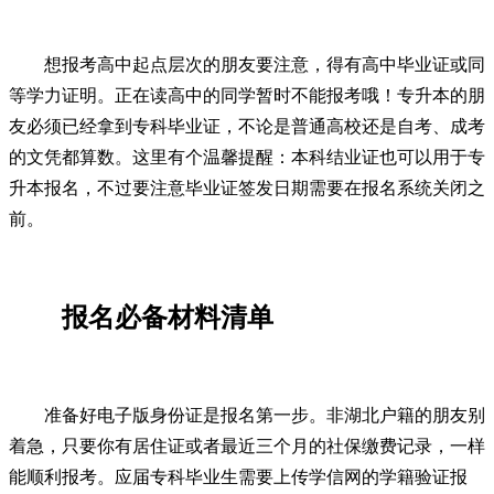
想报考高中起点层次的朋友要注意，得有高中毕业证或同
等学力证明。正在读高中的同学暂时不能报考哦！专升本的朋
友必须已经拿到专科毕业证，不论是普通高校还是自考、成考
的文凭都算数。这里有个温馨提醒：本科结业证也可以用于专
升本报名，不过要注意毕业证签发日期需要在报名系统关闭之
前。
报名必备材料清单
准备好电子版身份证是报名第一步。非湖北户籍的朋友别
着急，只要你有居住证或者最近三个月的社保缴费记录，一样
能顺利报考。应届专科毕业生需要上传学信网的学籍验证报