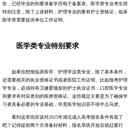
告，已经毕业的则要准备学历电子备案表。医学类专业考生得
特别注意，除了上述材料，护理专业的要有护士资格证，临床
医学类需要提供单位工作证明。
医学类专业特别要求
如果你想报临床医学、护理学这类专业，除了基本条件，
还需要相关的执业资格证书或者医院工作证明。比如报考护理
学专业，必须持有卫健委颁发的护士执业证书；口腔医学专业
则要求有对应类别的医师资格证。这些规定主要是为了确保学
习者具备必要的专业基础，毕竟医学知识容不得半点马虎。
看到这里你应该对2025年湖北成人高考报名条件有底了
吧？记得提前两个月准备好材料，报名系统开放后就赶紧行