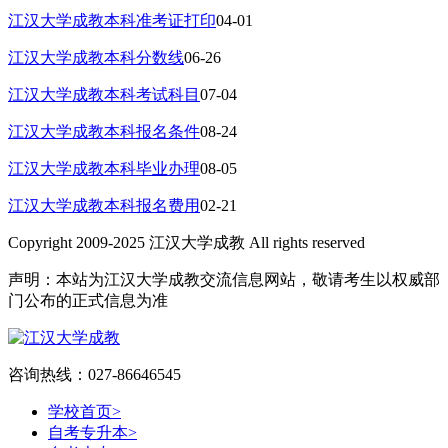
江汉大学成教本科准考证打印
04-01
江汉大学成教本科分数线
06-26
江汉大学成教本科考试科目
07-04
江汉大学成教本科报名条件
08-24
江汉大学成教本科毕业办理
08-05
江汉大学成教本科报名费用
02-21
Copyright 2009-2025 江汉大学成教 All rights reserved
声明：本站为江汉大学成教交流信息网站，敬请考生以权威部
门公布的正式信息为准
咨询热线：027-86646545
学校首页
>
自考专升本
>