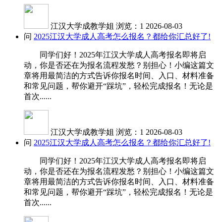
江汉大学成教学姐
浏览：1
2026-08-03
问
2025江汉大学成人高考怎么报名？都给你汇总好了!
同学们好！2025年江汉大学成人高考报名即将启
动，你是否还在为报名流程发愁？别担心！小编这篇文
章将用最简洁的方式告诉你报名时间、入口、材料准备
和常见问题，帮你避开“踩坑”，轻松完成报名！无论是
首次......
江汉大学成教学姐
浏览：1
2026-08-03
问
2025江汉大学成人高考怎么报名？都给你汇总好了!
同学们好！2025年江汉大学成人高考报名即将启
动，你是否还在为报名流程发愁？别担心！小编这篇文
章将用最简洁的方式告诉你报名时间、入口、材料准备
和常见问题，帮你避开“踩坑”，轻松完成报名！无论是
首次......