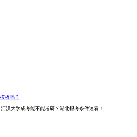
模板吗？
> 江汉大学成考能不能考研？湖北报考条件速看！