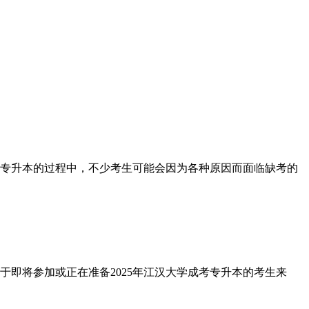
专升本的过程中，不少考生可能会因为各种原因而面临缺考的
即将参加或正在准备2025年江汉大学成考专升本的考生来