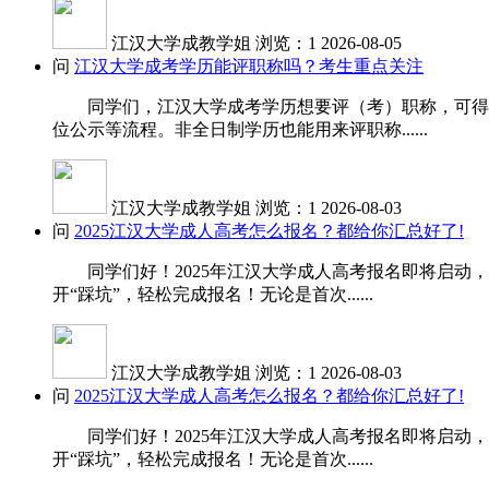
江汉大学成教学姐
浏览：1
2026-08-05
问
江汉大学成考学历能评职称吗？考生重点关注
同学们，江汉大学成考学历想要评（考）职称，可得先
位公示等流程。非全日制学历也能用来评职称......
江汉大学成教学姐
浏览：1
2026-08-03
问
2025江汉大学成人高考怎么报名？都给你汇总好了!
同学们好！2025年江汉大学成人高考报名即将启动，
开“踩坑”，轻松完成报名！无论是首次......
江汉大学成教学姐
浏览：1
2026-08-03
问
2025江汉大学成人高考怎么报名？都给你汇总好了!
同学们好！2025年江汉大学成人高考报名即将启动，
开“踩坑”，轻松完成报名！无论是首次......