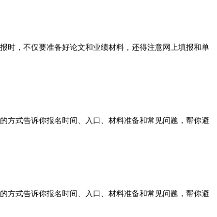
报时，不仅要准备好论文和业绩材料，还得注意网上填报和单
的方式告诉你报名时间、入口、材料准备和常见问题，帮你避
的方式告诉你报名时间、入口、材料准备和常见问题，帮你避