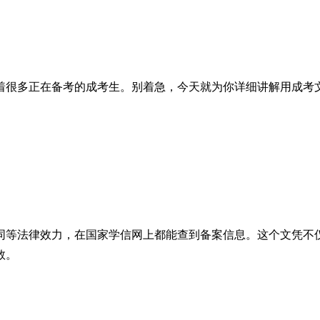
着很多正在备考的成考生。别着急，今天就为你详细讲解用成考
同等法律效力，在国家学信网上都能查到备案信息。这个文凭不仅
数。