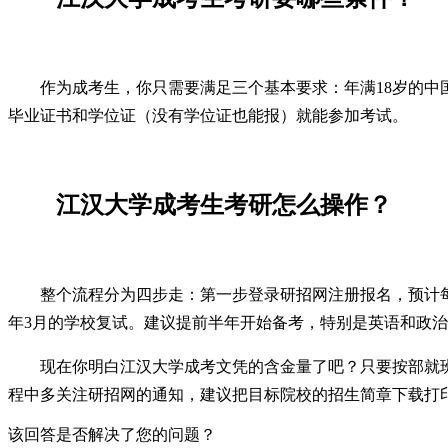
作为成考生，你只需要满足三个基本要求：年满18岁的
毕业证书和学位证（没有学位证也能报）就能参加考试。
江汉大学成考生考研怎么操作？
整个流程分为四步走：第一步登录研招网注册报名，预计每
年3月的学校复试。建议提前半年开始备考，特别是英语和政
现在你明白江汉大学成考文凭的含金量了吧？只要按部就
程中多关注研招网的通知，建议把目标院校的招生简章下载打
该回答是否解决了您的问题？