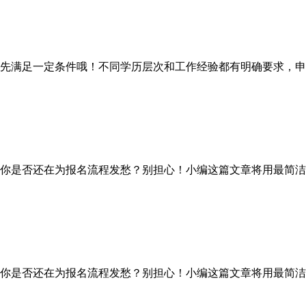
满足一定条件哦！不同学历层次和工作经验都有明确要求，申
你是否还在为报名流程发愁？别担心！小编这篇文章将用最简洁
你是否还在为报名流程发愁？别担心！小编这篇文章将用最简洁