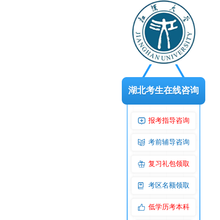
湖北考生在线咨询
报考指导咨询
考前辅导咨询
复习礼包领取
考区名额领取
低学历考本科