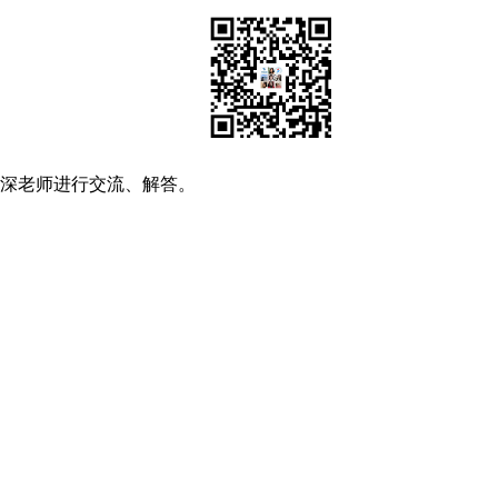
资深老师进行交流、解答。