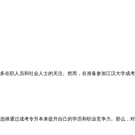
多在职人员和社会人士的关注。然而，在准备参加江汉大学成考
选择通过成考专升本来提升自己的学历和职业竞争力。那么，对于