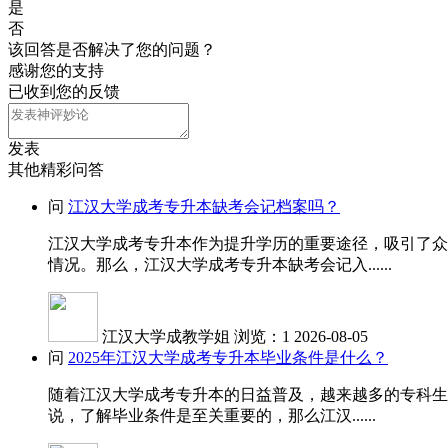
是
否
该回答是否解决了您的问题？
感谢您的支持
已收到您的反馈
发表
其他精彩问答
问
江汉大学成考专升本缺考会记档案吗？
江汉大学成考专升本作为提升学历的重要途径，吸引了众
情况。那么，江汉大学成考专升本缺考会记入......
江汉大学成教学姐
浏览：1
2026-08-05
问
2025年江汉大学成考专升本毕业条件是什么？
随着江汉大学成考专升本的日益普及，越来越多的专科生
说，了解毕业条件是至关重要的，那么江汉......