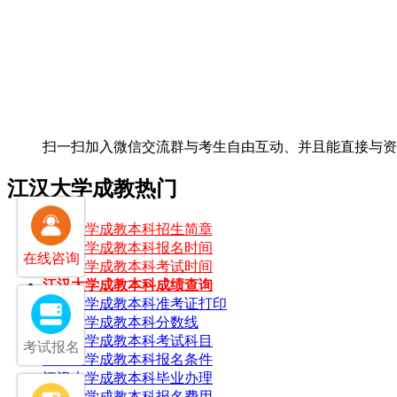
扫一扫加入微信交流群
与考生自由互动、并且能直接与
江汉大学成教热门
江汉大学成教本科招生简章
江汉大学成教本科报名时间
在线咨询
江汉大学成教本科考试时间
江汉大学成教本科成绩查询
江汉大学成教本科准考证打印
江汉大学成教本科分数线
江汉大学成教本科考试科目
考试报名
江汉大学成教本科报名条件
江汉大学成教本科毕业办理
江汉大学成教本科报名费用