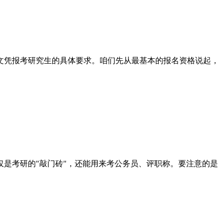
文凭报考研究生的具体要求。咱们先从最基本的报名资格说起，
是考研的"敲门砖"，还能用来考公务员、评职称。要注意的是