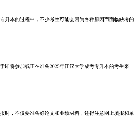
专升本的过程中，不少考生可能会因为各种原因而面临缺考的
即将参加或正在准备2025年江汉大学成考专升本的考生来
报时，不仅要准备好论文和业绩材料，还得注意网上填报和单