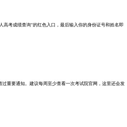
成人高考成绩查询"的红色入口，最后输入你的身份证号和姓名即
错过重要通知。建议每周至少查看一次考试院官网，这里还会发