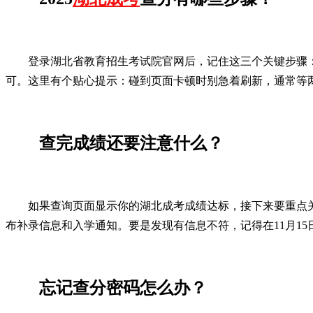
登录湖北省教育招生考试院官网后，记住这三个关键步骤：
可。这里有个贴心提示：碰到页面卡顿时别急着刷新，通常等
查完成绩还要注意什么？
如果查询页面显示你的湖北成考成绩达标，接下来要重点
布补录信息和入学通知。要是发现有信息不符，记得在11月15
忘记查分密码怎么办？