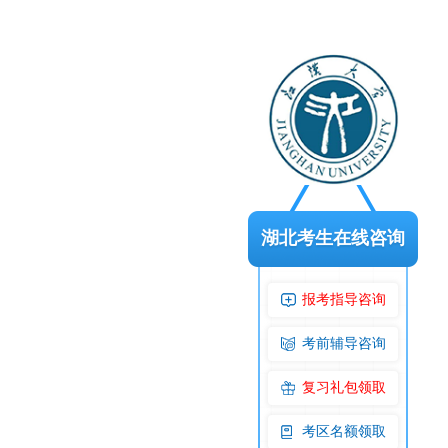
湖北考生在线咨询
报考指导咨询
考前辅导咨询
复习礼包领取
考区名额领取