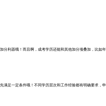
分利器哦！而且啊，成考学历还能和其他加分项叠加，比如年
满足一定条件哦！不同学历层次和工作经验都有明确要求，申