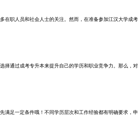
多在职人员和社会人士的关注。然而，在准备参加江汉大学成考
选择通过成考专升本来提升自己的学历和职业竞争力。那么，对于
满足一定条件哦！不同学历层次和工作经验都有明确要求，申