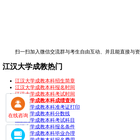
扫一扫加入微信交流群
与考生自由互动、并且能直接与
江汉大学成教热门
江汉大学成教本科招生简章
江汉大学成教本科报名时间
江汉大学成教本科考试时间
江汉大学成教本科成绩查询
江汉大学成教本科准考证打印
江汉大学成教本科分数线
在线咨询
江汉大学成教本科考试科目
江汉大学成教本科报名条件
江汉大学成教本科毕业办理
江汉大学成教本科报名费用