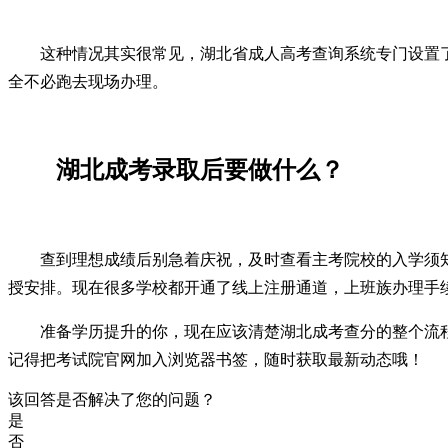
这种情况其实很常见，湖北省成人高考查询系统专门设置
全不必跑去现场办理。
湖北成考录取后要做什么？
查到理想成绩后别急着庆祝，及时查看主考院校的入学须
授安排。现在很多学校都开通了线上注册通道，上班族办理手
准备学历提升的你，现在应该清楚湖北成考查分的整个流程
记得把考试院官网加入浏览器书签，随时获取最新动态哦！
该回答是否解决了您的问题？
是
否