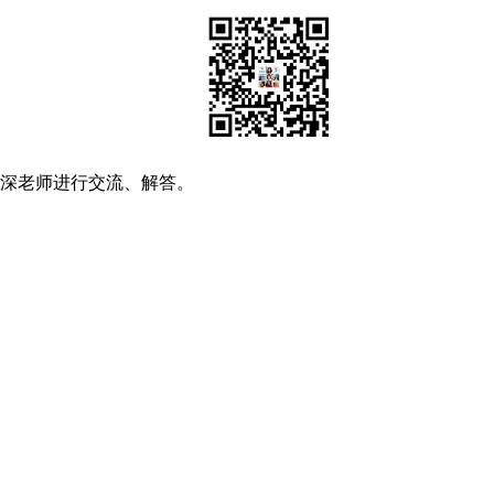
资深老师进行交流、解答。