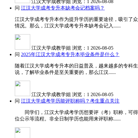
江汉大学成教学姐
浏览：1
2026-08-08
问
江汉大学成考专升本缺考会记档案吗？
江汉大学成考专升本作为提升学历的重要途径，吸引了众
情况。那么，江汉大学成考专升本缺考会记入......
江汉大学成教学姐
浏览：1
2026-08-05
问
2025年江汉大学成考专升本毕业条件是什么？
随着江汉大学成考专升本的日益普及，越来越多的专科生
说，了解毕业条件是至关重要的，那么江汉......
江汉大学成教学姐
浏览：1
2026-08-05
问
江汉大学成考学历能评职称吗？考生重点关注
同学们，江汉大学成考学历想要评（考）职称，可得先
位公示等流程。非全日制学历也能用来评职称......