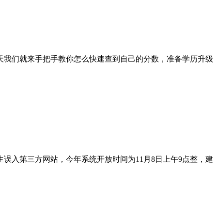
天我们就来手把手教你怎么快速查到自己的分数，准备学历升级
误入第三方网站，今年系统开放时间为11月8日上午9点整，建