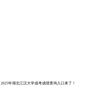
> 2025年湖北江汉大学成考成绩查询入口来了！