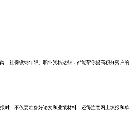
龄、社保缴纳年限、职业资格这些，都能帮你提高积分落户的
报时，不仅要准备好论文和业绩材料，还得注意网上填报和单