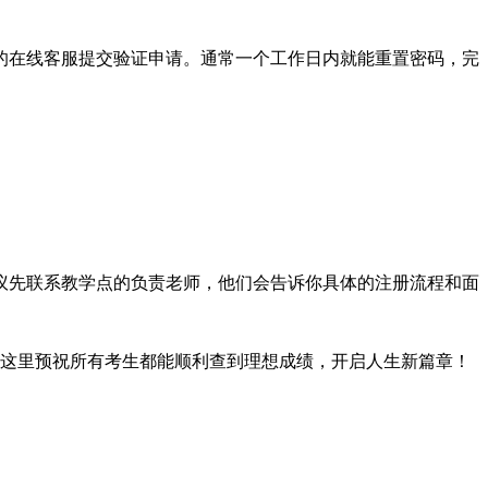
的在线客服提交验证申请。通常一个工作日内就能重置密码，完
议先联系教学点的负责老师，他们会告诉你具体的注册流程和面
。这里预祝所有考生都能顺利查到理想成绩，开启人生新篇章！