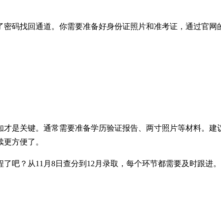
了密码找回通道。你需要准备好身份证照片和准考证，通过官网
知才是关键。通常需要准备学历验证报告、两寸照片等材料。建
续更方便了。
了吧？从11月8日查分到12月录取，每个环节都需要及时跟进