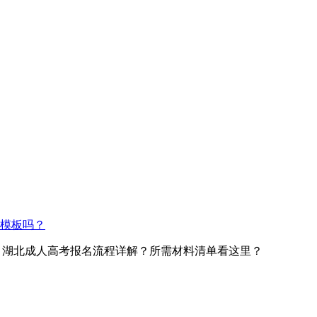
模板吗？
> 湖北成人高考报名流程详解？所需材料清单看这里？