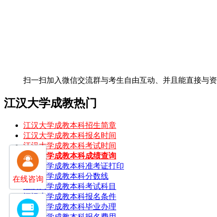
扫一扫加入微信交流群
与考生自由互动、并且能直接与
江汉大学成教热门
江汉大学成教本科招生简章
江汉大学成教本科报名时间
江汉大学成教本科考试时间
江汉大学成教本科成绩查询
江汉大学成教本科准考证打印
江汉大学成教本科分数线
在线咨询
江汉大学成教本科考试科目
江汉大学成教本科报名条件
江汉大学成教本科毕业办理
江汉大学成教本科报名费用