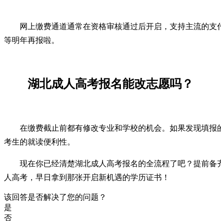
网上缴费通道通常在资格审核通过后开启，支持主流的支
等明年再报啦。
湖北成人高考报名能改志愿吗？
在缴费截止前都有修改专业和学校的机会。如果发现填报
考生的就读便利性。
现在你已经清楚湖北成人高考报名的全流程了吧？提前备
人高考，早日拿到那张开启新机遇的学历证书！
该回答是否解决了您的问题？
是
否