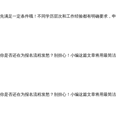
满足一定条件哦！不同学历层次和工作经验都有明确要求，申
你是否还在为报名流程发愁？别担心！小编这篇文章将用最简洁
你是否还在为报名流程发愁？别担心！小编这篇文章将用最简洁