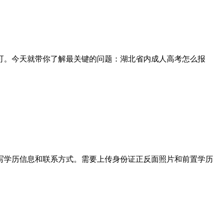
可。今天就带你了解最关键的问题：湖北省内成人高考怎么报
写学历信息和联系方式。需要上传身份证正反面照片和前置学历