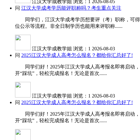
江汉大学成教学姐
浏览：1
2026-08-05
问
江汉大学成考学历能评职称吗？考生重点关注
同学们，江汉大学成考学历想要评（考）职称，可得先
位公示等流程。非全日制学历也能用来评职称......
江汉大学成教学姐
浏览：1
2026-08-03
问
2025江汉大学成人高考怎么报名？都给你汇总好了!
同学们好！2025年江汉大学成人高考报名即将启动，
开“踩坑”，轻松完成报名！无论是首次......
江汉大学成教学姐
浏览：1
2026-08-03
问
2025江汉大学成人高考怎么报名？都给你汇总好了!
同学们好！2025年江汉大学成人高考报名即将启动，
开“踩坑”，轻松完成报名！无论是首次......