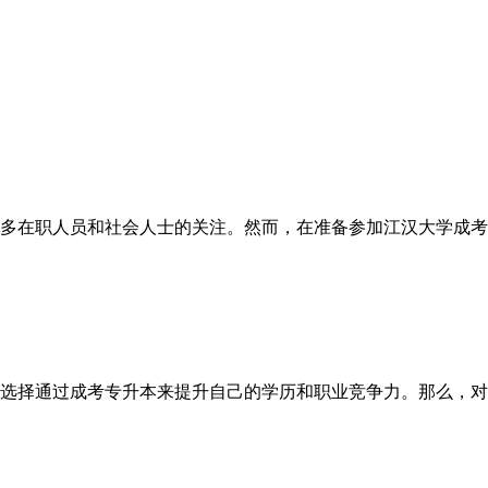
多在职人员和社会人士的关注。然而，在准备参加江汉大学成考
选择通过成考专升本来提升自己的学历和职业竞争力。那么，对于