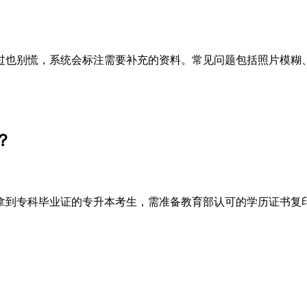
通过也别慌，系统会标注需要补充的资料。常见问题包括照片模糊
？
拿到专科毕业证的专升本考生，需准备教育部认可的学历证书复