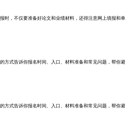
报时，不仅要准备好论文和业绩材料，还得注意网上填报和单
的方式告诉你报名时间、入口、材料准备和常见问题，帮你避
的方式告诉你报名时间、入口、材料准备和常见问题，帮你避