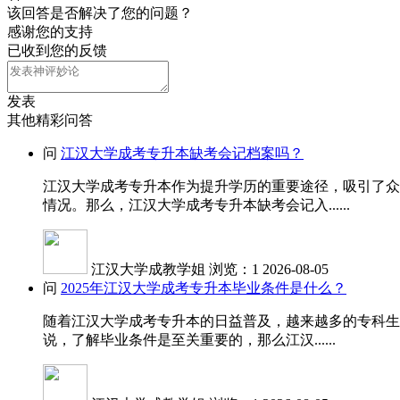
该回答是否解决了您的问题？
感谢您的支持
已收到您的反馈
发表
其他精彩问答
问
江汉大学成考专升本缺考会记档案吗？
江汉大学成考专升本作为提升学历的重要途径，吸引了众
情况。那么，江汉大学成考专升本缺考会记入......
江汉大学成教学姐
浏览：1
2026-08-05
问
2025年江汉大学成考专升本毕业条件是什么？
随着江汉大学成考专升本的日益普及，越来越多的专科生
说，了解毕业条件是至关重要的，那么江汉......