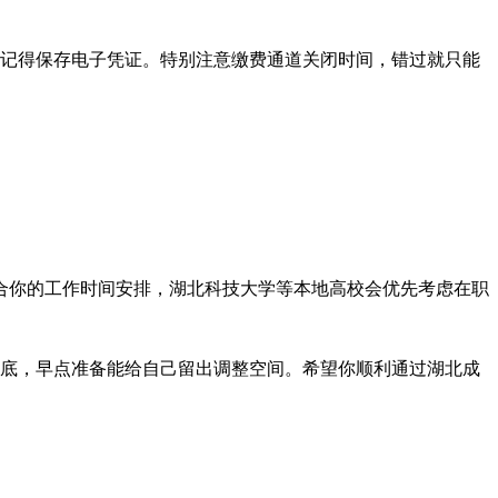
后记得保存电子凭证。特别注意缴费通道关闭时间，错过就只能
合你的工作时间安排，湖北科技大学等本地高校会优先考虑在职
月底，早点准备能给自己留出调整空间。希望你顺利通过湖北成