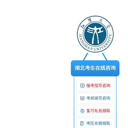
湖北考生在线咨询
报考指导咨询
考前辅导咨询
复习礼包领取
考区名额领取