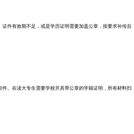
、证件有效期不足，或是学历证明需要加盖公章，按要求补传后
印件。在读大专生需要学校开具带公章的学籍证明，所有材料扫