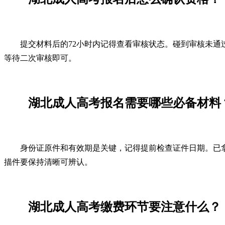
提交材料后的72小时内记得查看审核状态。碰到审核未
等待二次审核即可。
湖北成人高考报名需要哪些必备材料
身份证原件和有效期是关键，记得提前检查证件日期。已
描件要保持清晰可辨认。
湖北成人高考缴费环节要注意什么？