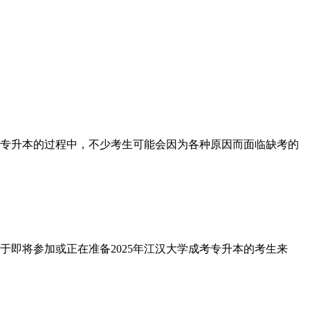
专升本的过程中，不少考生可能会因为各种原因而面临缺考的
即将参加或正在准备2025年江汉大学成考专升本的考生来