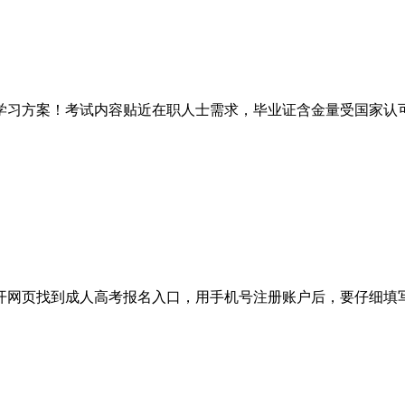
学习方案！考试内容贴近在职人士需求，毕业证含金量受国家认
开网页找到成人高考报名入口，用手机号注册账户后，要仔细填