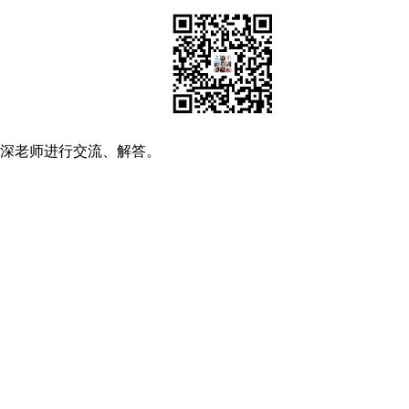
资深老师进行交流、解答。