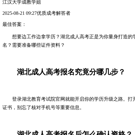
江汉大学成教学姐
2025-08-21 09:27优质成考解答者
最佳答案：
想要边工作边拿学历？湖北成人高考正是为你量身打造的
名？需要准备哪些证件资料？
湖北成人高考报名究竟分哪几步？
登录湖北教育考试院官网就能开启你的学历升级之路。打
证书，别忘了核对手机号等重要信息。
湖北成人高考报名后怎么确认资格？