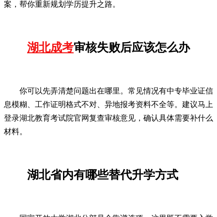
案，帮你重新规划学历提升之路。
湖北成考
审核失败后应该怎么办
你可以先弄清楚问题出在哪里。常见情况有中专毕业证信
息模糊、工作证明格式不对、异地报考资料不全等。建议马上
登录湖北教育考试院官网复查审核意见，确认具体需要补什么
材料。
湖北省内有哪些替代升学方式