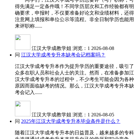
得先满足一定条件哦！不同学历层次和工作经验都有明
确要求，申报时，不仅要准备好论文和业绩材料，还得
注意网上填报和单位公示等流程。非全日制学历也能用
来评职称......
江汉大学成教学姐
浏览：1
2026-08-08
问
江汉大学成考专升本缺考会记档案吗？
江汉大学成考专升本作为提升学历的重要途径，吸引了
众多在职人员和社会人士的关注。然而，在准备参加江
汉大学成考专升本的过程中，不少考生可能会因为各种
原因而面临缺考的情况。那么，江汉大学成考专升本缺
考会记入......
江汉大学成教学姐
浏览：1
2026-08-05
问
2025年江汉大学成考专升本毕业条件是什么？
随着江汉大学成考专升本的日益普及，越来越多的专科