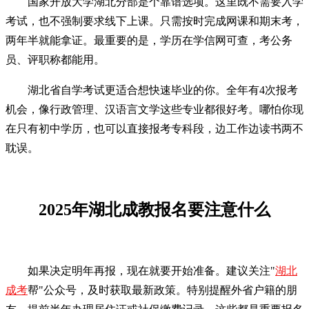
国家开放大学湖北分部是个靠谱选项。这里既不需要入学
考试，也不强制要求线下上课。只需按时完成网课和期末考，
两年半就能拿证。最重要的是，学历在学信网可查，考公务
员、评职称都能用。
湖北省自学考试更适合想快速毕业的你。全年有4次报考
机会，像行政管理、汉语言文学这些专业都很好考。哪怕你现
在只有初中学历，也可以直接报考专科段，边工作边读书两不
耽误。
2025年湖北成教报名要注意什么
如果决定明年再报，现在就要开始准备。建议关注"
湖北
成考
帮"公众号，及时获取最新政策。特别提醒外省户籍的朋