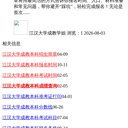
章将用最简洁的方式告诉你报名时间、入口、材料准备
和常见问题，帮你避开“踩坑”，轻松完成报名！无论是
首次......
江汉大学成教学姐
浏览：1
2026-08-03
相关信息
江汉大学成教本科招生简章
04-09
江汉大学成教本科报名时间
10-11
江汉大学成教本科考试时间
02-05
江汉大学成教本科成绩查询
02-05
江汉大学成教本科准考证打印
04-01
江汉大学成教本科分数线
06-26
江汉大学成教本科考试科目
07-04