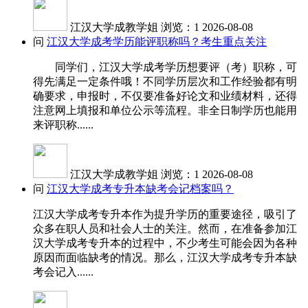
江汉大学成教学姐
浏览：1
2026-08-08
问
江汉大学成考学历能评职称吗？考生重点关注
同学们，江汉大学成考学历想要评（考）职称，可
得先满足一定条件哦！不同学历层次和工作经验都有明
确要求，申报时，不仅要准备好论文和业绩材料，还得
注意网上填报和单位公示等流程。非全日制学历也能用
来评职称......
江汉大学成教学姐
浏览：1
2026-08-08
问
江汉大学成考专升本缺考会记档案吗？
江汉大学成考专升本作为提升学历的重要途径，吸引了
众多在职人员和社会人士的关注。然而，在准备参加江
汉大学成考专升本的过程中，不少考生可能会因为各种
原因而面临缺考的情况。那么，江汉大学成考专升本缺
考会记入......