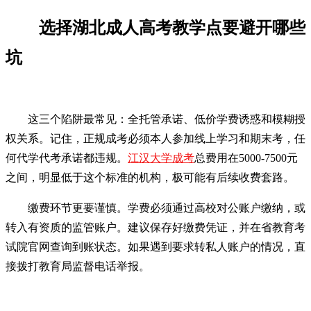
选择湖北成人高考教学点要避开哪些
坑
这三个陷阱最常见：全托管承诺、低价学费诱惑和模糊授
权关系。记住，正规成考必须本人参加线上学习和期末考，任
何代学代考承诺都违规。
江汉大学成考
总费用在5000-7500元
之间，明显低于这个标准的机构，极可能有后续收费套路。
缴费环节更要谨慎。学费必须通过高校对公账户缴纳，或
转入有资质的监管账户。建议保存好缴费凭证，并在省教育考
试院官网查询到账状态。如果遇到要求转私人账户的情况，直
接拨打教育局监督电话举报。