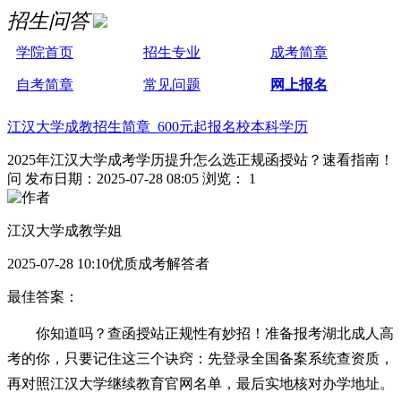
招生问答
学院首页
招生专业
成考简章
自考简章
常见问题
网上报名
江汉大学成教招生简章 600元起报名校本科学历
2025年江汉大学成考学历提升怎么选正规函授站？速看指南！
问
发布日期：2025-07-28 08:05
浏览： 1
江汉大学成教学姐
2025-07-28 10:10优质成考解答者
最佳答案：
你知道吗？查函授站正规性有妙招！准备报考湖北成人高
考的你，只要记住这三个诀窍：先登录全国备案系统查资质，
再对照江汉大学继续教育官网名单，最后实地核对办学地址。