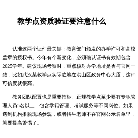
教学点资质验证要注意什么
认准这两个证件最关键：教育部门颁发的办学许可和高校
盖章的授权书。今年有个新变化，必须确认证书有效期包含
2025学年。建议现场考察时，重点核对办学地址是否与官网一
致，比如武汉某教学点实际驻地在洪山区政务中心大厦，这种
可信度就很高。
教务团队配置也是重要指标。正规教学点至少要有专职管
理人员5名以上，包含学籍管理、考试服务等不同岗位。如果
遇到机构推脱现场参观，或者招生老师不在官网公示名单里，
就要提高警惕了。