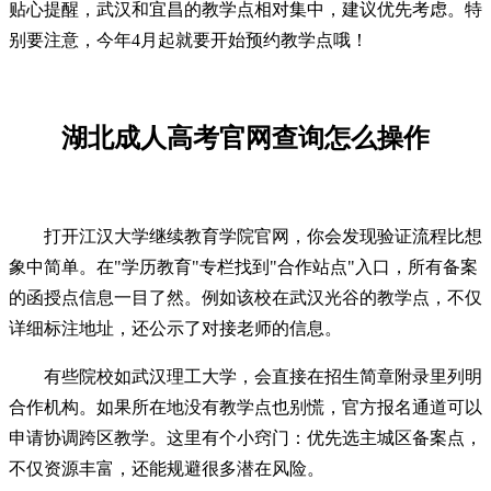
贴心提醒，武汉和宜昌的教学点相对集中，建议优先考虑。特
别要注意，今年4月起就要开始预约教学点哦！
湖北成人高考官网查询怎么操作
打开江汉大学继续教育学院官网，你会发现验证流程比想
象中简单。在"学历教育"专栏找到"合作站点"入口，所有备案
的函授点信息一目了然。例如该校在武汉光谷的教学点，不仅
详细标注地址，还公示了对接老师的信息。
有些院校如武汉理工大学，会直接在招生简章附录里列明
合作机构。如果所在地没有教学点也别慌，官方报名通道可以
申请协调跨区教学。这里有个小窍门：优先选主城区备案点，
不仅资源丰富，还能规避很多潜在风险。