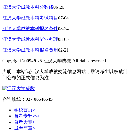
江汉大学成教本科分数线
06-26
江汉大学成教本科考试科目
07-04
江汉大学成教本科报名条件
08-24
江汉大学成教本科毕业办理
08-05
江汉大学成教本科报名费用
02-21
Copyright 2009-2025 江汉大学成教 All rights reserved
声明：本站为江汉大学成教交流信息网站，敬请考生以权威部
门公布的正式信息为准
咨询热线：027-86646545
学校首页
>
自考专升本
>
自考大专
>
成考简章
>