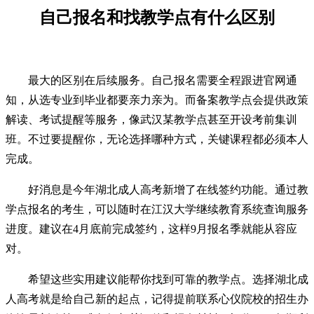
自己报名和找教学点有什么区别
最大的区别在后续服务。自己报名需要全程跟进官网通
知，从选专业到毕业都要亲力亲为。而备案教学点会提供政策
解读、考试提醒等服务，像武汉某教学点甚至开设考前集训
班。不过要提醒你，无论选择哪种方式，关键课程都必须本人
完成。
好消息是今年湖北成人高考新增了在线签约功能。通过教
学点报名的考生，可以随时在江汉大学继续教育系统查询服务
进度。建议在4月底前完成签约，这样9月报名季就能从容应
对。
希望这些实用建议能帮你找到可靠的教学点。选择湖北成
人高考就是给自己新的起点，记得提前联系心仪院校的招生办