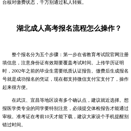
台核对缴费状态，千万别通过私人转账。
湖北成人高考报名流程怎么操作？
整个报名分为五个步骤：第一步在省教育考试院官网注册
填信息，注意身份证有效期要覆盖考试时间。上传学历证明
时，2002年之前的毕业生需要纸质认证报告。缴费后生成报名
号就是成功报名的凭证，现在都支持微信支付宝支付了，操作
起来很方便。
在武汉、宜昌等地区设有多个确认点，建议就近选择。想
报医学类专业的同学要特别注意，必须提交体检报告才能通过
审核。准考证在考前10天才能下载，建议大家设个手机提醒别
错过时间。