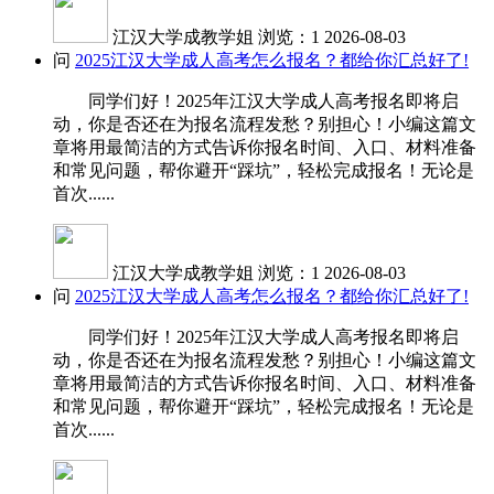
江汉大学成教学姐
浏览：1
2026-08-03
问
2025江汉大学成人高考怎么报名？都给你汇总好了!
同学们好！2025年江汉大学成人高考报名即将启
动，你是否还在为报名流程发愁？别担心！小编这篇文
章将用最简洁的方式告诉你报名时间、入口、材料准备
和常见问题，帮你避开“踩坑”，轻松完成报名！无论是
首次......
江汉大学成教学姐
浏览：1
2026-08-03
问
2025江汉大学成人高考怎么报名？都给你汇总好了!
同学们好！2025年江汉大学成人高考报名即将启
动，你是否还在为报名流程发愁？别担心！小编这篇文
章将用最简洁的方式告诉你报名时间、入口、材料准备
和常见问题，帮你避开“踩坑”，轻松完成报名！无论是
首次......