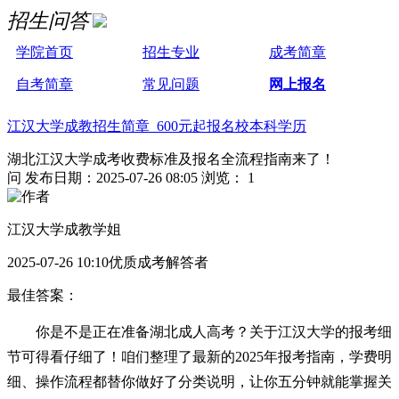
招生问答
学院首页
招生专业
成考简章
自考简章
常见问题
网上报名
江汉大学成教招生简章 600元起报名校本科学历
湖北江汉大学成考收费标准及报名全流程指南来了！
问
发布日期：2025-07-26 08:05
浏览： 1
江汉大学成教学姐
2025-07-26 10:10优质成考解答者
最佳答案：
你是不是正在准备湖北成人高考？关于江汉大学的报考细
节可得看仔细了！咱们整理了最新的2025年报考指南，学费明
细、操作流程都替你做好了分类说明，让你五分钟就能掌握关