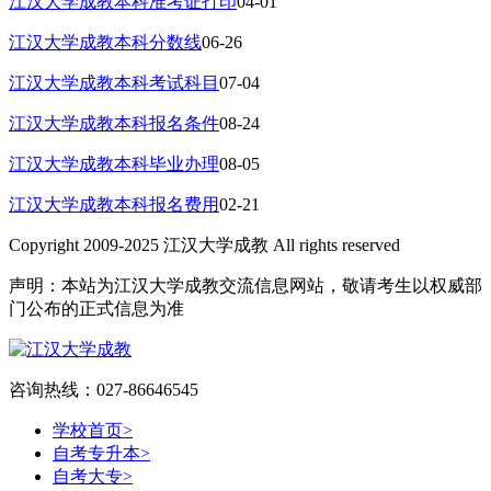
江汉大学成教本科准考证打印
04-01
江汉大学成教本科分数线
06-26
江汉大学成教本科考试科目
07-04
江汉大学成教本科报名条件
08-24
江汉大学成教本科毕业办理
08-05
江汉大学成教本科报名费用
02-21
Copyright 2009-2025 江汉大学成教 All rights reserved
声明：本站为江汉大学成教交流信息网站，敬请考生以权威部
门公布的正式信息为准
咨询热线：027-86646545
学校首页
>
自考专升本
>
自考大专
>