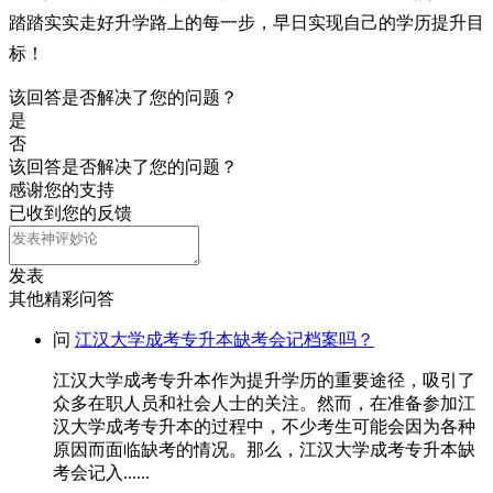
踏踏实实走好升学路上的每一步，早日实现自己的学历提升目
标！
该回答是否解决了您的问题？
是
否
该回答是否解决了您的问题？
感谢您的支持
已收到您的反馈
发表
其他精彩问答
问
江汉大学成考专升本缺考会记档案吗？
江汉大学成考专升本作为提升学历的重要途径，吸引了
众多在职人员和社会人士的关注。然而，在准备参加江
汉大学成考专升本的过程中，不少考生可能会因为各种
原因而面临缺考的情况。那么，江汉大学成考专升本缺
考会记入......