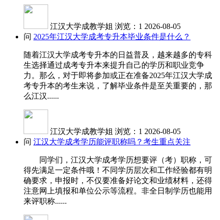
江汉大学成教学姐
浏览：1
2026-08-05
问
2025年江汉大学成考专升本毕业条件是什么？
随着江汉大学成考专升本的日益普及，越来越多的专科
生选择通过成考专升本来提升自己的学历和职业竞争
力。那么，对于即将参加或正在准备2025年江汉大学成
考专升本的考生来说，了解毕业条件是至关重要的，那
么江汉......
江汉大学成教学姐
浏览：1
2026-08-05
问
江汉大学成考学历能评职称吗？考生重点关注
同学们，江汉大学成考学历想要评（考）职称，可
得先满足一定条件哦！不同学历层次和工作经验都有明
确要求，申报时，不仅要准备好论文和业绩材料，还得
注意网上填报和单位公示等流程。非全日制学历也能用
来评职称......