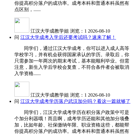
你提高积分落户的成功率。成考本科和普通本科虽然有
点区别，......
江汉大学成教学姐
浏览：1
2026-08-10
问
江汉大学成考入学后还要考试吗？速来了解！
同学们，通过江汉大学成考，你可以进入成人高等
学校学习，并有机会获得国家承认的学历。录取后，你
只需参加一年两次的期末考试，基本能顺利毕业。但需
注意，新生入学后学校会复查，不符合条件者会被取消
入学资格......
江汉大学成教学姐
浏览：1
2026-08-10
问
江汉大学成考学历落户武汉加分吗？看这一篇就够了
同学们，江汉大学成考学历在积分落户政策中可是
个加分利器哦！而且啊，成考学历还能和其他加分项叠
加，比如年龄、社保缴纳年限、职业资格这些，都能帮
你提高积分落户的成功率。成考本科和普通本科虽然有