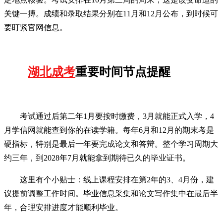
关键一搏。成绩和录取结果分别在11月和12月公布，到时候可
要盯紧官网信息。
湖北成考
重要时间节点提醒
考试通过后第二年1月要按时缴费，3月就能正式入学，4
月学信网就能查到你的在读学籍。每年6月和12月的期末考是
硬指标，特别是最后一年要完成论文和答辩。整个学习周期大
约三年，到2028年7月就能拿到期待已久的毕业证书。
这里有个小贴士：线上课程安排在第2年的3、4月份，建
议提前调整工作时间。毕业信息采集和论文写作集中在最后半
年，合理安排进度才能顺利毕业。