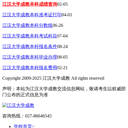
江汉大学成教本科成绩查询
02-05
江汉大学成教本科准考证打印
04-01
江汉大学成教本科分数线
06-26
江汉大学成教本科考试科目
07-04
江汉大学成教本科报名条件
08-24
江汉大学成教本科毕业办理
08-05
江汉大学成教本科报名费用
02-21
Copyright 2009-2025 江汉大学成教 All rights reserved
声明：本站为江汉大学成教交流信息网站，敬请考生以权威部
门公布的正式信息为准
咨询热线：027-86646545
学校首页
>