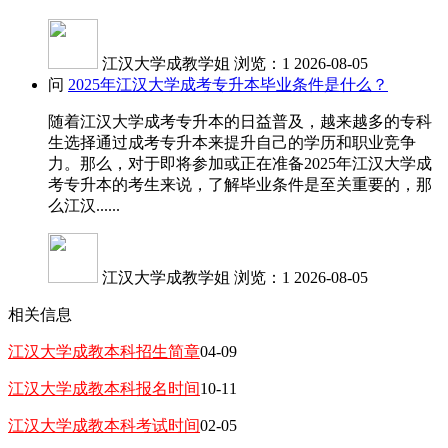
江汉大学成教学姐
浏览：1
2026-08-05
问
2025年江汉大学成考专升本毕业条件是什么？
随着江汉大学成考专升本的日益普及，越来越多的专科
生选择通过成考专升本来提升自己的学历和职业竞争
力。那么，对于即将参加或正在准备2025年江汉大学成
考专升本的考生来说，了解毕业条件是至关重要的，那
么江汉......
江汉大学成教学姐
浏览：1
2026-08-05
相关信息
江汉大学成教本科招生简章
04-09
江汉大学成教本科报名时间
10-11
江汉大学成教本科考试时间
02-05