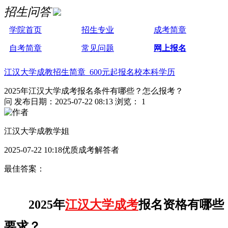
招生问答
学院首页
招生专业
成考简章
自考简章
常见问题
网上报名
江汉大学成教招生简章 600元起报名校本科学历
2025年江汉大学成考报名条件有哪些？怎么报考？
问
发布日期：2025-07-22 08:13
浏览： 1
江汉大学成教学姐
2025-07-22 10:18优质成考解答者
最佳答案：
2025年
江汉大学成考
报名资格有哪些
要求？