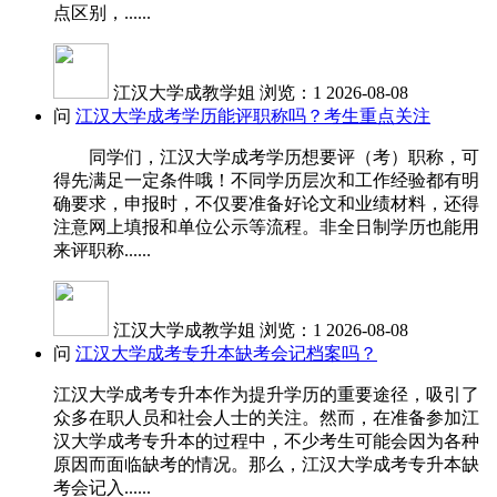
点区别，......
江汉大学成教学姐
浏览：1
2026-08-08
问
江汉大学成考学历能评职称吗？考生重点关注
同学们，江汉大学成考学历想要评（考）职称，可
得先满足一定条件哦！不同学历层次和工作经验都有明
确要求，申报时，不仅要准备好论文和业绩材料，还得
注意网上填报和单位公示等流程。非全日制学历也能用
来评职称......
江汉大学成教学姐
浏览：1
2026-08-08
问
江汉大学成考专升本缺考会记档案吗？
江汉大学成考专升本作为提升学历的重要途径，吸引了
众多在职人员和社会人士的关注。然而，在准备参加江
汉大学成考专升本的过程中，不少考生可能会因为各种
原因而面临缺考的情况。那么，江汉大学成考专升本缺
考会记入......