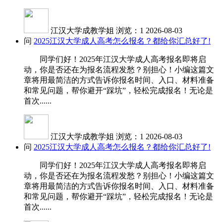
江汉大学成教学姐
浏览：1
2026-08-03
问
2025江汉大学成人高考怎么报名？都给你汇总好了!
同学们好！2025年江汉大学成人高考报名即将启
动，你是否还在为报名流程发愁？别担心！小编这篇文
章将用最简洁的方式告诉你报名时间、入口、材料准备
和常见问题，帮你避开“踩坑”，轻松完成报名！无论是
首次......
江汉大学成教学姐
浏览：1
2026-08-03
问
2025江汉大学成人高考怎么报名？都给你汇总好了!
同学们好！2025年江汉大学成人高考报名即将启
动，你是否还在为报名流程发愁？别担心！小编这篇文
章将用最简洁的方式告诉你报名时间、入口、材料准备
和常见问题，帮你避开“踩坑”，轻松完成报名！无论是
首次......