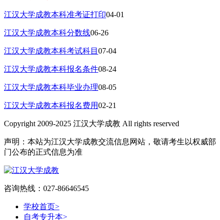
江汉大学成教本科准考证打印
04-01
江汉大学成教本科分数线
06-26
江汉大学成教本科考试科目
07-04
江汉大学成教本科报名条件
08-24
江汉大学成教本科毕业办理
08-05
江汉大学成教本科报名费用
02-21
Copyright 2009-2025 江汉大学成教 All rights reserved
声明：本站为江汉大学成教交流信息网站，敬请考生以权威部
门公布的正式信息为准
咨询热线：027-86646545
学校首页
>
自考专升本
>