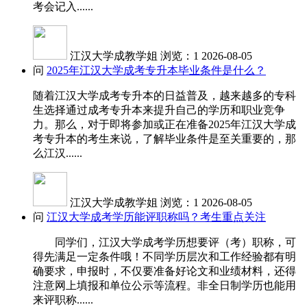
考会记入......
江汉大学成教学姐
浏览：1
2026-08-05
问
2025年江汉大学成考专升本毕业条件是什么？
随着江汉大学成考专升本的日益普及，越来越多的专科
生选择通过成考专升本来提升自己的学历和职业竞争
力。那么，对于即将参加或正在准备2025年江汉大学成
考专升本的考生来说，了解毕业条件是至关重要的，那
么江汉......
江汉大学成教学姐
浏览：1
2026-08-05
问
江汉大学成考学历能评职称吗？考生重点关注
同学们，江汉大学成考学历想要评（考）职称，可
得先满足一定条件哦！不同学历层次和工作经验都有明
确要求，申报时，不仅要准备好论文和业绩材料，还得
注意网上填报和单位公示等流程。非全日制学历也能用
来评职称......