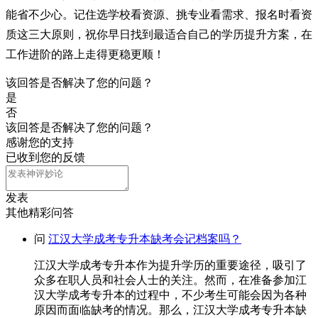
能省不少心。记住选学校看资源、挑专业看需求、报名时看资
质这三大原则，祝你早日找到最适合自己的学历提升方案，在
工作进阶的路上走得更稳更顺！
该回答是否解决了您的问题？
是
否
该回答是否解决了您的问题？
感谢您的支持
已收到您的反馈
发表
其他精彩问答
问
江汉大学成考专升本缺考会记档案吗？
江汉大学成考专升本作为提升学历的重要途径，吸引了
众多在职人员和社会人士的关注。然而，在准备参加江
汉大学成考专升本的过程中，不少考生可能会因为各种
原因而面临缺考的情况。那么，江汉大学成考专升本缺