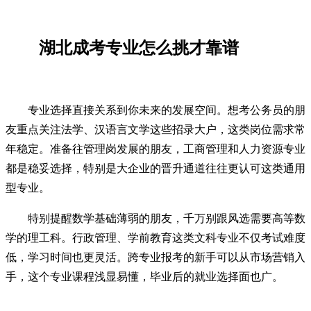
湖北成考专业怎么挑才靠谱
专业选择直接关系到你未来的发展空间。想考公务员的朋
友重点关注法学、汉语言文学这些招录大户，这类岗位需求常
年稳定。准备往管理岗发展的朋友，工商管理和人力资源专业
都是稳妥选择，特别是大企业的晋升通道往往更认可这类通用
型专业。
特别提醒数学基础薄弱的朋友，千万别跟风选需要高等数
学的理工科。行政管理、学前教育这类文科专业不仅考试难度
低，学习时间也更灵活。跨专业报考的新手可以从市场营销入
手，这个专业课程浅显易懂，毕业后的就业选择面也广。