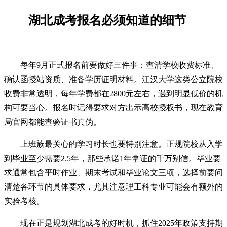
湖北成考报名必须知道的细节
每年9月正式报名前要做好三件事：查清学校收费标准、
确认函授站资质、准备学历证明材料。江汉大学这类公立院校
收费非常透明，每年学费都在2800元左右，遇到明显低价的机
构可要当心。报名时记得要求对方出示高校授权书，现在教育
局官网都能查验证书真伪。
上班族最关心的学习时长也要特别注意。正规院校从入学
到毕业至少需要2.5年，那些承诺1年拿证的千万别信。毕业要
求通常包含平时作业、期末考试和毕业论文三项，选择前要问
清楚各环节的具体要求，尤其注意理工科专业可能会有额外的
实验考核。
现在正是规划湖北成考的好时机，抓住2025年政策支持期