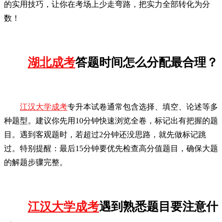
的实用技巧，让你在考场上少走弯路，把实力全部转化为分
数！
湖北成考
答题时间怎么分配最合理？
江汉大学成考
专升本试卷通常包含选择、填空、论述等多
种题型。建议你先用10分钟快速浏览全卷，标记出有把握的题
目。遇到客观题时，若超过2分钟还没思路，就先做标记跳
过。特别提醒：最后15分钟要优先检查高分值题目，确保大题
的解题步骤完整。
江汉大学成考
遇到熟悉题目要注意什