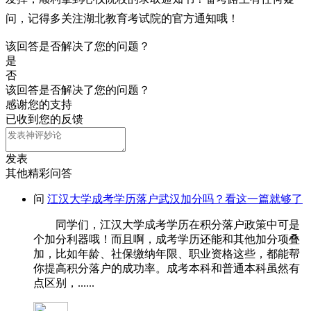
问，记得多关注湖北教育考试院的官方通知哦！
该回答是否解决了您的问题？
是
否
该回答是否解决了您的问题？
感谢您的支持
已收到您的反馈
发表
其他精彩问答
问
江汉大学成考学历落户武汉加分吗？看这一篇就够了
同学们，江汉大学成考学历在积分落户政策中可是
个加分利器哦！而且啊，成考学历还能和其他加分项叠
加，比如年龄、社保缴纳年限、职业资格这些，都能帮
你提高积分落户的成功率。成考本科和普通本科虽然有
点区别，......