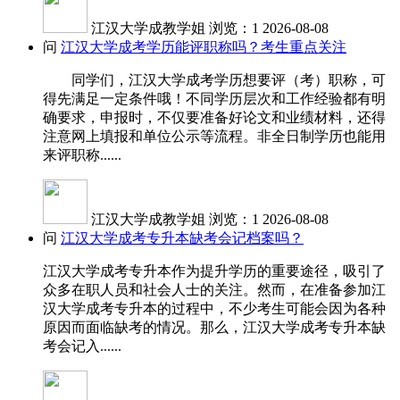
江汉大学成教学姐
浏览：1
2026-08-08
问
江汉大学成考学历能评职称吗？考生重点关注
同学们，江汉大学成考学历想要评（考）职称，可
得先满足一定条件哦！不同学历层次和工作经验都有明
确要求，申报时，不仅要准备好论文和业绩材料，还得
注意网上填报和单位公示等流程。非全日制学历也能用
来评职称......
江汉大学成教学姐
浏览：1
2026-08-08
问
江汉大学成考专升本缺考会记档案吗？
江汉大学成考专升本作为提升学历的重要途径，吸引了
众多在职人员和社会人士的关注。然而，在准备参加江
汉大学成考专升本的过程中，不少考生可能会因为各种
原因而面临缺考的情况。那么，江汉大学成考专升本缺
考会记入......