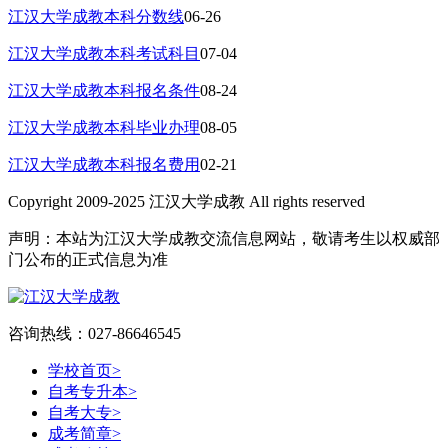
江汉大学成教本科分数线
06-26
江汉大学成教本科考试科目
07-04
江汉大学成教本科报名条件
08-24
江汉大学成教本科毕业办理
08-05
江汉大学成教本科报名费用
02-21
Copyright 2009-2025 江汉大学成教 All rights reserved
声明：本站为江汉大学成教交流信息网站，敬请考生以权威部
门公布的正式信息为准
咨询热线：027-86646545
学校首页
>
自考专升本
>
自考大专
>
成考简章
>