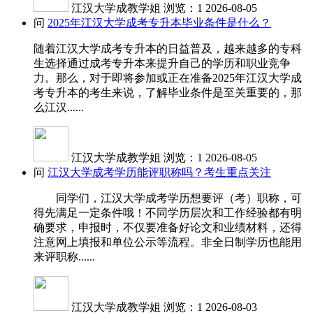
江汉大学成教学姐
浏览：1
2026-08-05
问
2025年江汉大学成考专升本毕业条件是什么？
随着江汉大学成考专升本的日益普及，越来越多的专科
生选择通过成考专升本来提升自己的学历和职业竞争
力。那么，对于即将参加或正在准备2025年江汉大学成
考专升本的考生来说，了解毕业条件是至关重要的，那
么江汉......
江汉大学成教学姐
浏览：1
2026-08-05
问
江汉大学成考学历能评职称吗？考生重点关注
同学们，江汉大学成考学历想要评（考）职称，可
得先满足一定条件哦！不同学历层次和工作经验都有明
确要求，申报时，不仅要准备好论文和业绩材料，还得
注意网上填报和单位公示等流程。非全日制学历也能用
来评职称......
江汉大学成教学姐
浏览：1
2026-08-03