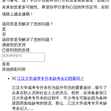
复习备考。这个学历不仅能帮你打开职业发展新通道，还能为
未来创造更多可能性。希望你早日拿到心仪的学历证书，在职
场路上越走越顺！
该回答是否解决了您的问题？
是
否
该回答是否解决了您的问题？
感谢您的支持
已收到您的反馈
发表
其他精彩问答
问
江汉大学成考专升本缺考会记档案吗？
江汉大学成考专升本作为提升学历的重要途径，吸引了
众多在职人员和社会人士的关注。然而，在准备参加江
汉大学成考专升本的过程中，不少考生可能会因为各种
原因而面临缺考的情况。那么，江汉大学成考专升本缺
考会记入......