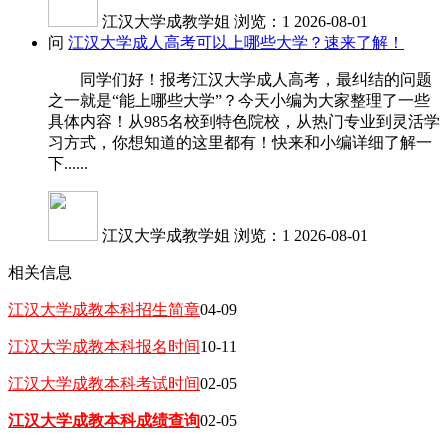
江汉大学成教学姐
浏览：1
2026-08-01
问
江汉大学成人高考可以上哪些大学？速来了解！
同学们好！报考江汉大学成人高考，最纠结的问题
之一就是“能上哪些大学”？今天小编为大家整理了一些
具体内容！从985名校到特色院校，从热门专业到灵活学
习方式，你想知道的这里都有！快来和小编详细了解一
下......
江汉大学成教学姐
浏览：1
2026-08-01
相关信息
江汉大学成教本科招生简章
04-09
江汉大学成教本科报名时间
10-11
江汉大学成教本科考试时间
02-05
江汉大学成教本科成绩查询
02-05