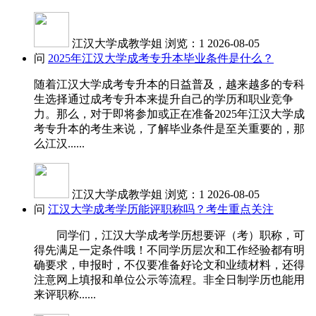
江汉大学成教学姐
浏览：1
2026-08-05
问
2025年江汉大学成考专升本毕业条件是什么？
随着江汉大学成考专升本的日益普及，越来越多的专科
生选择通过成考专升本来提升自己的学历和职业竞争
力。那么，对于即将参加或正在准备2025年江汉大学成
考专升本的考生来说，了解毕业条件是至关重要的，那
么江汉......
江汉大学成教学姐
浏览：1
2026-08-05
问
江汉大学成考学历能评职称吗？考生重点关注
同学们，江汉大学成考学历想要评（考）职称，可
得先满足一定条件哦！不同学历层次和工作经验都有明
确要求，申报时，不仅要准备好论文和业绩材料，还得
注意网上填报和单位公示等流程。非全日制学历也能用
来评职称......