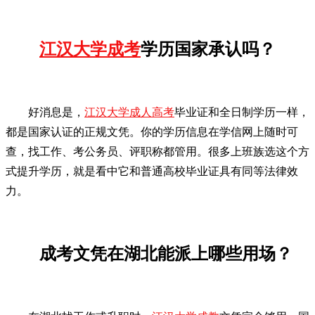
江汉大学成考
学历国家承认吗？
好消息是，
江汉大学成人高考
毕业证和全日制学历一样，
都是国家认证的正规文凭。你的学历信息在学信网上随时可
查，找工作、考公务员、评职称都管用。很多上班族选这个方
式提升学历，就是看中它和普通高校毕业证具有同等法律效
力。
成考文凭在湖北能派上哪些用场？