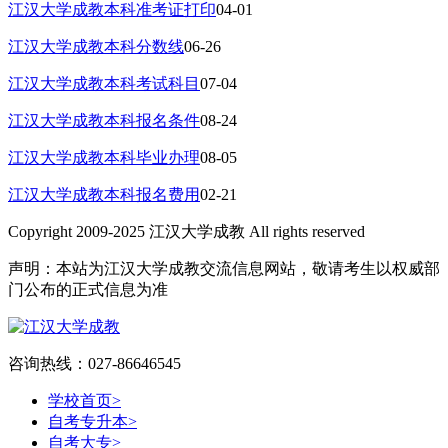
江汉大学成教本科准考证打印
04-01
江汉大学成教本科分数线
06-26
江汉大学成教本科考试科目
07-04
江汉大学成教本科报名条件
08-24
江汉大学成教本科毕业办理
08-05
江汉大学成教本科报名费用
02-21
Copyright 2009-2025 江汉大学成教 All rights reserved
声明：本站为江汉大学成教交流信息网站，敬请考生以权威部
门公布的正式信息为准
咨询热线：027-86646545
学校首页
>
自考专升本
>
自考大专
>