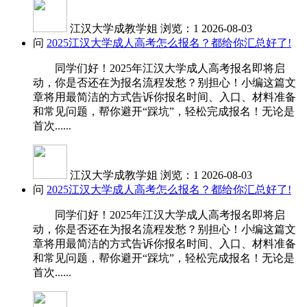
江汉大学成教学姐
浏览：1
2026-08-03
问
2025江汉大学成人高考怎么报名？都给你汇总好了!
同学们好！2025年江汉大学成人高考报名即将启
动，你是否还在为报名流程发愁？别担心！小编这篇文
章将用最简洁的方式告诉你报名时间、入口、材料准备
和常见问题，帮你避开“踩坑”，轻松完成报名！无论是
首次......
江汉大学成教学姐
浏览：1
2026-08-03
问
2025江汉大学成人高考怎么报名？都给你汇总好了!
同学们好！2025年江汉大学成人高考报名即将启
动，你是否还在为报名流程发愁？别担心！小编这篇文
章将用最简洁的方式告诉你报名时间、入口、材料准备
和常见问题，帮你避开“踩坑”，轻松完成报名！无论是
首次......